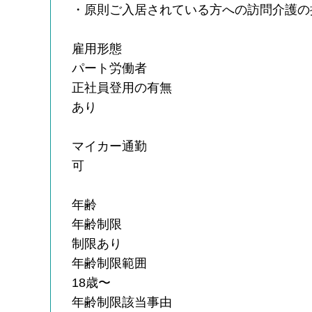
・原則ご入居されている方への訪問介護の
雇用形態
パート労働者
正社員登用の有無
あり
マイカー通勤
可
年齢
年齢制限
制限あり
年齢制限範囲
18歳〜
年齢制限該当事由