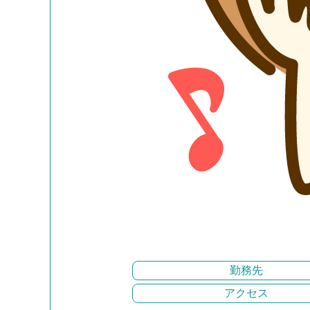
勤務先
アクセス