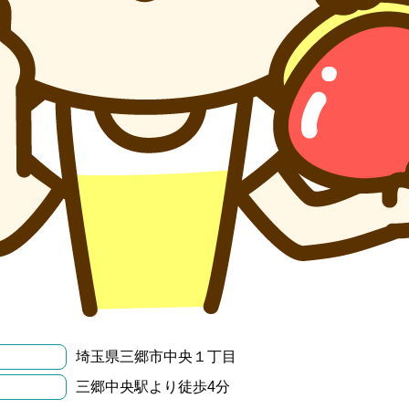
埼玉県三郷市中央１丁目
三郷中央駅より徒歩4分