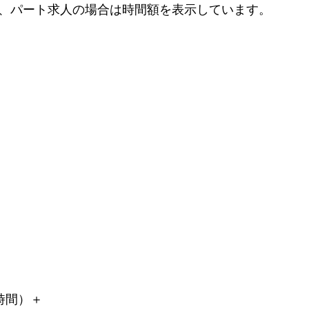
、パート求人の場合は時間額を表示しています。
時間）＋