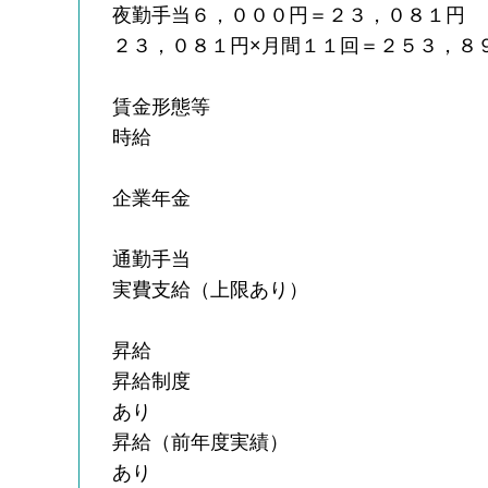
夜勤手当６，０００円＝２３，０８１円
２３，０８１円×月間１１回＝２５３，８
賃金形態等
時給
企業年金
通勤手当
実費支給（上限あり）
昇給
昇給制度
あり
昇給（前年度実績）
あり