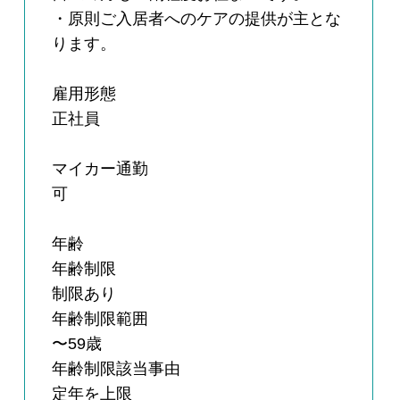
・原則ご入居者へのケアの提供が主とな
ります。
雇用形態
正社員
マイカー通勤
可
年齢
年齢制限
制限あり
年齢制限範囲
〜59歳
年齢制限該当事由
定年を上限