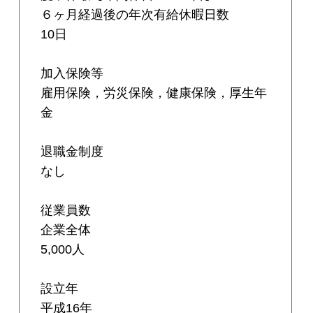
６ヶ月経過後の年次有給休暇日数
10日
加入保険等
雇用保険，労災保険，健康保険，厚生年
金
退職金制度
なし
従業員数
企業全体
5,000人
設立年
平成16年