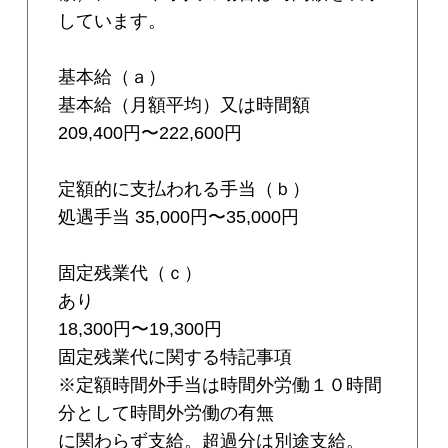
しています。
基本給（ａ）
基本給（月額平均）又は時間額
209,400円〜222,600円
定額的に支払われる手当（ｂ）
処遇手当 35,000円〜35,000円
固定残業代（ｃ）
あり
18,300円〜19,300円
固定残業代に関する特記事項
※定額時間外手当は時間外労働１０時間
分として時間外労働の有無
に関わらず支給。超過分は別途支給。