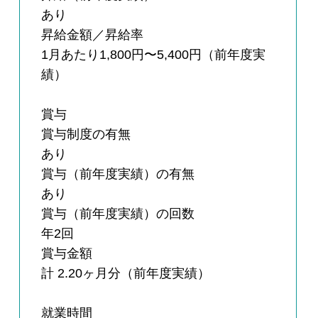
あり
昇給金額／昇給率
1月あたり1,800円〜5,400円（前年度実
績）
賞与
賞与制度の有無
あり
賞与（前年度実績）の有無
あり
賞与（前年度実績）の回数
年2回
賞与金額
計 2.20ヶ月分（前年度実績）
就業時間