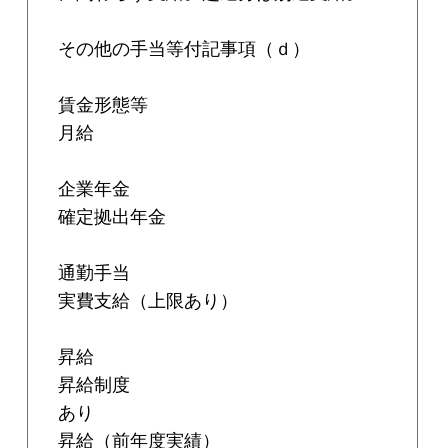
その他の手当等付記事項（ｄ）
賃金形態等
月給
企業年金
確定拠出年金
通勤手当
実費支給（上限あり）
昇給
昇給制度
あり
昇給（前年度実績）