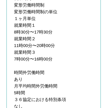
変形労働時間制
変形労働時間制の単位
１ヶ月単位
就業時間１
8時30分〜17時30分
就業時間２
11時00分〜20時00分
就業時間３
7時00分〜16時00分
時間外労働時間
あり
月平均時間外労働時間
5時間
３６協定における特別条項
なし