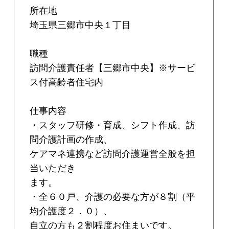
所在地
埼玉県三郷市中央１丁目
職種
訪問介護責任者【三郷市中央】※サービ
ス付高齢者住宅内
仕事内容
・スタッフ研修・育成、シフト作成、訪
問介護計画の作成、
ケアマネ連携など訪問介護運営全般を担
当いただき
ます。
・全６０戸、介護の必要な方が８割（平
均介護度２．０）、
自立の方も２割程度お住まいです。