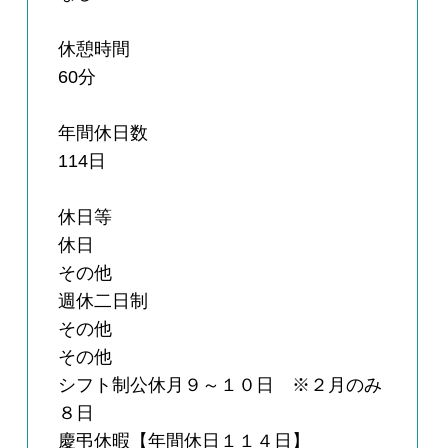
休憩時間
60分
年間休日数
114日
休日等
休日
その他
週休二日制
その他
その他
シフト制公休月９～１０日 ※２月のみ
８日
慶弔休暇【年間休日１１４日】