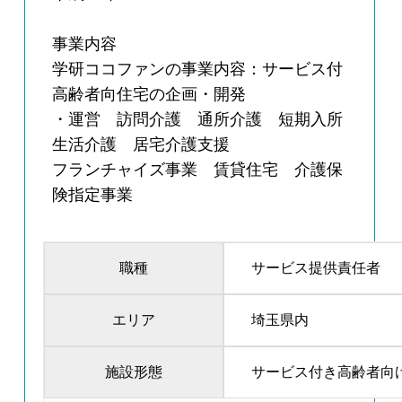
事業内容
学研ココファンの事業内容：サービス付
高齢者向住宅の企画・開発
・運営 訪問介護 通所介護 短期入所
生活介護 居宅介護支援
フランチャイズ事業 賃貸住宅 介護保
険指定事業
職種
サービス提供責任者
エリア
埼玉県内
施設形態
サービス付き高齢者向