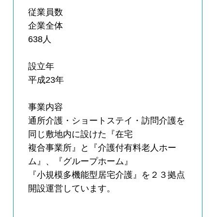
従業員数
企業全体
638人
設立年
平成23年
事業内容
通所介護・ショートステイ・訪問介護を
同じ敷地内に設けた『在宅
複合事業所』と『介護付有料老人ホー
ム』、『グループホーム』
『小規模多機能型居宅介護』を２３拠点
開設運営しています。