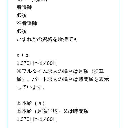
看護師
必須
准看護師
必須
いずれかの資格を所持で可
a + b
1,370円〜1,460円
※フルタイム求人の場合は月額（換算
額）、パート求人の場合は時間額を表示
しています。
基本給（ａ）
基本給（月額平均）又は時間額
1,370円〜1,460円