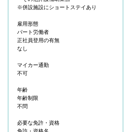
※併設施設にショートステイあり
雇用形態
パート労働者
正社員登用の有無
なし
マイカー通勤
不可
年齢
年齢制限
不問
必要な免許・資格
免許・資格名