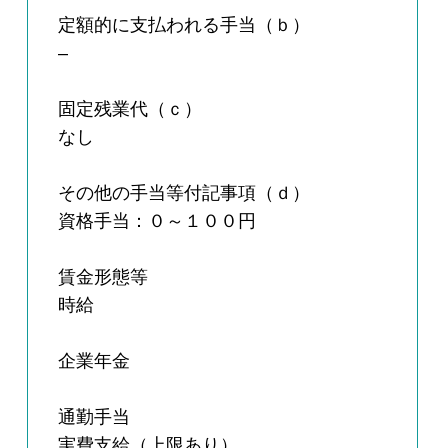
定額的に支払われる手当（ｂ）
–
固定残業代（ｃ）
なし
その他の手当等付記事項（ｄ）
資格手当：０～１００円
賃金形態等
時給
企業年金
通勤手当
実費支給（上限あり）