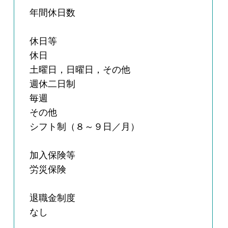
年間休日数
休日等
休日
土曜日，日曜日，その他
週休二日制
毎週
その他
シフト制（８～９日／月）
加入保険等
労災保険
退職金制度
なし