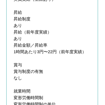
昇給
昇給制度
あり
昇給（前年度実績）
あり
昇給金額／昇給率
1時間あたり3円〜22円（前年度実績）
賞与
賞与制度の有無
なし
就業時間
変形労働時間制
変形労働時間制の単位