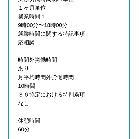
１ヶ月単位
就業時間１
9時00分〜18時00分
就業時間に関する特記事項
応相談
時間外労働時間
あり
月平均時間外労働時間
10時間
３６協定における特別条項
なし
休憩時間
60分