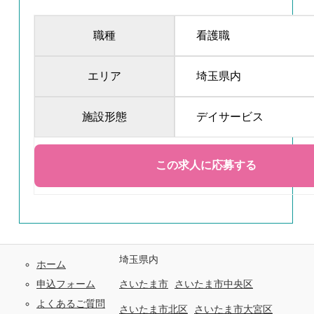
職種
看護職
エリア
埼玉県内
施設形態
デイサービス
埼玉県内
ホーム
申込フォーム
さいたま市
さいたま市中央区
よくあるご質問
さいたま市北区
さいたま市大宮区