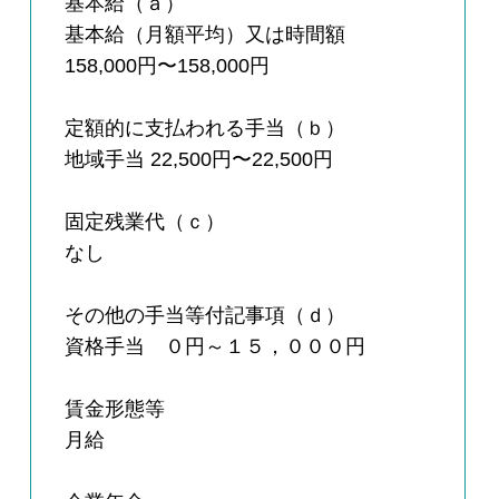
基本給（ａ）
基本給（月額平均）又は時間額
158,000円〜158,000円
定額的に支払われる手当（ｂ）
地域手当 22,500円〜22,500円
固定残業代（ｃ）
なし
その他の手当等付記事項（ｄ）
資格手当 ０円～１５，０００円
賃金形態等
月給