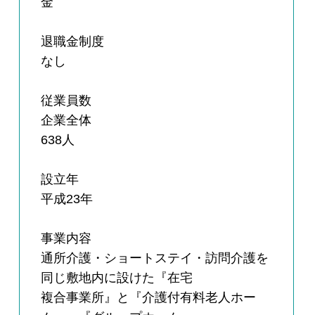
金
退職金制度
なし
従業員数
企業全体
638人
設立年
平成23年
事業内容
通所介護・ショートステイ・訪問介護を
同じ敷地内に設けた『在宅
複合事業所』と『介護付有料老人ホー