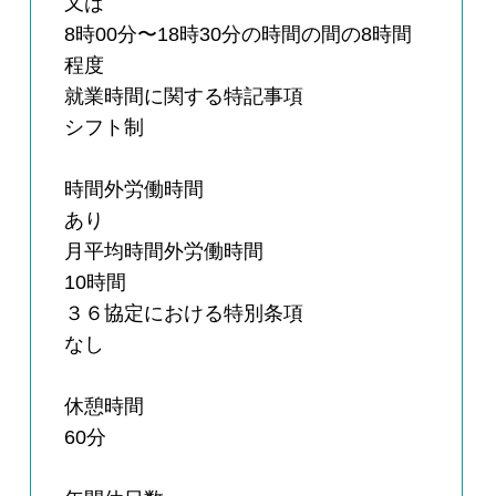
又は
8時00分〜18時30分の時間の間の8時間
程度
就業時間に関する特記事項
シフト制
時間外労働時間
あり
月平均時間外労働時間
10時間
３６協定における特別条項
なし
休憩時間
60分