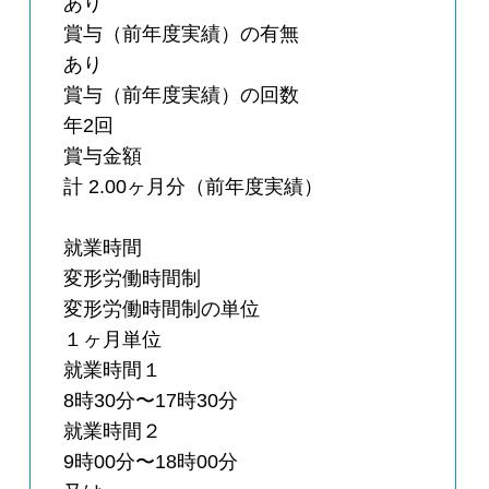
あり
賞与（前年度実績）の有無
あり
賞与（前年度実績）の回数
年2回
賞与金額
計 2.00ヶ月分（前年度実績）
就業時間
変形労働時間制
変形労働時間制の単位
１ヶ月単位
就業時間１
8時30分〜17時30分
就業時間２
9時00分〜18時00分