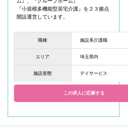
ム』、『グループホーム』
『小規模多機能型居宅介護』を２３拠点
開設運営しています。
職種
施設系介護職
エリア
埼玉県内
施設形態
デイサービス