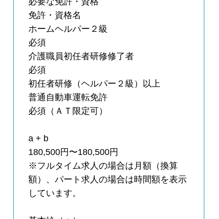
必要な免許・資格
免許・資格名
ホームヘルパー２級
必須
介護職員初任者研修修了者
必須
初任者研修（ヘルパー２級）以上
普通自動車運転免許
必須（ＡＴ限定可）
a + b
180,500円〜180,500円
※フルタイム求人の場合は月額（換算
額）、パート求人の場合は時間額を表示
しています。