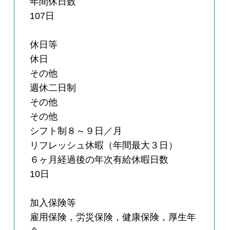
年間休日数
107日
休日等
休日
その他
週休二日制
その他
その他
シフト制８～９日／月
リフレッシュ休暇（年間最大３日）
６ヶ月経過後の年次有給休暇日数
10日
加入保険等
雇用保険，労災保険，健康保険，厚生年