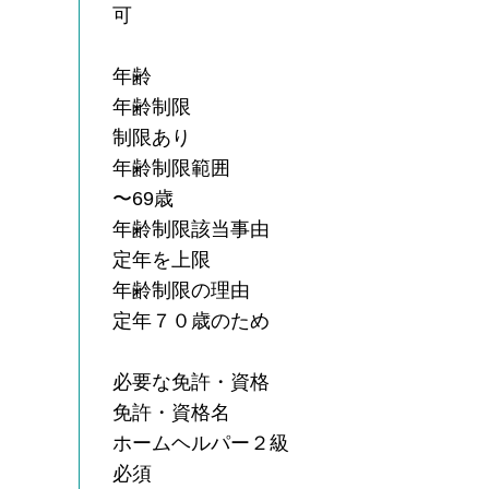
可
年齢
年齢制限
制限あり
年齢制限範囲
〜69歳
年齢制限該当事由
定年を上限
年齢制限の理由
定年７０歳のため
必要な免許・資格
免許・資格名
ホームヘルパー２級
必須