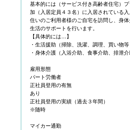
基本的には（サービス付き高齢者住宅）プ
加（入居定員４３名）に入居されている入
住いのご利用者様のご自宅を訪問し、身体
生活のサポートを行います。
【具体的には…】
・生活援助（掃除、洗濯、調理、買い物等
・身体介護（入浴介助、食事介助、排泄介
雇用形態
パート労働者
正社員登用の有無
あり
正社員登用の実績（過去３年間）
※随時
マイカー通勤