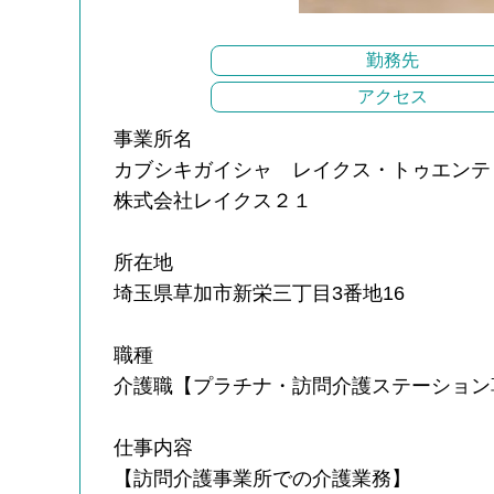
勤務先
アクセス
事業所名
カブシキガイシャ レイクス・トゥエンテ
株式会社レイクス２１
所在地
埼玉県草加市新栄三丁目3番地16
職種
介護職【プラチナ・訪問介護ステーション
仕事内容
【訪問介護事業所での介護業務】