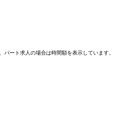
、パート求人の場合は時間額を表示しています。