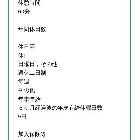
休憩時間
60分
年間休日数
休日等
休日
日曜日，その他
週休二日制
毎週
その他
年末年始
６ヶ月経過後の年次有給休暇日数
5日
加入保険等