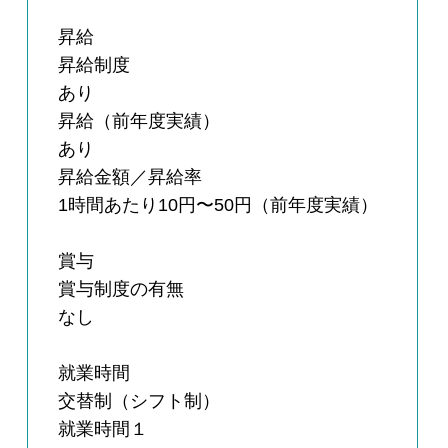
昇給
昇給制度
あり
昇給（前年度実績）
あり
昇給金額／昇給率
1時間あたり10円〜50円（前年度実績）
賞与
賞与制度の有無
なし
就業時間
交替制（シフト制）
就業時間１