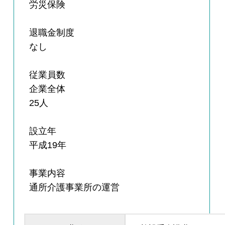
労災保険
退職金制度
なし
従業員数
企業全体
25人
設立年
平成19年
事業内容
通所介護事業所の運営