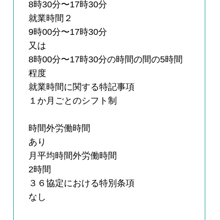
8時30分〜17時30分
就業時間２
9時00分〜17時30分
又は
8時00分〜17時30分の時間の間の5時間
程度
就業時間に関する特記事項
１か月ごとのシフト制
時間外労働時間
あり
月平均時間外労働時間
2時間
３６協定における特別条項
なし