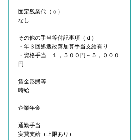
固定残業代（ｃ）
なし
その他の手当等付記事項（ｄ）
・年３回処遇改善加算手当支給有り
・資格手当 １，５００円～５，０００
円
賃金形態等
時給
企業年金
通勤手当
実費支給（上限あり）