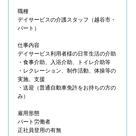
職種
デイサービスの介護スタッフ（越谷市・
パート）
仕事内容
デイサービス利用者様の日常生活の介助
・食事介助、入浴介助、トイレ介助等
・レクレーション、制作活動、体操等の
実施、支援
・送迎（普通自動車免許をお持ちの方の
み）
雇用形態
パート労働者
正社員登用の有無