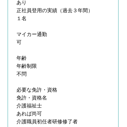
あり
正社員登用の実績（過去３年間）
１名
マイカー通勤
可
年齢
年齢制限
不問
必要な免許・資格
免許・資格名
介護福祉士
あれば尚可
介護職員初任者研修修了者