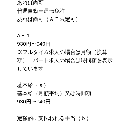
あれば尚可
普通自動車運転免許
あれば尚可（ＡＴ限定可）
a + b
930円〜940円
※フルタイム求人の場合は月額（換算
額）、パート求人の場合は時間額を表示
しています。
基本給（ａ）
基本給（月額平均）又は時間額
930円〜940円
定額的に支払われる手当（ｂ）
–