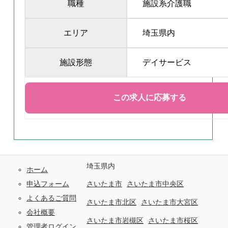
職種
施設系介護職
エリア
埼玉県内
施設形態
デイサービス
埼玉県内
ホーム
申込フォーム
さいたま市
さいたま市中央区
よくあるご質問
さいたま市北区
さいたま市大宮区
会社概要
さいたま市岩槻区
さいたま市桜区
管理者ログイン