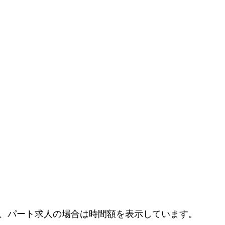
、パート求人の場合は時間額を表示しています。