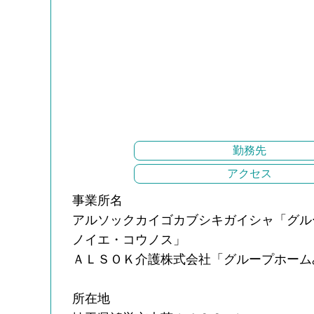
勤務先
アクセス
事業所名
アルソックカイゴカブシキガイシャ「グル
ノイエ・コウノス」
ＡＬＳＯＫ介護株式会社「グループホーム
所在地