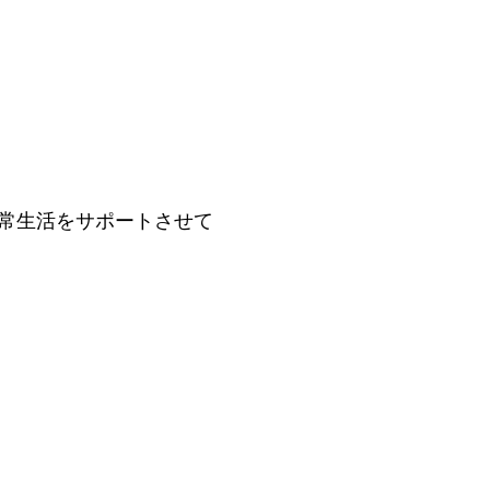
常生活をサポートさせて