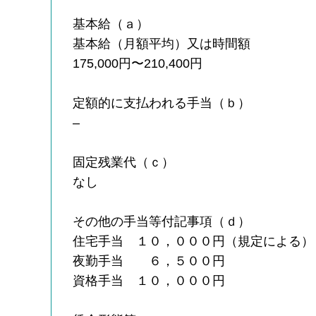
基本給（ａ）
基本給（月額平均）又は時間額
175,000円〜210,400円
定額的に支払われる手当（ｂ）
–
固定残業代（ｃ）
なし
その他の手当等付記事項（ｄ）
住宅手当 １０，０００円（規定による）
夜勤手当 ６，５００円
資格手当 １０，０００円