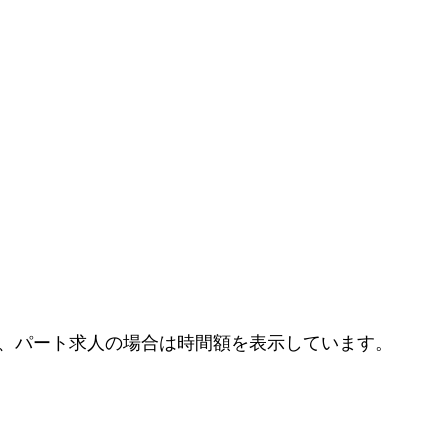
、パート求人の場合は時間額を表示しています。