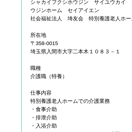
シャカイフクシホウジン サイユウカイ 
ウジンホーム セイアイエン
社会福祉法人 埼友会 特別養護老人ホー
所在地
〒358-0015
埼玉県入間市大字二本木１０８３－１
職種
介護職（特養）
仕事内容
特別養護老人ホームでの介護業務
・食事介助
・排泄介助
・入浴介助