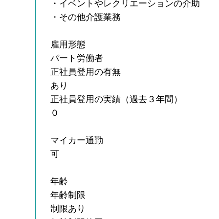
・イベントやレクリエーションの介助
・その他介護業務
雇用形態
パート労働者
正社員登用の有無
あり
正社員登用の実績（過去３年間）
０
マイカー通勤
可
年齢
年齢制限
制限あり