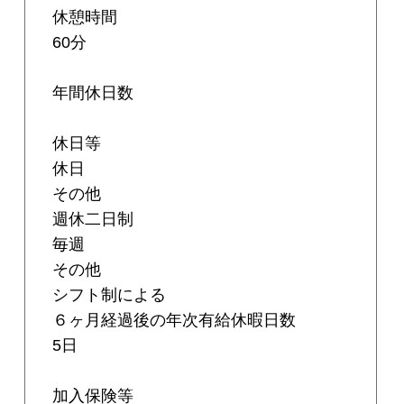
休憩時間
60分
年間休日数
休日等
休日
その他
週休二日制
毎週
その他
シフト制による
６ヶ月経過後の年次有給休暇日数
5日
加入保険等