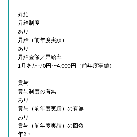
昇給
昇給制度
あり
昇給（前年度実績）
あり
昇給金額／昇給率
1月あたり0円〜4,000円（前年度実績）
賞与
賞与制度の有無
あり
賞与（前年度実績）の有無
あり
賞与（前年度実績）の回数
年2回