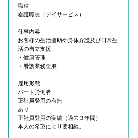
職種
看護職員（デイサービス）
仕事内容
お客様の生活援助や身体介護及び日常生
活の自立支援
・健康管理
・看護業務全般
雇用形態
パート労働者
正社員登用の有無
あり
正社員登用の実績（過去３年間）
本人の希望により要相談。