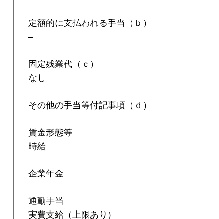
定額的に支払われる手当（ｂ）
–
固定残業代（ｃ）
なし
その他の手当等付記事項（ｄ）
賃金形態等
時給
企業年金
通勤手当
実費支給（上限あり）