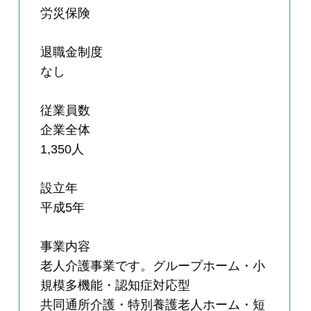
労災保険
退職金制度
なし
従業員数
企業全体
1,350人
設立年
平成5年
事業内容
老人介護事業です。グループホーム・小
規模多機能・認知症対応型
共同通所介護・特別養護老人ホーム・短