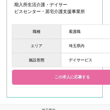
期入所生活介護・デイサー
ビスセンター・居宅介護支援事業所
職種
看護職
エリア
埼玉県内
施設形態
デイサービス
埼玉県内