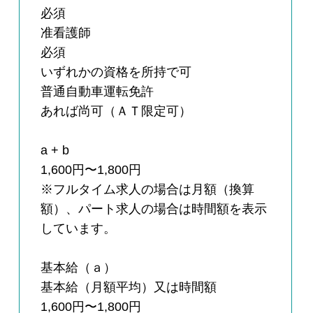
必須
准看護師
必須
いずれかの資格を所持で可
普通自動車運転免許
あれば尚可（ＡＴ限定可）
a + b
1,600円〜1,800円
※フルタイム求人の場合は月額（換算
額）、パート求人の場合は時間額を表示
しています。
基本給（ａ）
基本給（月額平均）又は時間額
1,600円〜1,800円