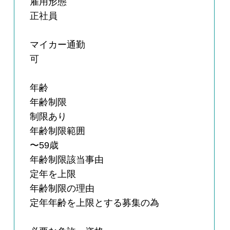
雇用形態
正社員
マイカー通勤
可
年齢
年齢制限
制限あり
年齢制限範囲
〜59歳
年齢制限該当事由
定年を上限
年齢制限の理由
定年年齢を上限とする募集の為