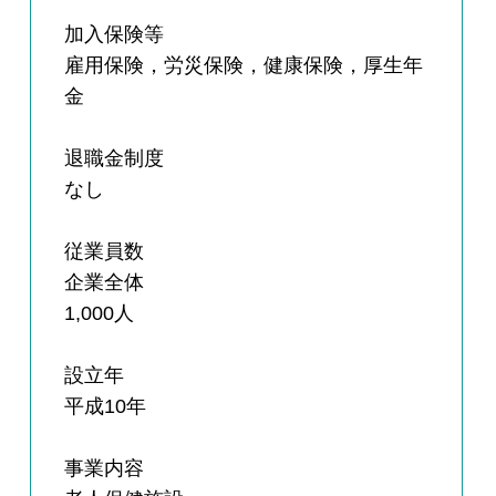
加入保険等
雇用保険，労災保険，健康保険，厚生年
金
退職金制度
なし
従業員数
企業全体
1,000人
設立年
平成10年
事業内容