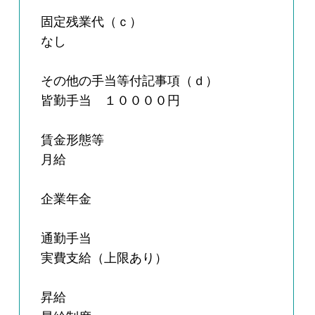
固定残業代（ｃ）
なし
その他の手当等付記事項（ｄ）
皆勤手当 １００００円
賃金形態等
月給
企業年金
通勤手当
実費支給（上限あり）
昇給