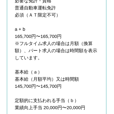
必要な免許・資格
普通自動車運転免許
必須（ＡＴ限定不可）
a + b
165,700円〜165,700円
※フルタイム求人の場合は月額（換算
額）、パート求人の場合は時間額を表示
しています。
基本給（ａ）
基本給（月額平均）又は時間額
145,700円〜145,700円
定額的に支払われる手当（ｂ）
業績向上手当 20,000円〜20,000円