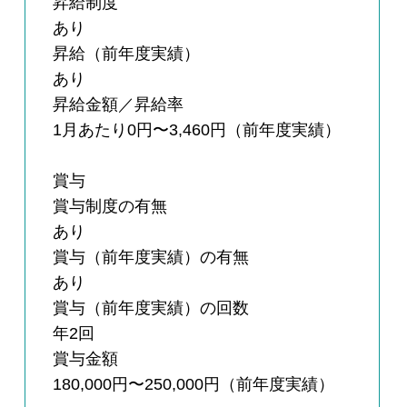
昇給制度
あり
昇給（前年度実績）
あり
昇給金額／昇給率
1月あたり0円〜3,460円（前年度実績）
賞与
賞与制度の有無
あり
賞与（前年度実績）の有無
あり
賞与（前年度実績）の回数
年2回
賞与金額
180,000円〜250,000円（前年度実績）