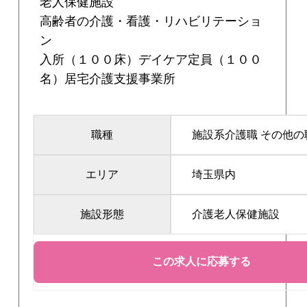
老人保健施設
高齢者の介護・看護・リハビリテーショ
ン
入所（１００床）デイケア定員（１００
名）居宅介護支援事業所
職種
施設系介護職 その他の
エリア
埼玉県内
施設形態
介護老人保健施設