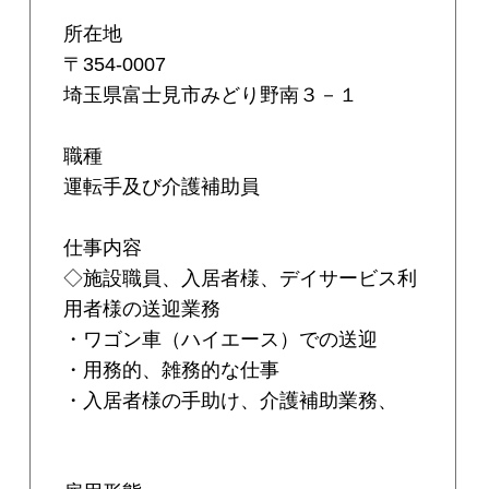
所在地
〒354-0007
埼玉県富士見市みどり野南３－１
職種
運転手及び介護補助員
仕事内容
◇施設職員、入居者様、デイサービス利
用者様の送迎業務
・ワゴン車（ハイエース）での送迎
・用務的、雑務的な仕事
・入居者様の手助け、介護補助業務、