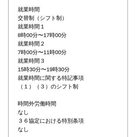
就業時間
交替制（シフト制）
就業時間１
8時00分〜17時00分
就業時間２
7時00分〜11時00分
就業時間３
15時30分〜19時30分
就業時間に関する特記事項
（１）（３）のシフト制
時間外労働時間
なし
３６協定における特別条項
なし