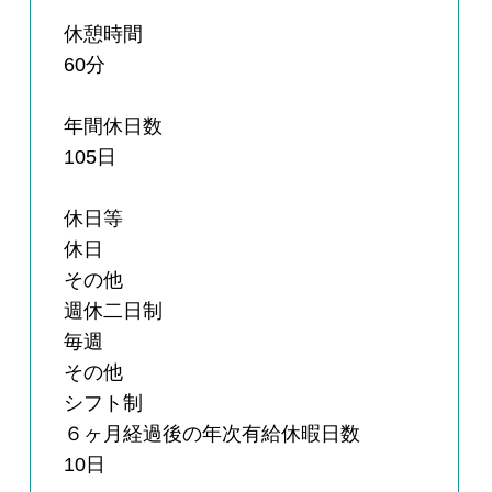
休憩時間
60分
年間休日数
105日
休日等
休日
その他
週休二日制
毎週
その他
シフト制
６ヶ月経過後の年次有給休暇日数
10日