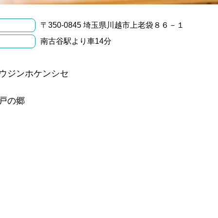
〒350-0845 埼玉県川越市上老袋８６－１
南古谷駅より車14分
ウジンホケンシセ
戸の郷