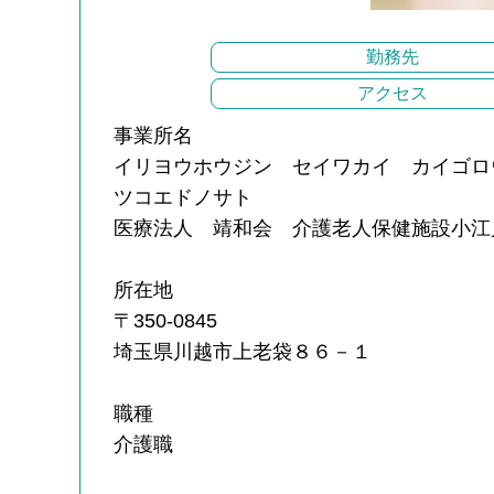
勤務先
アクセス
事業所名
イリヨウホウジン セイワカイ カイゴロ
ツコエドノサト
医療法人 靖和会 介護老人保健施設小江
所在地
〒350-0845
埼玉県川越市上老袋８６－１
職種
介護職