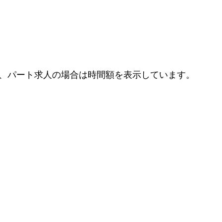
、パート求人の場合は時間額を表示しています。