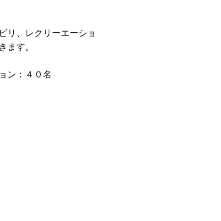
ビリ、レクリーエーショ
きます。
ョン：４０名