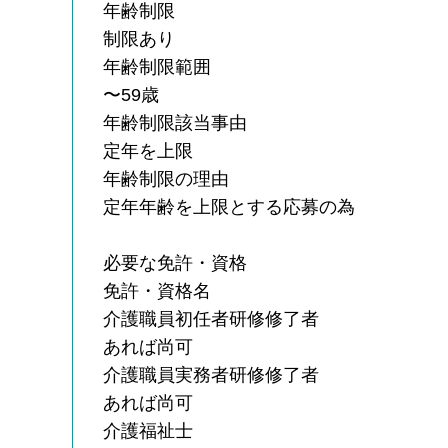
年齢制限
制限あり
年齢制限範囲
〜59歳
年齢制限該当事由
定年を上限
年齢制限の理由
定年年齢を上限とする応募の為
必要な免許・資格
免許・資格名
介護職員初任者研修修了者
あれば尚可
介護職員実務者研修修了者
あれば尚可
介護福祉士