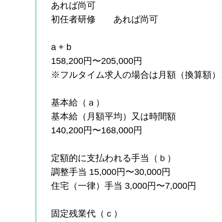
あれば尚可
初任者研修 あれば尚可
a + b
158,200円〜205,000円
※フルタイム求人の場合は月額（換算額）
基本給（ａ）
基本給（月額平均）又は時間額
140,200円〜168,000円
定額的に支払われる手当（ｂ）
調整手当 15,000円〜30,000円
住宅（一律）手当 3,000円〜7,000円
固定残業代（ｃ）