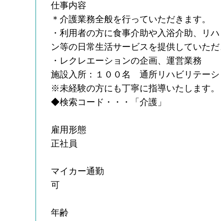
仕事内容
＊介護業務全般を行っていただきます。
・利用者の方に食事介助や入浴介助、リハ
ン等の日常生活サービスを提供していただ
・レクレエーションの企画、運営業務
施設入所：１００名 通所リハビリテーシ
※未経験の方にも丁寧に指導いたします。
◆検索コード・・・「介護」
雇用形態
正社員
マイカー通勤
可
年齢