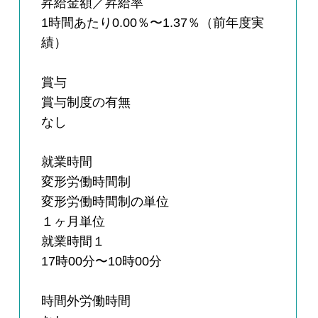
昇給金額／昇給率
1時間あたり0.00％〜1.37％（前年度実
績）
賞与
賞与制度の有無
なし
就業時間
変形労働時間制
変形労働時間制の単位
１ヶ月単位
就業時間１
17時00分〜10時00分
時間外労働時間