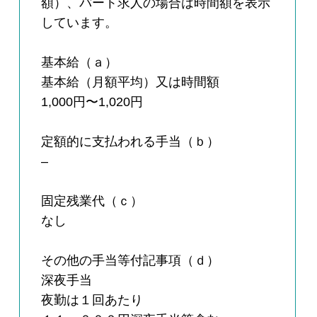
額）、パート求人の場合は時間額を表示
しています。
基本給（ａ）
基本給（月額平均）又は時間額
1,000円〜1,020円
定額的に支払われる手当（ｂ）
–
固定残業代（ｃ）
なし
その他の手当等付記事項（ｄ）
深夜手当
夜勤は１回あたり