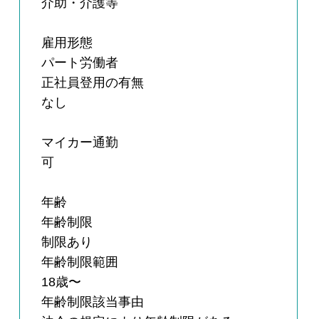
介助・介護等
雇用形態
パート労働者
正社員登用の有無
なし
マイカー通勤
可
年齢
年齢制限
制限あり
年齢制限範囲
18歳〜
年齢制限該当事由