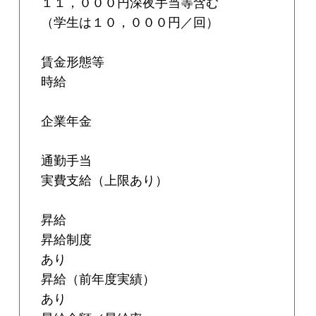
１１，０００円深夜手当等含む
（学生は１０，０００円／回）
賃金形態等
時給
企業年金
通勤手当
実費支給（上限あり）
昇給
昇給制度
あり
昇給（前年度実績）
あり