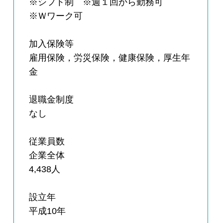
※シフト制 ※週１回から勤務可
※Ｗワーク可
加入保険等
雇用保険，労災保険，健康保険，厚生年
金
退職金制度
なし
従業員数
企業全体
4,438人
設立年
平成10年