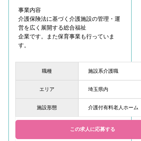
事業内容
介護保険法に基づく介護施設の管理・運
営を広く展開する総合福祉
企業です。また保育事業も行っていま
す。
職種
施設系介護職
エリア
埼玉県内
施設形態
介護付有料老人ホーム