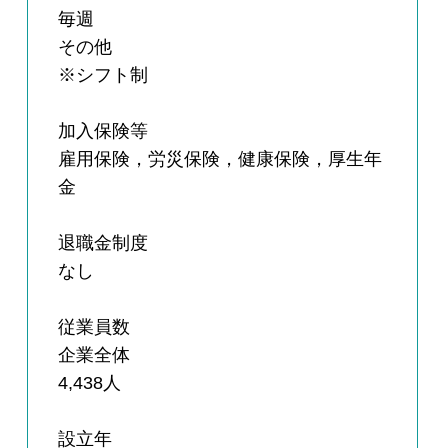
毎週
その他
※シフト制
加入保険等
雇用保険，労災保険，健康保険，厚生年
金
退職金制度
なし
従業員数
企業全体
4,438人
設立年