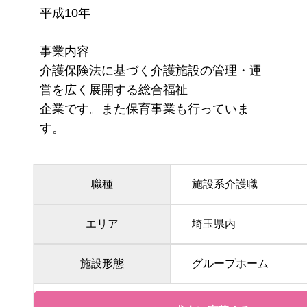
平成10年
事業内容
介護保険法に基づく介護施設の管理・運
営を広く展開する総合福祉
企業です。また保育事業も行っていま
す。
職種
施設系介護職
エリア
埼玉県内
施設形態
グループホーム