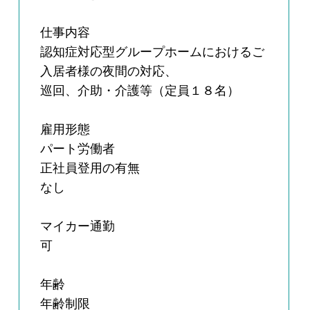
仕事内容
認知症対応型グループホームにおけるご
入居者様の夜間の対応、
巡回、介助・介護等（定員１８名）
雇用形態
パート労働者
正社員登用の有無
なし
マイカー通勤
可
年齢
年齢制限