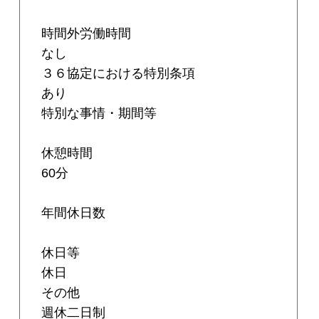
時間外労働時間
なし
３６協定における特別条項
あり
特別な事情・期間等
休憩時間
60分
年間休日数
休日等
休日
その他
週休二日制