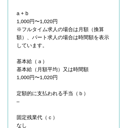
a + b
1,000円〜1,020円
※フルタイム求人の場合は月額（換算
額）、パート求人の場合は時間額を表示
しています。
基本給（ａ）
基本給（月額平均）又は時間額
1,000円〜1,020円
定額的に支払われる手当（ｂ）
–
固定残業代（ｃ）
なし