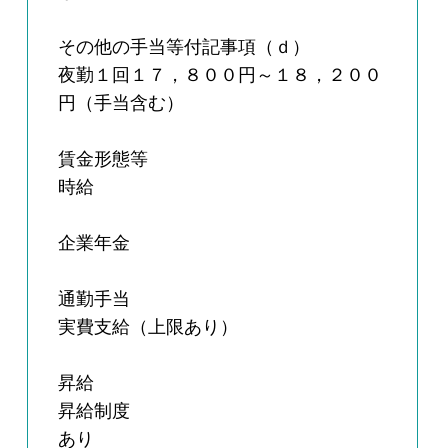
その他の手当等付記事項（ｄ）
夜勤１回１７，８００円～１８，２００
円（手当含む）
賃金形態等
時給
企業年金
通勤手当
実費支給（上限あり）
昇給
昇給制度
あり