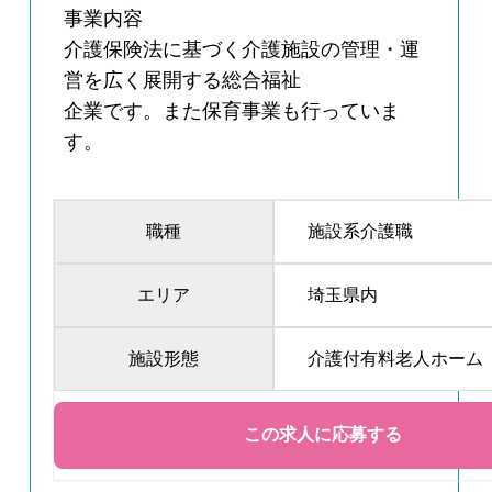
事業内容
介護保険法に基づく介護施設の管理・運
営を広く展開する総合福祉
企業です。また保育事業も行っていま
す。
職種
施設系介護職
エリア
埼玉県内
施設形態
介護付有料老人ホーム