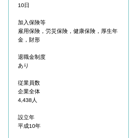
10日
加入保険等
雇用保険，労災保険，健康保険，厚生年
金，財形
退職金制度
あり
従業員数
企業全体
4,438人
設立年
平成10年