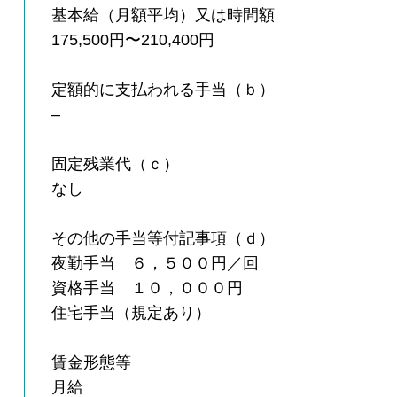
基本給（月額平均）又は時間額
175,500円〜210,400円
定額的に支払われる手当（ｂ）
–
固定残業代（ｃ）
なし
その他の手当等付記事項（ｄ）
夜勤手当 ６，５００円／回
資格手当 １０，０００円
住宅手当（規定あり）
賃金形態等
月給