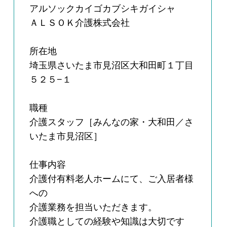
アルソックカイゴカブシキガイシャ
ＡＬＳＯＫ介護株式会社
所在地
埼玉県さいたま市見沼区大和田町１丁目
５２５−１
職種
介護スタッフ［みんなの家・大和田／さ
いたま市見沼区］
仕事内容
介護付有料老人ホームにて、ご入居者様
への
介護業務を担当いただきます。
介護職としての経験や知識は大切です