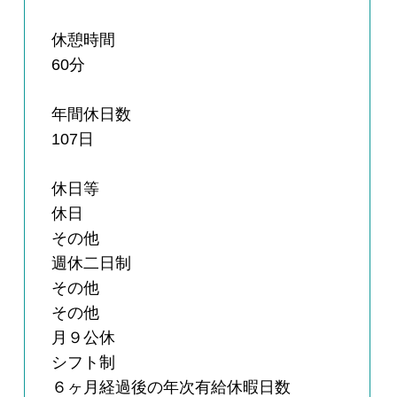
休憩時間
60分
年間休日数
107日
休日等
休日
その他
週休二日制
その他
その他
月９公休
シフト制
６ヶ月経過後の年次有給休暇日数