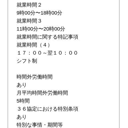
就業時間２
9時00分〜18時00分
就業時間３
11時00分〜20時00分
就業時間に関する特記事項
就業時間（４）
１７：００～翌１０：００
シフト制
時間外労働時間
あり
月平均時間外労働時間
5時間
３６協定における特別条項
あり
特別な事情・期間等