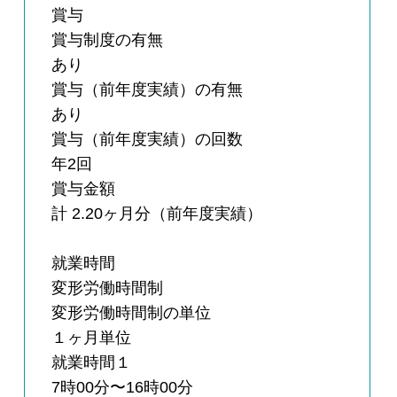
賞与
賞与制度の有無
あり
賞与（前年度実績）の有無
あり
賞与（前年度実績）の回数
年2回
賞与金額
計 2.20ヶ月分（前年度実績）
就業時間
変形労働時間制
変形労働時間制の単位
１ヶ月単位
就業時間１
7時00分〜16時00分