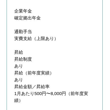
企業年金
確定拠出年金
通勤手当
実費支給（上限あり）
昇給
昇給制度
あり
昇給（前年度実績）
あり
昇給金額／昇給率
1月あたり500円〜8,000円（前年度実
績）