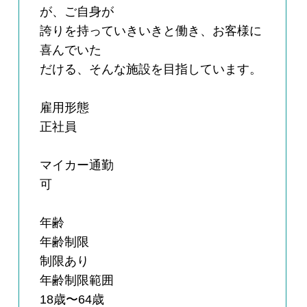
が、ご自身が
誇りを持っていきいきと働き、お客様に
喜んでいた
だける、そんな施設を目指しています。
雇用形態
正社員
マイカー通勤
可
年齢
年齢制限
制限あり
年齢制限範囲
18歳〜64歳