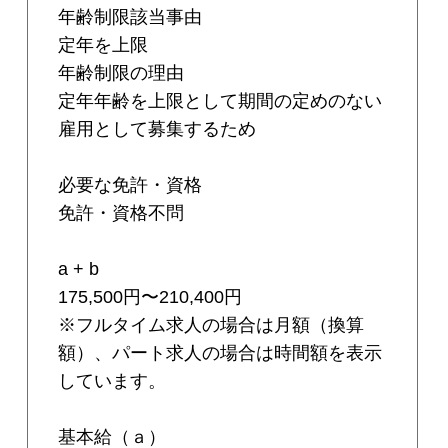
年齢制限該当事由
定年を上限
年齢制限の理由
定年年齢を上限として期間の定めのない
雇用として募集するため
必要な免許・資格
免許・資格不問
a + b
175,500円〜210,400円
※フルタイム求人の場合は月額（換算
額）、パート求人の場合は時間額を表示
しています。
基本給（ａ）