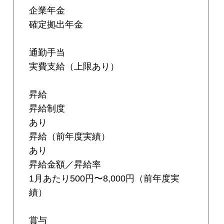
企業年金
確定拠出年金
通勤手当
実費支給（上限あり）
昇給
昇給制度
あり
昇給（前年度実績）
あり
昇給金額／昇給率
1月あたり500円〜8,000円（前年度実
績）
賞与