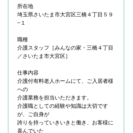
所在地
埼玉県さいたま市大宮区三橋４丁目５９
−１
職種
介護スタッフ［みんなの家・三橋４丁目
／さいたま市大宮区］
仕事内容
介護付有料老人ホームにて、ご入居者様
への
介護業務を担当いただきます。
介護職としての経験や知識は大切です
が、ご自身が
誇りを持っていきいきと働き、お客様に
喜んでいた