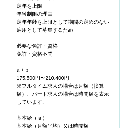
定年を上限
年齢制限の理由
定年年齢を上限として期間の定めのない
雇用として募集するため
必要な免許・資格
免許・資格不問
a + b
175,500円〜210,400円
※フルタイム求人の場合は月額（換算
額）、パート求人の場合は時間額を表示
しています。
基本給（ａ）
基本給（月額平均）又は時間額