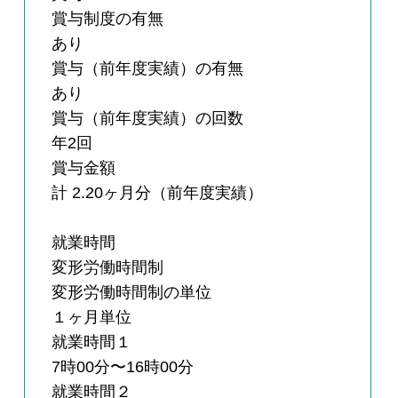
賞与制度の有無
あり
賞与（前年度実績）の有無
あり
賞与（前年度実績）の回数
年2回
賞与金額
計 2.20ヶ月分（前年度実績）
就業時間
変形労働時間制
変形労働時間制の単位
１ヶ月単位
就業時間１
7時00分〜16時00分
就業時間２