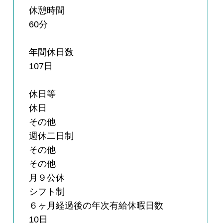
休憩時間
60分
年間休日数
107日
休日等
休日
その他
週休二日制
その他
その他
月９公休
シフト制
６ヶ月経過後の年次有給休暇日数
10日