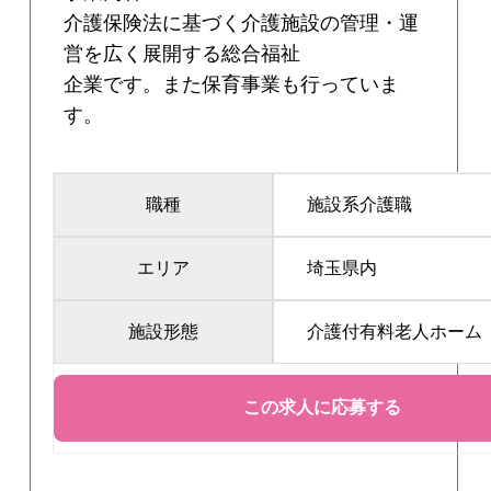
介護保険法に基づく介護施設の管理・運
営を広く展開する総合福祉
企業です。また保育事業も行っていま
す。
職種
施設系介護職
エリア
埼玉県内
施設形態
介護付有料老人ホーム