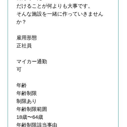
だけることが何よりも大事です。
そんな施設を一緒に作っていきません
か？
雇用形態
正社員
マイカー通勤
可
年齢
年齢制限
制限あり
年齢制限範囲
18歳〜64歳
年齢制限該当事由