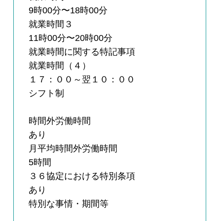
9時00分〜18時00分
就業時間３
11時00分〜20時00分
就業時間に関する特記事項
就業時間（４）
１７：００～翌１０：００
シフト制
時間外労働時間
あり
月平均時間外労働時間
5時間
３６協定における特別条項
あり
特別な事情・期間等