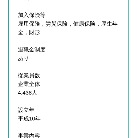
加入保険等
雇用保険，労災保険，健康保険，厚生年
金，財形
退職金制度
あり
従業員数
企業全体
4,438人
設立年
平成10年
事業内容