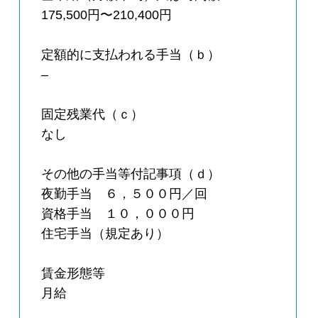
175,500円〜210,400円
定額的に支払われる手当（ｂ）
–
固定残業代（ｃ）
なし
その他の手当等付記事項（ｄ）
夜勤手当 ６，５００円／回
資格手当 １０，０００円
住宅手当（規定あり）
賃金形態等
月給