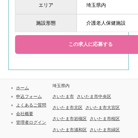
エリア
埼玉県内
施設形態
介護老人保健施設
埼玉県内
ホーム
申込フォーム
さいたま市
さいたま市中央区
よくあるご質問
さいたま市北区
さいたま市大宮区
会社概要
さいたま市岩槻区
さいたま市桜区
管理者ログイン
さいたま市浦和区
さいたま市緑区