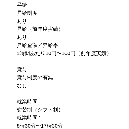
昇給
昇給制度
あり
昇給（前年度実績）
あり
昇給金額／昇給率
1時間あたり10円〜100円（前年度実績）
賞与
賞与制度の有無
なし
就業時間
交替制（シフト制）
就業時間１
8時30分〜17時30分