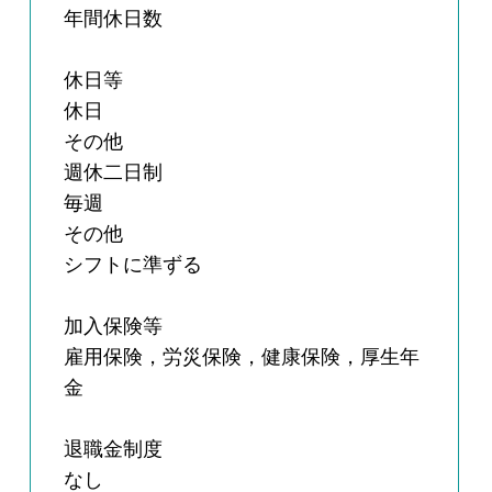
年間休日数
休日等
休日
その他
週休二日制
毎週
その他
シフトに準ずる
加入保険等
雇用保険，労災保険，健康保険，厚生年
金
退職金制度
なし