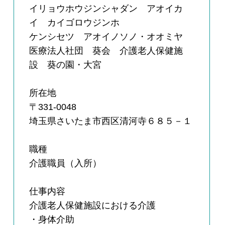
イリョウホウジンシャダン アオイカ
イ カイゴロウジンホ
ケンシセツ アオイノソノ・オオミヤ
医療法人社団 葵会 介護老人保健施
設 葵の園・大宮
所在地
〒331-0048
埼玉県さいたま市西区清河寺６８５－１
職種
介護職員（入所）
仕事内容
介護老人保健施設における介護
・身体介助