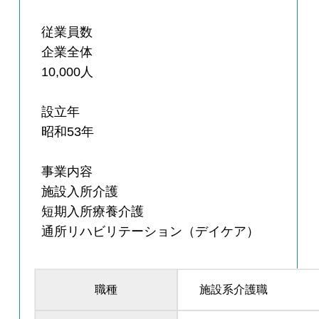
従業員数
企業全体
10,000人
設立年
昭和53年
事業内容
施設入所介護
短期入所療養介護
通所リハビリテーション（デイケア）
職種
施設系介護職