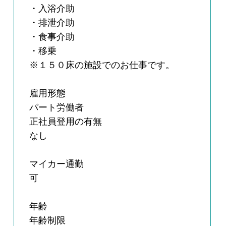
・入浴介助
・排泄介助
・食事介助
・移乗
※１５０床の施設でのお仕事です。
雇用形態
パート労働者
正社員登用の有無
なし
マイカー通勤
可
年齢
年齢制限