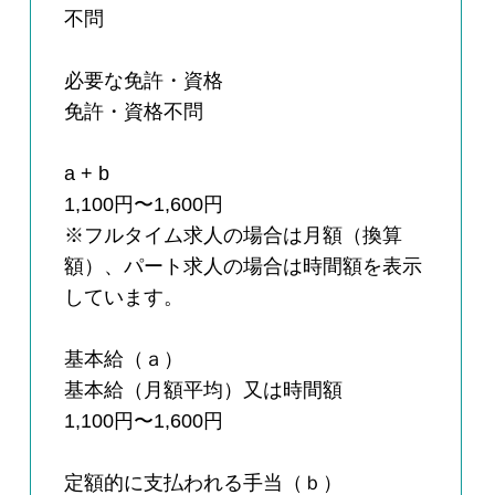
不問
必要な免許・資格
免許・資格不問
a + b
1,100円〜1,600円
※フルタイム求人の場合は月額（換算
額）、パート求人の場合は時間額を表示
しています。
基本給（ａ）
基本給（月額平均）又は時間額
1,100円〜1,600円
定額的に支払われる手当（ｂ）