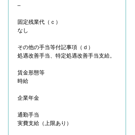
–
固定残業代（ｃ）
なし
その他の手当等付記事項（ｄ）
処遇改善手当、特定処遇改善手当支給。
賃金形態等
時給
企業年金
通勤手当
実費支給（上限あり）