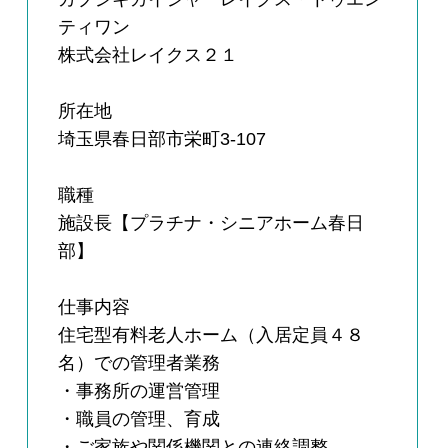
ティワン
株式会社レイクス２１
所在地
埼玉県春日部市栄町3-107
職種
施設長【プラチナ・シニアホーム春日
部】
仕事内容
住宅型有料老人ホーム（入居定員４８
名）での管理者業務
・事務所の運営管理
・職員の管理、育成
・ご家族や関係機関との連絡調整