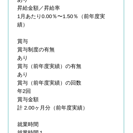
昇給金額／昇給率
1月あたり0.00％〜1.50％（前年度実
績）
賞与
賞与制度の有無
あり
賞与（前年度実績）の有無
あり
賞与（前年度実績）の回数
年2回
賞与金額
計 2.00ヶ月分（前年度実績）
就業時間
就業時間１