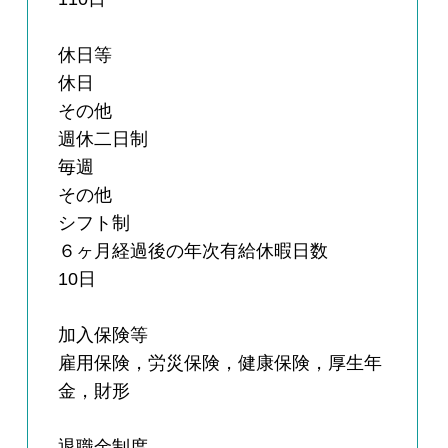
休日等
休日
その他
週休二日制
毎週
その他
シフト制
６ヶ月経過後の年次有給休暇日数
10日
加入保険等
雇用保険，労災保険，健康保険，厚生年
金，財形
退職金制度