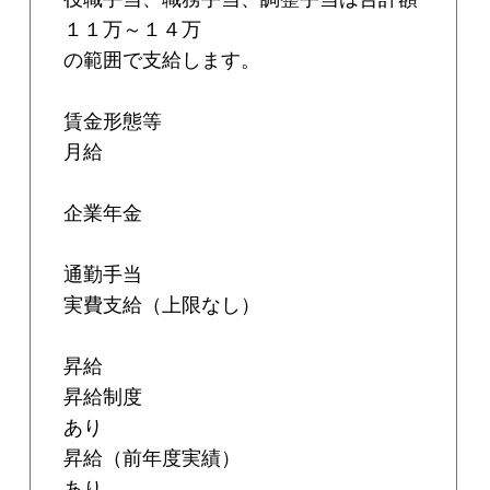
１１万～１４万
の範囲で支給します。
賃金形態等
月給
企業年金
通勤手当
実費支給（上限なし）
昇給
昇給制度
あり
昇給（前年度実績）
あり