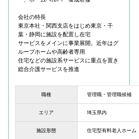
会社の特長
東京本社・関西支店をはじめ東京・千
葉・静岡に施設を配置し在宅
サービスをメインに事業展開。近年はグ
ループホームや高齢者専用
住宅などの施設系サービスに重点を置き
総合介護サービスを推進
職種
管理職・管理職候補
エリア
埼玉県内
施設形態
住宅型有料老人ホーム