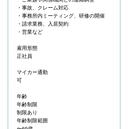
・事故、クレーム対応
・事務所内ミーティング、研修の開催
・請求業務、入居契約
・営業など
雇用形態
正社員
マイカー通勤
可
年齢
年齢制限
制限あり
年齢制限範囲
〜69歳