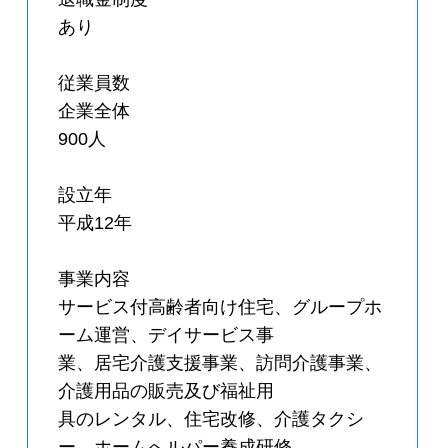
あり
従業員数
企業全体
900人
設立年
平成12年
事業内容
サービス付高齢者向け住宅、グループホ
ーム運営、デイサービス事
業、居宅介護支援事業、訪問介護事業、
介護用品の販売及び福祉用
具のレンタル、住宅改修、介護タクシ
ー、ホームへルパー養成研修