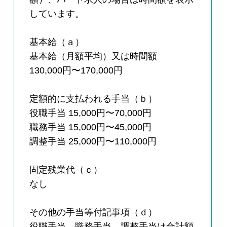
しています。
基本給（ａ）
基本給（月額平均）又は時間額
130,000円〜170,000円
定額的に支払われる手当（ｂ）
役職手当 15,000円〜70,000円
職務手当 15,000円〜45,000円
調整手当 25,000円〜110,000円
固定残業代（ｃ）
なし
その他の手当等付記事項（ｄ）
役職手当、職務手当、調整手当は合計額