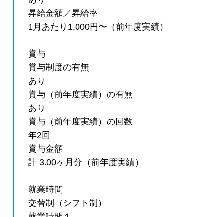
昇給金額／昇給率
1月あたり1,000円〜（前年度実績）
賞与
賞与制度の有無
あり
賞与（前年度実績）の有無
あり
賞与（前年度実績）の回数
年2回
賞与金額
計 3.00ヶ月分（前年度実績）
就業時間
交替制（シフト制）
就業時間１