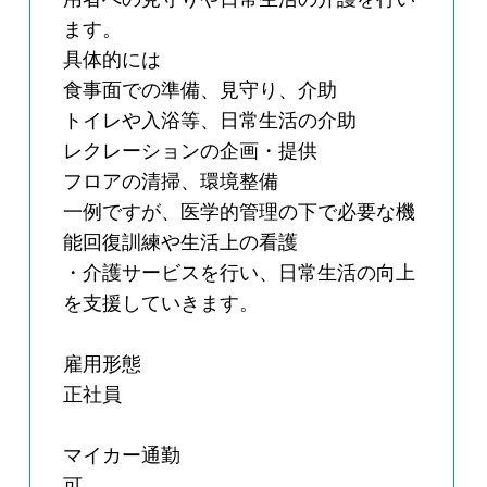
ます。
具体的には
食事面での準備、見守り、介助
トイレや入浴等、日常生活の介助
レクレーションの企画・提供
フロアの清掃、環境整備
一例ですが、医学的管理の下で必要な機
能回復訓練や生活上の看護
・介護サービスを行い、日常生活の向上
を支援していきます。
雇用形態
正社員
マイカー通勤
可