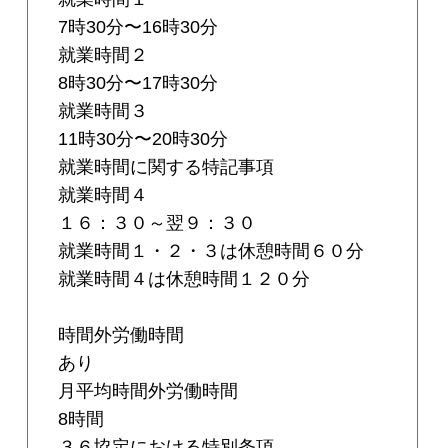
7時30分〜16時30分
就業時間２
8時30分〜17時30分
就業時間３
11時30分〜20時30分
就業時間に関する特記事項
就業時間４
１６：３０～翌９：３０
就業時間１・２・３は休憩時間６０分
就業時間４は休憩時間１２０分
時間外労働時間
あり
月平均時間外労働時間
8時間
３６協定における特別条項