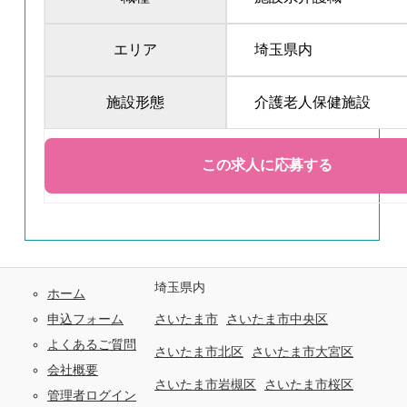
エリア
埼玉県内
施設形態
介護老人保健施設
埼玉県内
ホーム
申込フォーム
さいたま市
さいたま市中央区
よくあるご質問
さいたま市北区
さいたま市大宮区
会社概要
さいたま市岩槻区
さいたま市桜区
管理者ログイン