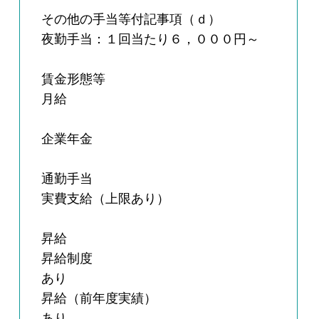
その他の手当等付記事項（ｄ）
夜勤手当：１回当たり６，０００円～
賃金形態等
月給
企業年金
通勤手当
実費支給（上限あり）
昇給
昇給制度
あり
昇給（前年度実績）
あり