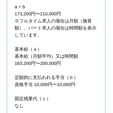
a + b
173,200円〜210,000円
※フルタイム求人の場合は月額（換算
額）、パート求人の場合は時間額を表示
しています。
基本給（ａ）
基本給（月額平均）又は時間額
163,200円〜200,000円
定額的に支払われる手当（ｂ）
資格手当 10,000円〜10,000円
固定残業代（ｃ）
なし