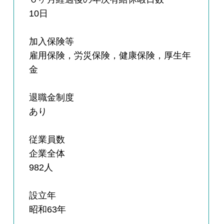
10日
加入保険等
雇用保険，労災保険，健康保険，厚生年
金
退職金制度
あり
従業員数
企業全体
982人
設立年
昭和63年