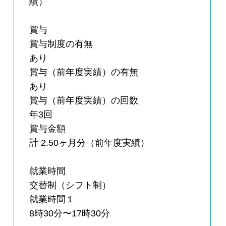
績）
賞与
賞与制度の有無
あり
賞与（前年度実績）の有無
あり
賞与（前年度実績）の回数
年3回
賞与金額
計 2.50ヶ月分（前年度実績）
就業時間
交替制（シフト制）
就業時間１
8時30分〜17時30分