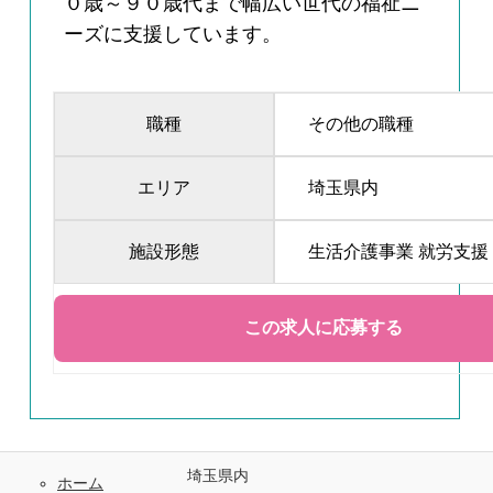
０歳～９０歳代まで幅広い世代の福祉ニ
ーズに支援しています。
職種
その他の職種
エリア
埼玉県内
施設形態
生活介護事業 就労支援
埼玉県内
ホーム