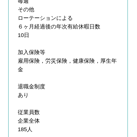
毎週
その他
ローテーションによる
６ヶ月経過後の年次有給休暇日数
10日
加入保険等
雇用保険，労災保険，健康保険，厚生年
金
退職金制度
あり
従業員数
企業全体
185人