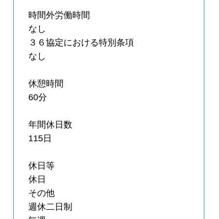
時間外労働時間
なし
３６協定における特別条項
なし
休憩時間
60分
年間休日数
115日
休日等
休日
その他
週休二日制