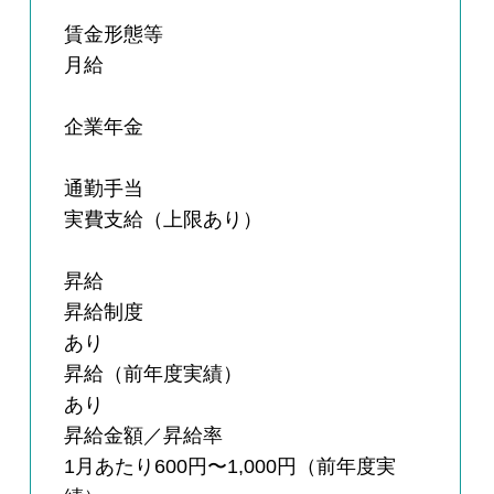
賃金形態等
月給
企業年金
通勤手当
実費支給（上限あり）
昇給
昇給制度
あり
昇給（前年度実績）
あり
昇給金額／昇給率
1月あたり600円〜1,000円（前年度実