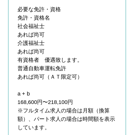
必要な免許・資格
免許・資格名
社会福祉士
あれば尚可
介護福祉士
あれば尚可
有資格者 優遇致します。
普通自動車運転免許
あれば尚可（ＡＴ限定可）
a + b
168,600円〜218,100円
※フルタイム求人の場合は月額（換算
額）、パート求人の場合は時間額を表示
しています。