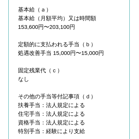
基本給（ａ）
基本給（月額平均）又は時間額
153,600円〜203,100円
定額的に支払われる手当（ｂ）
処遇改善手当 15,000円〜15,000円
固定残業代（ｃ）
なし
その他の手当等付記事項（ｄ）
扶養手当：法人規定による
住宅手当：法人規定による
資格手当：法人規定による
特別手当：経験により支給