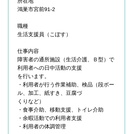
所在地
鴻巣市宮前91-2
職種
生活支援員（こぽす）
仕事内容
障害者の通所施設（生活介護、Ｂ型）で
利用者への日中活動の支援
を行います。
・利用者が行う作業補助、検品（段ボー
ル、加工、紙すき、豆腐づ
くりなど）
・食事介助、移動支援、トイレ介助
・余暇活動での利用者支援
・利用者の体調管理