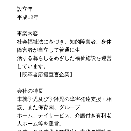
設立年
平成12年
事業内容
社会福祉法に基づき、知的障害者、身体
障害者が自立して普通に生
活する暮らしをめざした福祉施設を運営
しています。
【既卒者応援宣言企業】
会社の特長
未就学児及び学齢児の障害発達支援・相
談、また保育園、グループ
ホーム、デイサービス、介護付き有料老
人ホーム等を運営。