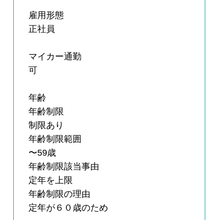
雇用形態
正社員
マイカー通勤
可
年齢
年齢制限
制限あり
年齢制限範囲
〜59歳
年齢制限該当事由
定年を上限
年齢制限の理由
定年が６０歳のため