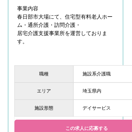
事業内容
春日部市大場にて、住宅型有料老人ホー
ム・通所介護・訪問介護・
居宅介護支援事業所を運営しておりま
す。
職種
施設系介護職
エリア
埼玉県内
施設形態
デイサービス