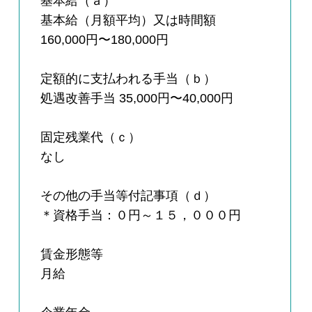
基本給（ａ）
基本給（月額平均）又は時間額
160,000円〜180,000円
定額的に支払われる手当（ｂ）
処遇改善手当 35,000円〜40,000円
固定残業代（ｃ）
なし
その他の手当等付記事項（ｄ）
＊資格手当：０円～１５，０００円
賃金形態等
月給