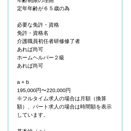
年齢制限の理由
定年年齢が６５歳の為
必要な免許・資格
免許・資格名
介護職員初任者研修修了者
あれば尚可
ホームヘルパー２級
あれば尚可
a + b
195,000円〜220,000円
※フルタイム求人の場合は月額（換算
額）、パート求人の場合は時間額を表示
しています。