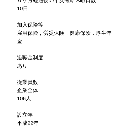
６ヶ月経過後の年次有給休暇日数
10日
加入保険等
雇用保険，労災保険，健康保険，厚生年
金
退職金制度
あり
従業員数
企業全体
106人
設立年
平成22年