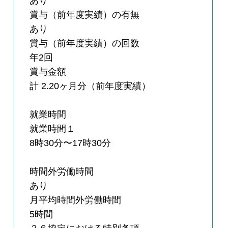
あり
賞与（前年度実績）の有無
あり
賞与（前年度実績）の回数
年2回
賞与金額
計 2.20ヶ月分（前年度実績）
就業時間
就業時間１
8時30分〜17時30分
時間外労働時間
あり
月平均時間外労働時間
5時間