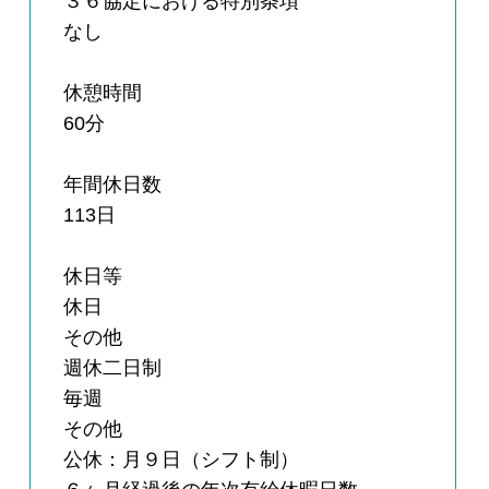
３６協定における特別条項
なし
休憩時間
60分
年間休日数
113日
休日等
休日
その他
週休二日制
毎週
その他
公休：月９日（シフト制）