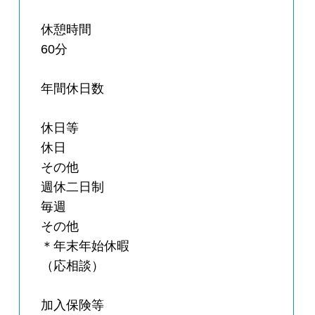
休憩時間
60分
年間休日数
休日等
休日
その他
週休二日制
毎週
その他
＊年末年始休暇
（応相談）
加入保険等