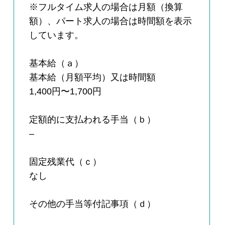
※フルタイム求人の場合は月額（換算
額）、パート求人の場合は時間額を表示
しています。
基本給（ａ）
基本給（月額平均）又は時間額
1,400円〜1,700円
定額的に支払われる手当（ｂ）
–
固定残業代（ｃ）
なし
その他の手当等付記事項（ｄ）