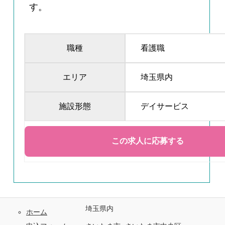
す。
職種
看護職
エリア
埼玉県内
施設形態
デイサービス
埼玉県内
ホーム