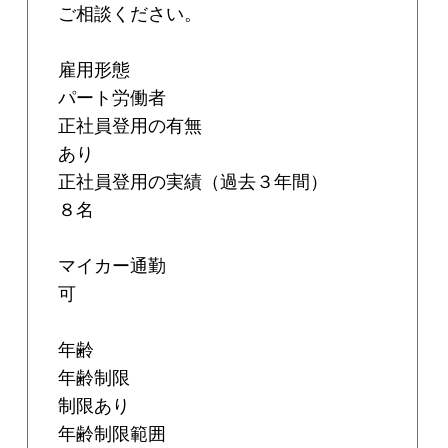
ご相談ください。
雇用形態
パート労働者
正社員登用の有無
あり
正社員登用の実績（過去３年間）
８名
マイカー通勤
可
年齢
年齢制限
制限あり
年齢制限範囲