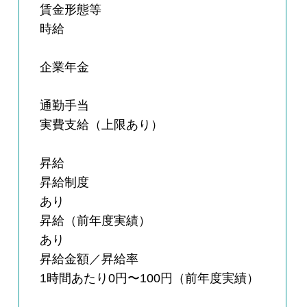
賃金形態等
時給
企業年金
通勤手当
実費支給（上限あり）
昇給
昇給制度
あり
昇給（前年度実績）
あり
昇給金額／昇給率
1時間あたり0円〜100円（前年度実績）