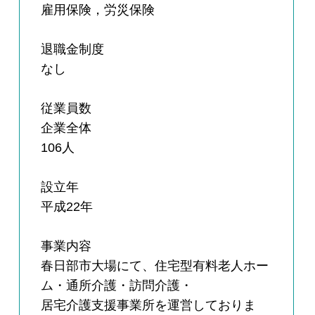
雇用保険，労災保険
退職金制度
なし
従業員数
企業全体
106人
設立年
平成22年
事業内容
春日部市大場にて、住宅型有料老人ホー
ム・通所介護・訪問介護・
居宅介護支援事業所を運営しておりま