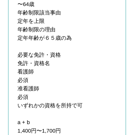
〜64歳
年齢制限該当事由
定年を上限
年齢制限の理由
定年年齢が６５歳の為
必要な免許・資格
免許・資格名
看護師
必須
准看護師
必須
いずれかの資格を所持で可
a + b
1,400円〜1,700円