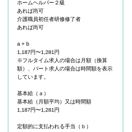
ホームヘルパー２級
あれば尚可
介護職員初任者研修修了者
あれば尚可
a + b
1,187円〜1,281円
※フルタイム求人の場合は月額（換算
額）、パート求人の場合は時間額を表示
しています。
基本給（ａ）
基本給（月額平均）又は時間額
1,187円〜1,281円
定額的に支払われる手当（ｂ）