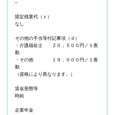
–
固定残業代（ｃ）
なし
その他の手当等付記事項（ｄ）
・介護福祉士 ２０，５００円／１夜
勤
・その他 １９，０００円／１夜
勤
（資格により異なります。）
賃金形態等
時給
企業年金