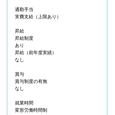
通勤手当
実費支給（上限あり）
昇給
昇給制度
あり
昇給（前年度実績）
なし
賞与
賞与制度の有無
なし
就業時間
変形労働時間制