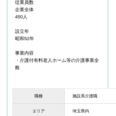
従業員数
企業全体
450人
設立年
昭和52年
事業内容
・介護付有料老人ホーム等の介護事業全
般
職種
施設系介護職
エリア
埼玉県内