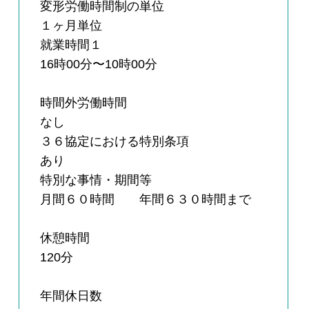
変形労働時間制の単位
１ヶ月単位
就業時間１
16時00分〜10時00分
時間外労働時間
なし
３６協定における特別条項
あり
特別な事情・期間等
月間６０時間 年間６３０時間まで
休憩時間
120分
年間休日数