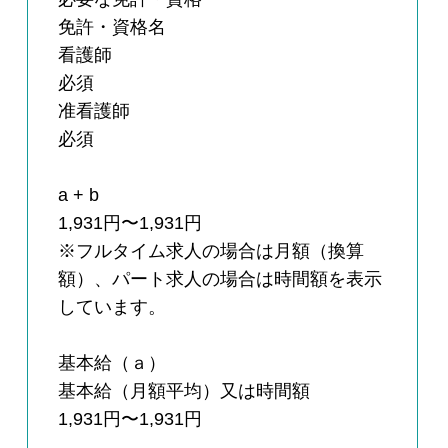
免許・資格名
看護師
必須
准看護師
必須
a + b
1,931円〜1,931円
※フルタイム求人の場合は月額（換算
額）、パート求人の場合は時間額を表示
しています。
基本給（ａ）
基本給（月額平均）又は時間額
1,931円〜1,931円