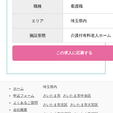
職種
看護職
エリア
埼玉県内
施設形態
介護付有料老人ホーム
埼玉県内
ホーム
申込フォーム
さいたま市
さいたま市中央区
よくあるご質問
さいたま市北区
さいたま市大宮区
会社概要