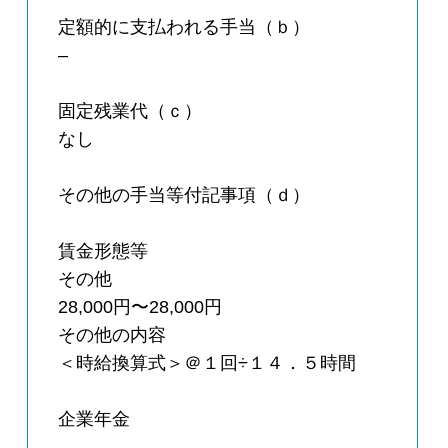
定額的に支払われる手当（ｂ）
–
固定残業代（ｃ）
なし
その他の手当等付記事項（ｄ）
賃金形態等
その他
28,000円〜28,000円
その他の内容
＜時給換算式＞＠１回÷１４．５時間
企業年金