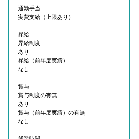
通勤手当
実費支給（上限あり）
昇給
昇給制度
あり
昇給（前年度実績）
なし
賞与
賞与制度の有無
あり
賞与（前年度実績）の有無
なし
就業時間