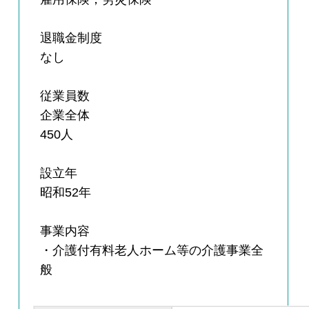
退職金制度
なし
従業員数
企業全体
450人
設立年
昭和52年
事業内容
・介護付有料老人ホーム等の介護事業全
般