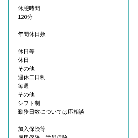
休憩時間
120分
年間休日数
休日等
休日
その他
週休二日制
毎週
その他
シフト制
勤務日数については応相談
加入保険等
雇用保険，労災保険