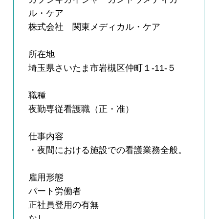
ル・ケア
株式会社 関東メディカル・ケア
所在地
埼玉県さいたま市岩槻区仲町１-11-５
職種
夜勤専従看護職（正・准）
仕事内容
・夜間における施設での看護業務全般。
雇用形態
パート労働者
正社員登用の有無
なし