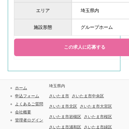
エリア
埼玉県内
施設形態
グループホーム
埼玉県内
ホーム
申込フォーム
さいたま市
さいたま市中央区
よくあるご質問
さいたま市北区
さいたま市大宮区
会社概要
さいたま市岩槻区
さいたま市桜区
管理者ログイン
さいたま市浦和区
さいたま市緑区