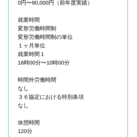
0円〜90,000円（前年度実績）
就業時間
変形労働時間制
変形労働時間制の単位
１ヶ月単位
就業時間１
16時00分〜10時00分
時間外労働時間
なし
３６協定における特別条項
なし
休憩時間
120分