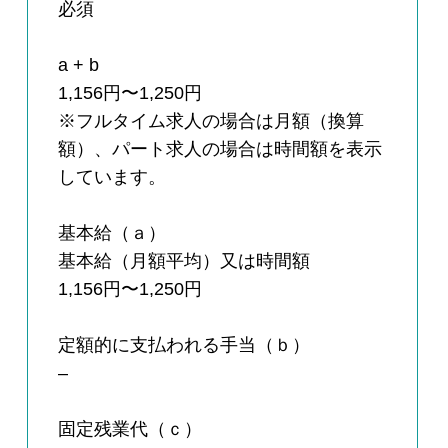
必須
a + b
1,156円〜1,250円
※フルタイム求人の場合は月額（換算
額）、パート求人の場合は時間額を表示
しています。
基本給（ａ）
基本給（月額平均）又は時間額
1,156円〜1,250円
定額的に支払われる手当（ｂ）
–
固定残業代（ｃ）