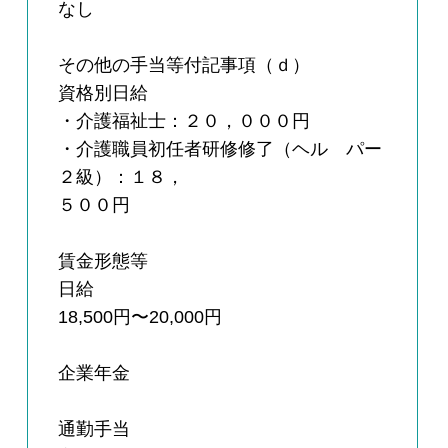
なし
その他の手当等付記事項（ｄ）
資格別日給
・介護福祉士：２０，０００円
・介護職員初任者研修修了（ヘル パー
２級）：１８，
５００円
賃金形態等
日給
18,500円〜20,000円
企業年金
通勤手当