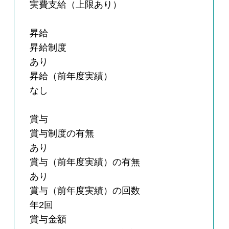
実費支給（上限あり）
昇給
昇給制度
あり
昇給（前年度実績）
なし
賞与
賞与制度の有無
あり
賞与（前年度実績）の有無
あり
賞与（前年度実績）の回数
年2回
賞与金額