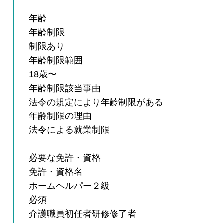
年齢
年齢制限
制限あり
年齢制限範囲
18歳〜
年齢制限該当事由
法令の規定により年齢制限がある
年齢制限の理由
法令による就業制限
必要な免許・資格
免許・資格名
ホームヘルパー２級
必須
介護職員初任者研修修了者