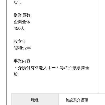
なし
従業員数
企業全体
450人
設立年
昭和52年
事業内容
・介護付有料老人ホーム等の介護事業全
般
職種
施設系介護職