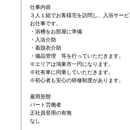
仕事内容
３人１組でお客様宅を訪問し、入浴サービ
お仕事です。
・浴槽をお部屋に準備
・入浴介助
・着脱衣介助
・備品管理 等を行っていただきます。
※エリアは鴻巣市一円になります。
※社有車に同乗していただきます。
※初心者も安心の研修制度があります。
雇用形態
パート労働者
正社員登用の有無
なし