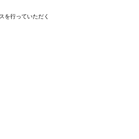
スを行っていただく