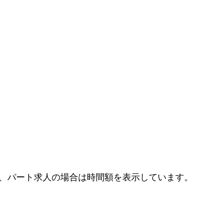
、パート求人の場合は時間額を表示しています。