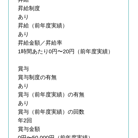
昇給制度
あり
昇給（前年度実績）
あり
昇給金額／昇給率
1時間あたり0円〜20円（前年度実績）
賞与
賞与制度の有無
あり
賞与（前年度実績）の有無
あり
賞与（前年度実績）の回数
年2回
賞与金額
0円〜50,000円（前年度実績）