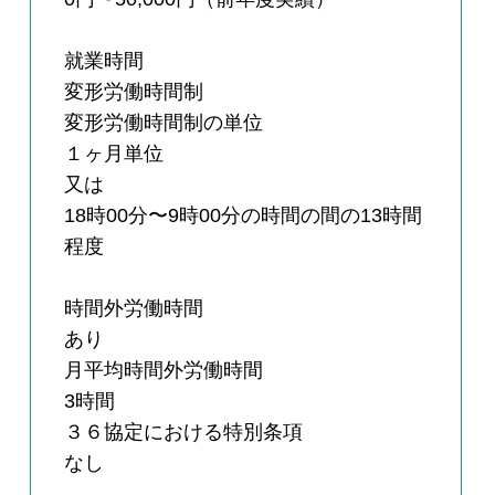
就業時間
変形労働時間制
変形労働時間制の単位
１ヶ月単位
又は
18時00分〜9時00分の時間の間の13時間
程度
時間外労働時間
あり
月平均時間外労働時間
3時間
３６協定における特別条項
なし