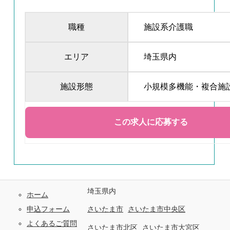
職種
施設系介護職
エリア
埼玉県内
施設形態
小規模多機能・複合施
埼玉県内
ホーム
申込フォーム
さいたま市
さいたま市中央区
よくあるご質問
さいたま市北区
さいたま市大宮区