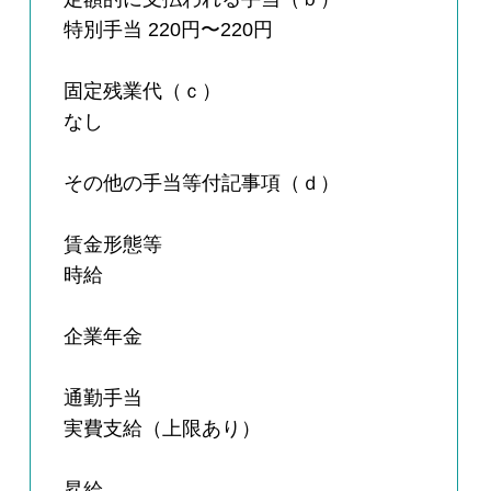
特別手当 220円〜220円
固定残業代（ｃ）
なし
その他の手当等付記事項（ｄ）
賃金形態等
時給
企業年金
通勤手当
実費支給（上限あり）
昇給