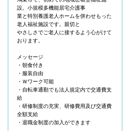
設。小規模多機能居宅介護事
業と特別養護老人ホームを併わせもった
老人福祉施設です。親切と
やさしさでご老人に接するよう心がけて
おります。
メッセージ
・朝食付き
・服装自由
・Ｗワーク可能
・自転車通勤でも法人規定内で交通費支
給
・研修制度の充実、研修費用及び交通費
全額支給
・退職金制度の加入ができます