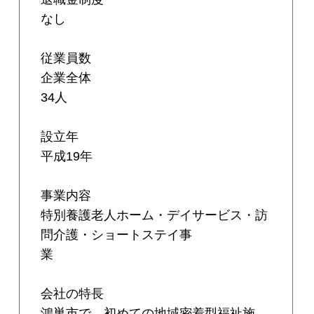
なし
従業員数
企業全体
34人
設立年
平成19年
事業内容
特別養護老人ホーム・デイサービス・訪
問介護・ショートステイ事
業
会社の特長
鴻巣市で、初めての地域密着型福祉施