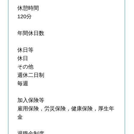
休憩時間
120分
年間休日数
休日等
休日
その他
週休二日制
毎週
加入保険等
雇用保険，労災保険，健康保険，厚生年
金
退職金制度