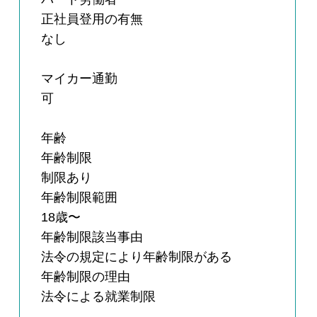
正社員登用の有無
なし
マイカー通勤
可
年齢
年齢制限
制限あり
年齢制限範囲
18歳〜
年齢制限該当事由
法令の規定により年齢制限がある
年齢制限の理由
法令による就業制限