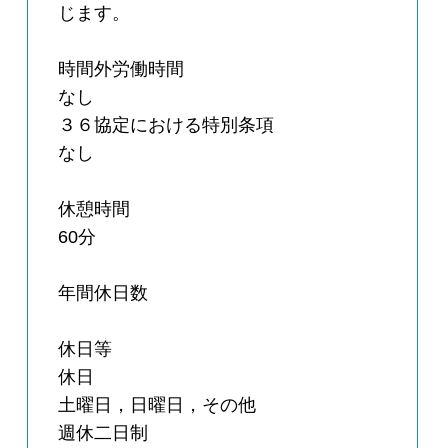
じます。
時間外労働時間
なし
３６協定における特別条項
なし
休憩時間
60分
年間休日数
休日等
休日
土曜日，日曜日，その他
週休二日制