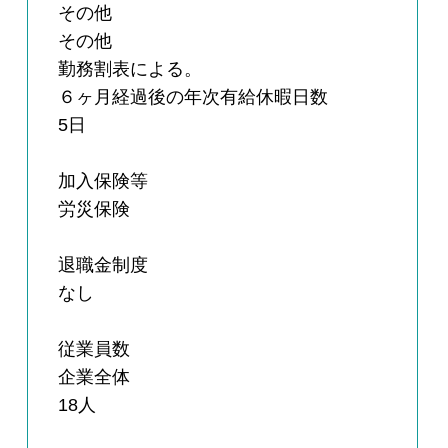
その他
その他
勤務割表による。
６ヶ月経過後の年次有給休暇日数
5日
加入保険等
労災保険
退職金制度
なし
従業員数
企業全体
18人