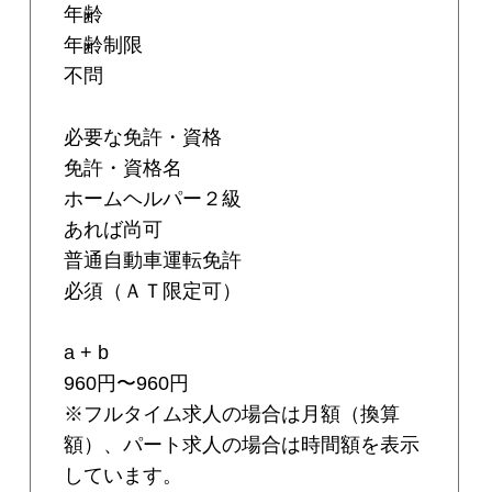
年齢
年齢制限
不問
必要な免許・資格
免許・資格名
ホームヘルパー２級
あれば尚可
普通自動車運転免許
必須（ＡＴ限定可）
a + b
960円〜960円
※フルタイム求人の場合は月額（換算
額）、パート求人の場合は時間額を表示
しています。