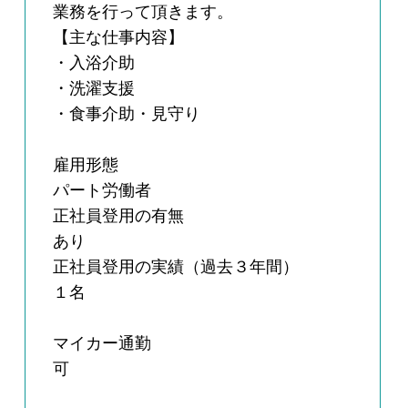
業務を行って頂きます。
【主な仕事内容】
・入浴介助
・洗濯支援
・食事介助・見守り
雇用形態
パート労働者
正社員登用の有無
あり
正社員登用の実績（過去３年間）
１名
マイカー通勤
可