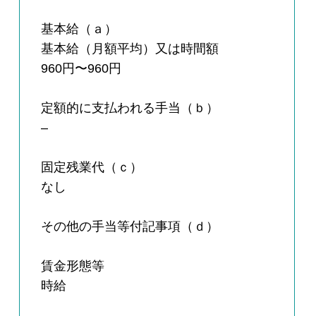
基本給（ａ）
基本給（月額平均）又は時間額
960円〜960円
定額的に支払われる手当（ｂ）
–
固定残業代（ｃ）
なし
その他の手当等付記事項（ｄ）
賃金形態等
時給