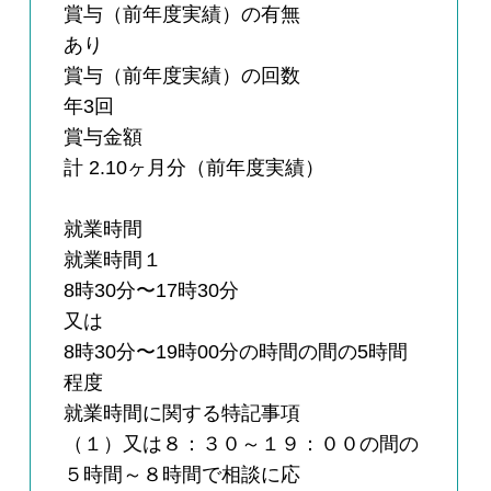
賞与（前年度実績）の有無
あり
賞与（前年度実績）の回数
年3回
賞与金額
計 2.10ヶ月分（前年度実績）
就業時間
就業時間１
8時30分〜17時30分
又は
8時30分〜19時00分の時間の間の5時間
程度
就業時間に関する特記事項
（１）又は８：３０～１９：００の間の
５時間～８時間で相談に応