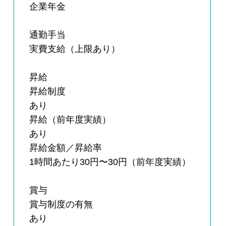
企業年金
通勤手当
実費支給（上限あり）
昇給
昇給制度
あり
昇給（前年度実績）
あり
昇給金額／昇給率
1時間あたり30円〜30円（前年度実績）
賞与
賞与制度の有無
あり