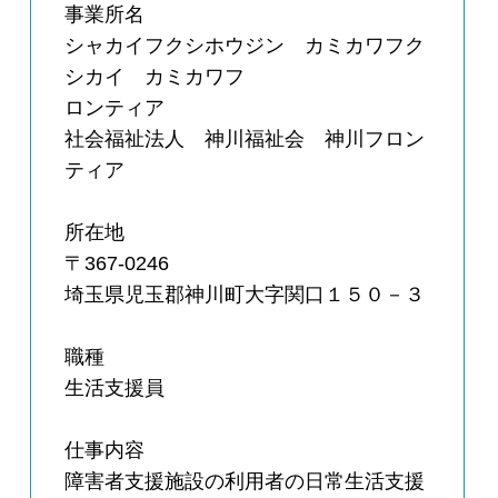
事業所名
シャカイフクシホウジン カミカワフク
シカイ カミカワフ
ロンティア
社会福祉法人 神川福祉会 神川フロン
ティア
所在地
〒367-0246
埼玉県児玉郡神川町大字関口１５０－３
職種
生活支援員
仕事内容
障害者支援施設の利用者の日常生活支援