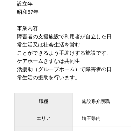
設立年
昭和57年
事業内容
障害者の支援施設で利用者が自立した日
常生活又は社会生活を営む
ことができるよう手助けする施設です。
ケアホームきずなは共同生
活援助（グループホーム）で障害者の日
常生活の援助を行います。
職種
施設系介護職
エリア
埼玉県内