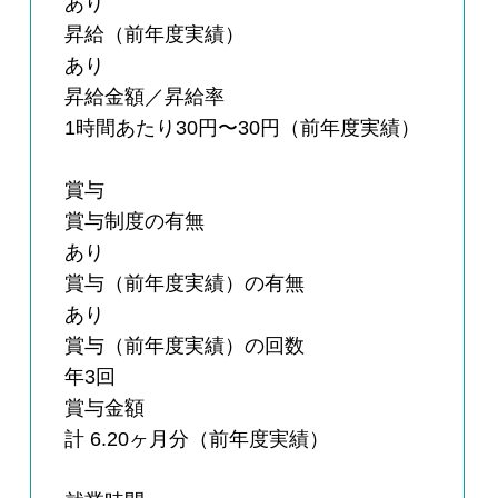
あり
昇給（前年度実績）
あり
昇給金額／昇給率
1時間あたり30円〜30円（前年度実績）
賞与
賞与制度の有無
あり
賞与（前年度実績）の有無
あり
賞与（前年度実績）の回数
年3回
賞与金額
計 6.20ヶ月分（前年度実績）