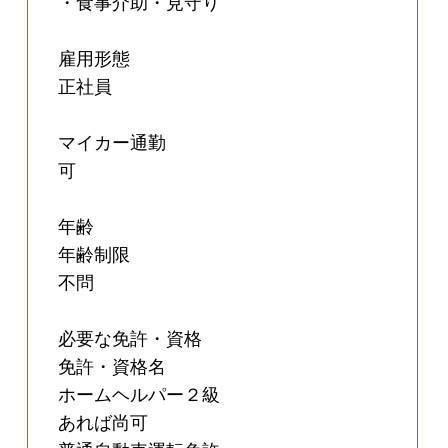
・食事介助・見守り
雇用形態
正社員
マイカー通勤
可
年齢
年齢制限
不問
必要な免許・資格
免許・資格名
ホームヘルパー２級
あれば尚可