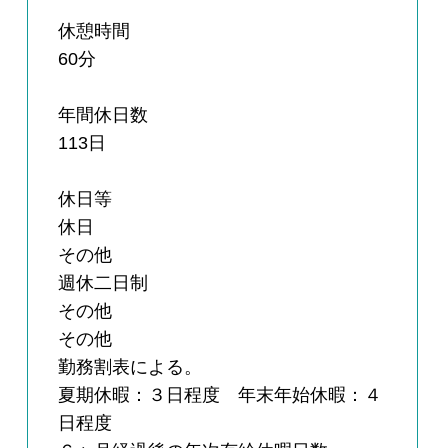
休憩時間
60分
年間休日数
113日
休日等
休日
その他
週休二日制
その他
その他
勤務割表による。
夏期休暇：３日程度 年末年始休暇：４
日程度