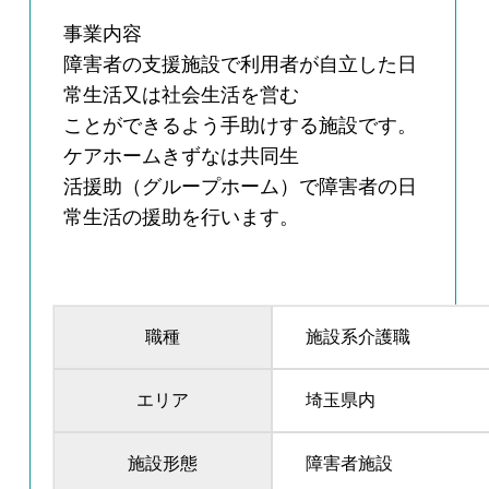
事業内容
障害者の支援施設で利用者が自立した日
常生活又は社会生活を営む
ことができるよう手助けする施設です。
ケアホームきずなは共同生
活援助（グループホーム）で障害者の日
常生活の援助を行います。
職種
施設系介護職
エリア
埼玉県内
施設形態
障害者施設