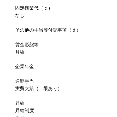
固定残業代（ｃ）
なし
その他の手当等付記事項（ｄ）
賃金形態等
月給
企業年金
通勤手当
実費支給（上限あり）
昇給
昇給制度