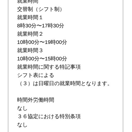
就業時間
交替制（シフト制）
就業時間１
8時30分〜17時30分
就業時間２
10時00分〜19時00分
就業時間３
10時00分〜15時00分
就業時間に関する特記事項
シフト表による
（３）は日曜日の就業時間となります。
時間外労働時間
なし
３６協定における特別条項
なし