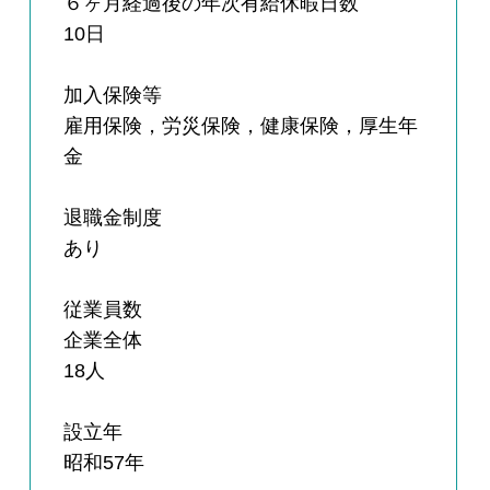
６ヶ月経過後の年次有給休暇日数
10日
加入保険等
雇用保険，労災保険，健康保険，厚生年
金
退職金制度
あり
従業員数
企業全体
18人
設立年
昭和57年