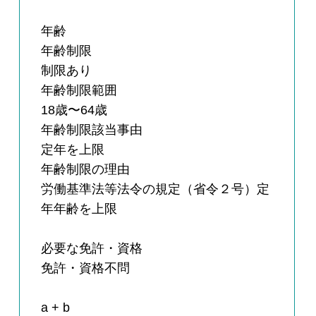
年齢
年齢制限
制限あり
年齢制限範囲
18歳〜64歳
年齢制限該当事由
定年を上限
年齢制限の理由
労働基準法等法令の規定（省令２号）定
年年齢を上限
必要な免許・資格
免許・資格不問
a + b