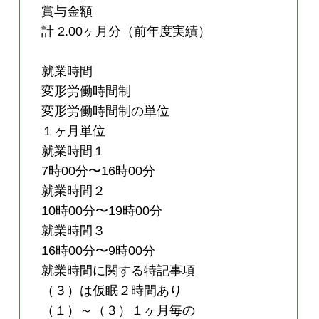
賞与金額
計 2.00ヶ月分（前年度実績）
就業時間
変形労働時間制
変形労働時間制の単位
１ヶ月単位
就業時間１
7時00分〜16時00分
就業時間２
10時00分〜19時00分
就業時間３
16時00分〜9時00分
就業時間に関する特記事項
（３）は仮眠２時間あり
（１）～（３）１ヶ月毎の