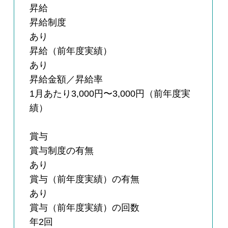
昇給
昇給制度
あり
昇給（前年度実績）
あり
昇給金額／昇給率
1月あたり3,000円〜3,000円（前年度実
績）
賞与
賞与制度の有無
あり
賞与（前年度実績）の有無
あり
賞与（前年度実績）の回数
年2回