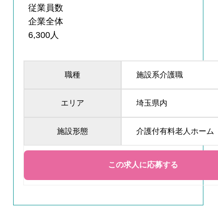
従業員数
企業全体
6,300人
職種
施設系介護職
エリア
埼玉県内
施設形態
介護付有料老人ホーム