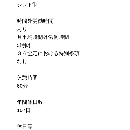
シフト制
時間外労働時間
あり
月平均時間外労働時間
5時間
３６協定における特別条項
なし
休憩時間
60分
年間休日数
107日
休日等