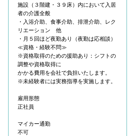
施設（３階建・３９床）内において入居
者の介護全般
・入浴介助、食事介助、排泄介助、レク
リエーション 他
・月５回ほど夜勤あり（夜勤は応相談）
≪資格・経験不問≫
※資格取得のための援助あり：シフトの
調整や資格取得に
かかる費用を会社で負担いたします。
※未経験者には実務指導を実施します。
雇用形態
正社員
マイカー通勤
不可