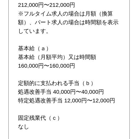
212,000円〜212,000円
※フルタイム求人の場合は月額（換算
額）、パート求人の場合は時間額を表示
しています。
基本給（ａ）
基本給（月額平均）又は時間額
160,000円〜160,000円
定額的に支払われる手当（ｂ）
処遇改善手当 40,000円〜40,000円
特定処遇改善手当 12,000円〜12,000円
固定残業代（ｃ）
なし