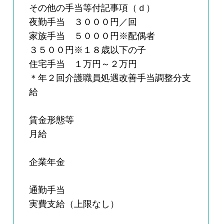
その他の手当等付記事項（ｄ）
夜勤手当 ３０００円／回
家族手当 ５０００円※配偶者
３５００円※１８歳以下の子
住宅手当 １万円～２万円
＊年２回介護職員処遇改善手当調整分支
給
賃金形態等
月給
企業年金
通勤手当
実費支給（上限なし）