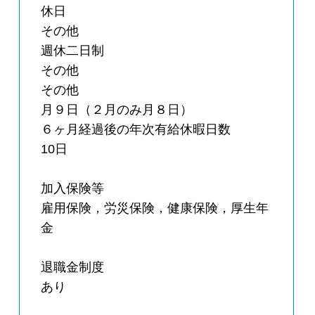
休日
その他
週休二日制
その他
その他
月９日（２月のみ月８日）
６ヶ月経過後の年次有給休暇日数
10日
加入保険等
雇用保険，労災保険，健康保険，厚生年
金
退職金制度
あり