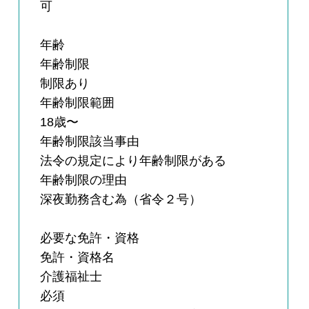
可
年齢
年齢制限
制限あり
年齢制限範囲
18歳〜
年齢制限該当事由
法令の規定により年齢制限がある
年齢制限の理由
深夜勤務含む為（省令２号）
必要な免許・資格
免許・資格名
介護福祉士
必須