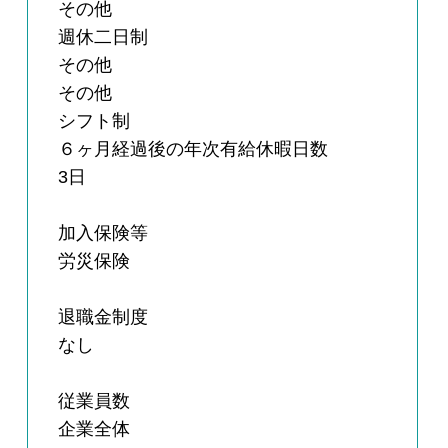
その他
週休二日制
その他
その他
シフト制
６ヶ月経過後の年次有給休暇日数
3日
加入保険等
労災保険
退職金制度
なし
従業員数
企業全体