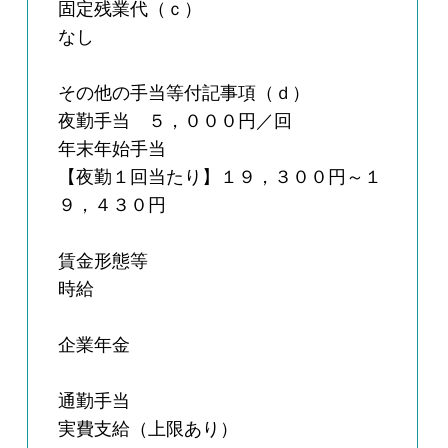
固定残業代（ｃ）
なし
その他の手当等付記事項（ｄ）
夜勤手当 ５，０００円／回
年末年始手当
【夜勤１回当たり】１９，３００円～１
９，４３０円
賃金形態等
時給
企業年金
通勤手当
実費支給（上限あり）