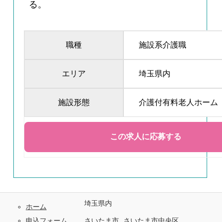
る。
職種
施設系介護職
エリア
埼玉県内
施設形態
介護付有料老人ホーム
埼玉県内
ホーム
申込フォーム
さいたま市
さいたま市中央区