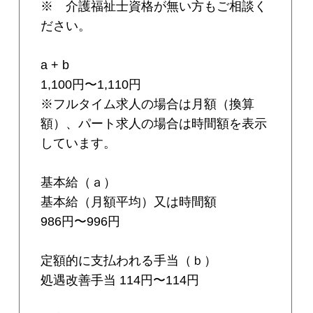
※ 介護福祉士資格が無い方もご相談く
ださい。
a + b
1,100円〜1,110円
※フルタイム求人の場合は月額（換算
額）、パート求人の場合は時間額を表示
しています。
基本給（ａ）
基本給（月額平均）又は時間額
986円〜996円
定額的に支払われる手当（ｂ）
処遇改善手当 114円〜114円