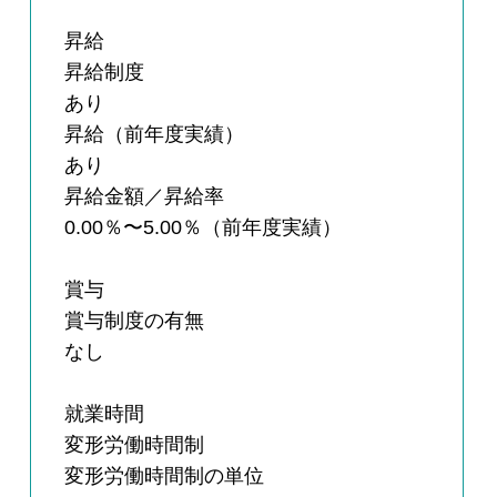
昇給
昇給制度
あり
昇給（前年度実績）
あり
昇給金額／昇給率
0.00％〜5.00％（前年度実績）
賞与
賞与制度の有無
なし
就業時間
変形労働時間制
変形労働時間制の単位