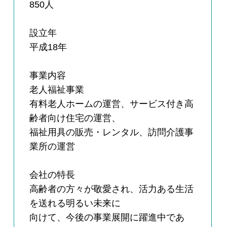
850人
設立年
平成18年
事業内容
老人福祉事業
有料老人ホームの運営、サービス付き高
齢者向け住宅の運営、
福祉用具の販売・レンタル、訪問介護事
業所の運営
会社の特長
高齢者の方々が敬愛され、活力ある生活
を送れる明るい未来に
向けて、今後の事業展開に躍進中であ