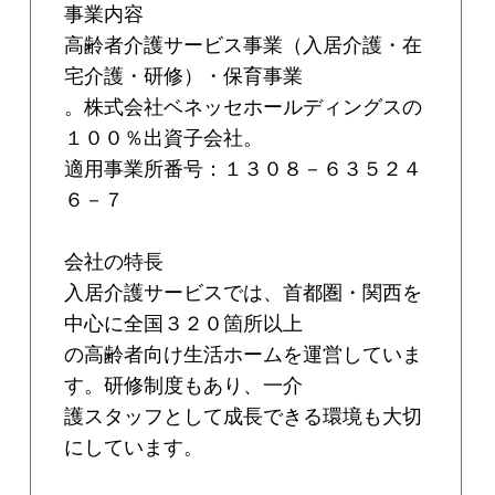
事業内容
高齢者介護サービス事業（入居介護・在
宅介護・研修）・保育事業
。株式会社ベネッセホールディングスの
１００％出資子会社。
適用事業所番号：１３０８－６３５２４
６－７
会社の特長
入居介護サービスでは、首都圏・関西を
中心に全国３２０箇所以上
の高齢者向け生活ホームを運営していま
す。研修制度もあり、一介
護スタッフとして成長できる環境も大切
にしています。