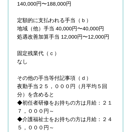
140,000円〜188,000円
定額的に支払われる手当（ｂ）
地域（他）手当 40,000円〜40,000円
処遇改善加算手当 12,000円〜12,000円
固定残業代（ｃ）
なし
その他の手当等付記事項（ｄ）
夜勤手当２５，０００円（月平均５回
分）を含めると
◆初任者研修をお持ちの方は月給：２１
７，０００円～
◆介護福祉士をお持ちの方は月給：２４
５，０００円～