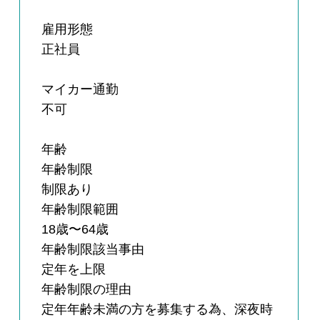
雇用形態
正社員
マイカー通勤
不可
年齢
年齢制限
制限あり
年齢制限範囲
18歳〜64歳
年齢制限該当事由
定年を上限
年齢制限の理由
定年年齢未満の方を募集する為、深夜時