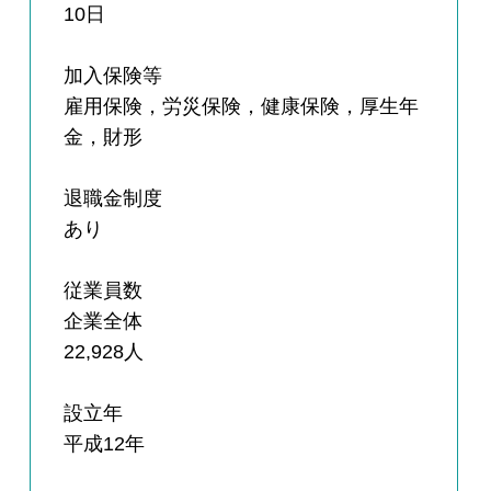
10日
加入保険等
雇用保険，労災保険，健康保険，厚生年
金，財形
退職金制度
あり
従業員数
企業全体
22,928人
設立年
平成12年