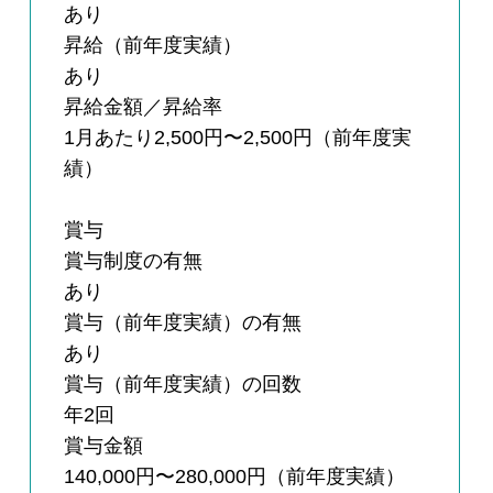
あり
昇給（前年度実績）
あり
昇給金額／昇給率
1月あたり2,500円〜2,500円（前年度実
績）
賞与
賞与制度の有無
あり
賞与（前年度実績）の有無
あり
賞与（前年度実績）の回数
年2回
賞与金額
140,000円〜280,000円（前年度実績）