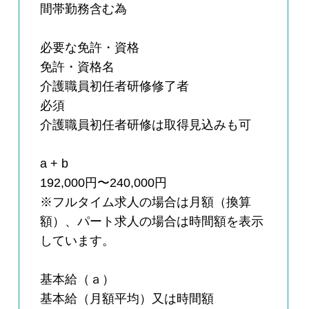
間帯勤務含む為
必要な免許・資格
免許・資格名
介護職員初任者研修修了者
必須
介護職員初任者研修は取得見込みも可
a + b
192,000円〜240,000円
※フルタイム求人の場合は月額（換算
額）、パート求人の場合は時間額を表示
しています。
基本給（ａ）
基本給（月額平均）又は時間額