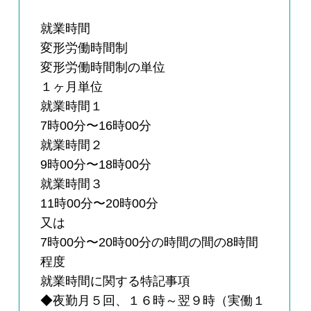
就業時間
変形労働時間制
変形労働時間制の単位
１ヶ月単位
就業時間１
7時00分〜16時00分
就業時間２
9時00分〜18時00分
就業時間３
11時00分〜20時00分
又は
7時00分〜20時00分の時間の間の8時間
程度
就業時間に関する特記事項
◆夜勤月５回、１６時～翌９時（実働１