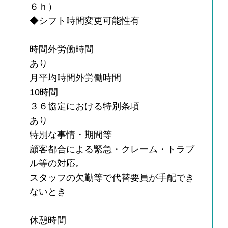
６ｈ）
◆シフト時間変更可能性有
時間外労働時間
あり
月平均時間外労働時間
10時間
３６協定における特別条項
あり
特別な事情・期間等
顧客都合による緊急・クレーム・トラブ
ル等の対応。
スタッフの欠勤等で代替要員が手配でき
ないとき
休憩時間