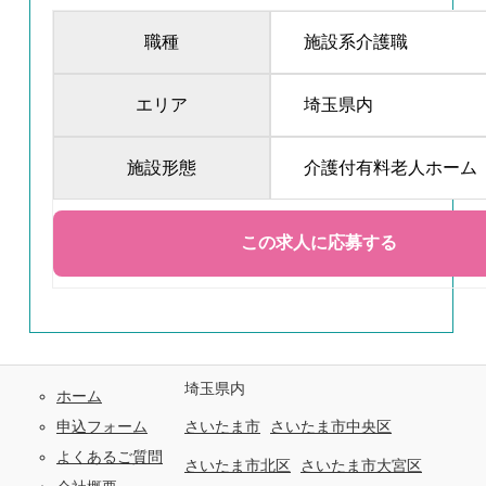
職種
施設系介護職
エリア
埼玉県内
施設形態
介護付有料老人ホーム
埼玉県内
ホーム
申込フォーム
さいたま市
さいたま市中央区
よくあるご質問
さいたま市北区
さいたま市大宮区