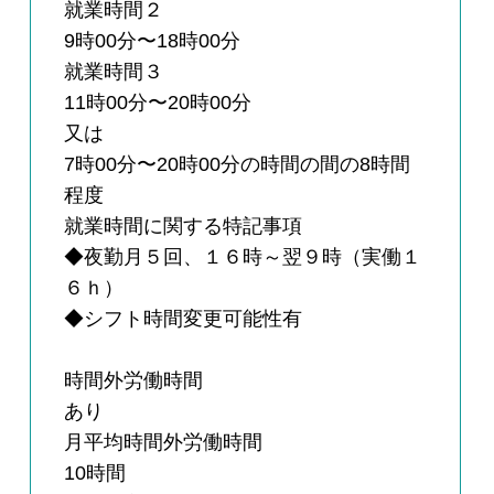
就業時間２
9時00分〜18時00分
就業時間３
11時00分〜20時00分
又は
7時00分〜20時00分の時間の間の8時間
程度
就業時間に関する特記事項
◆夜勤月５回、１６時～翌９時（実働１
６ｈ）
◆シフト時間変更可能性有
時間外労働時間
あり
月平均時間外労働時間
10時間