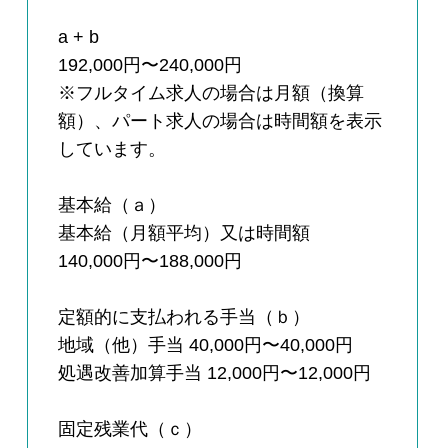
a + b
192,000円〜240,000円
※フルタイム求人の場合は月額（換算
額）、パート求人の場合は時間額を表示
しています。
基本給（ａ）
基本給（月額平均）又は時間額
140,000円〜188,000円
定額的に支払われる手当（ｂ）
地域（他）手当 40,000円〜40,000円
処遇改善加算手当 12,000円〜12,000円
固定残業代（ｃ）