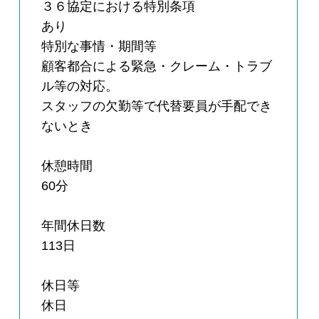
３６協定における特別条項
あり
特別な事情・期間等
顧客都合による緊急・クレーム・トラブ
ル等の対応。
スタッフの欠勤等で代替要員が手配でき
ないとき
休憩時間
60分
年間休日数
113日
休日等
休日