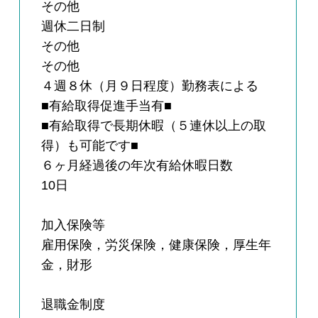
その他
週休二日制
その他
その他
４週８休（月９日程度）勤務表による
■有給取得促進手当有■
■有給取得で長期休暇（５連休以上の取
得）も可能です■
６ヶ月経過後の年次有給休暇日数
10日
加入保険等
雇用保険，労災保険，健康保険，厚生年
金，財形
退職金制度