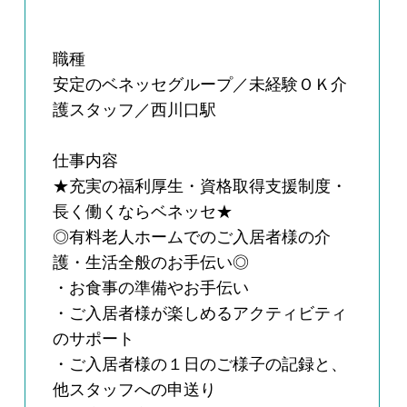
職種
安定のベネッセグループ／未経験ＯＫ介
護スタッフ／西川口駅
仕事内容
★充実の福利厚生・資格取得支援制度・
長く働くならベネッセ★
◎有料老人ホームでのご入居者様の介
護・生活全般のお手伝い◎
・お食事の準備やお手伝い
・ご入居者様が楽しめるアクティビティ
のサポート
・ご入居者様の１日のご様子の記録と、
他スタッフへの申送り