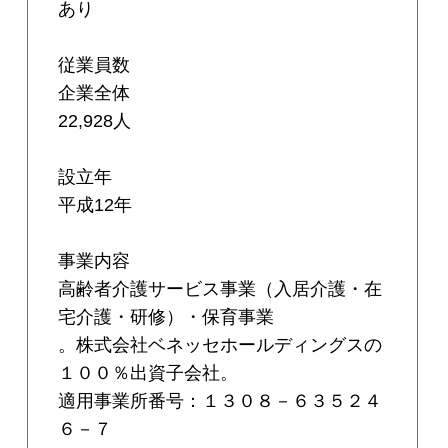
あり
従業員数
企業全体
22,928人
設立年
平成12年
事業内容
高齢者介護サービス事業（入居介護・在
宅介護・研修）・保育事業
。株式会社ベネッセホールディングスの
１００％出資子会社。
適用事業所番号：１３０８－６３５２４
６－７