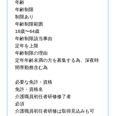
年齢
年齢制限
制限あり
年齢制限範囲
18歳〜64歳
年齢制限該当事由
定年を上限
年齢制限の理由
定年年齢未満の方を募集する為、深夜時
間帯勤務含む為
必要な免許・資格
免許・資格名
介護職員初任者研修修了者
必須
介護職員初任者研修は取得見込みも可