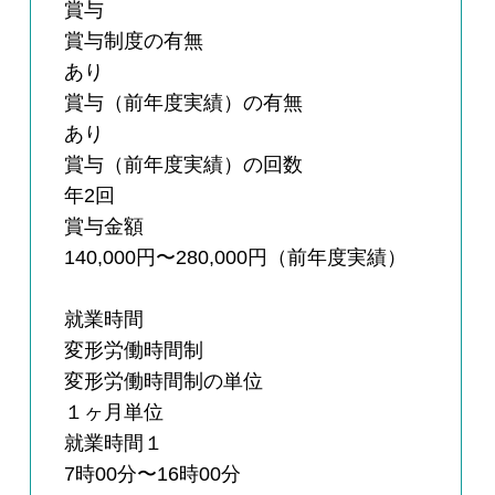
賞与
賞与制度の有無
あり
賞与（前年度実績）の有無
あり
賞与（前年度実績）の回数
年2回
賞与金額
140,000円〜280,000円（前年度実績）
就業時間
変形労働時間制
変形労働時間制の単位
１ヶ月単位
就業時間１
7時00分〜16時00分