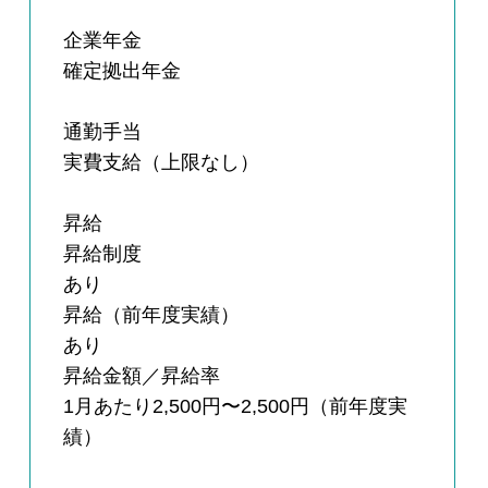
企業年金
確定拠出年金
通勤手当
実費支給（上限なし）
昇給
昇給制度
あり
昇給（前年度実績）
あり
昇給金額／昇給率
1月あたり2,500円〜2,500円（前年度実
績）