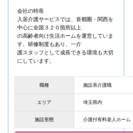
会社の特長
入居介護サービスでは、首都圏・関西を
中心に全国３２０箇所以上
の高齢者向け生活ホームを運営していま
す。研修制度もあり、一介
護スタッフとして成長できる環境も大切
にしています。
職種
施設系介護職
エリア
埼玉県内
施設形態
介護付有料老人ホーム