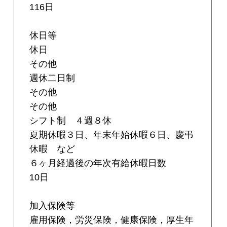
116日
休日等
休日
その他
週休二日制
その他
その他
シフト制 ４週８休
夏期休暇３日、年末年始休暇６日、慶弔
休暇 など
６ヶ月経過後の年次有給休暇日数
10日
加入保険等
雇用保険，労災保険，健康保険，厚生年