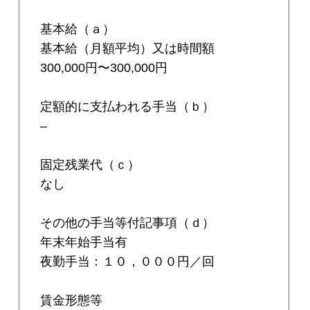
基本給（ａ）
基本給（月額平均）又は時間額
300,000円〜300,000円
定額的に支払われる手当（ｂ）
–
固定残業代（ｃ）
なし
その他の手当等付記事項（ｄ）
年末年始手当有
夜勤手当：１０，０００円／回
賃金形態等