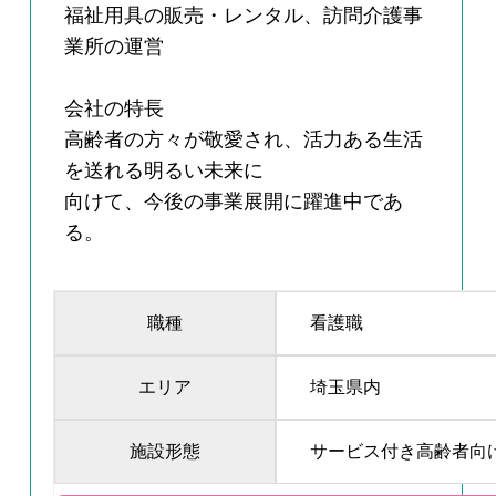
福祉用具の販売・レンタル、訪問介護事
業所の運営
会社の特長
高齢者の方々が敬愛され、活力ある生活
を送れる明るい未来に
向けて、今後の事業展開に躍進中であ
る。
職種
看護職
エリア
埼玉県内
施設形態
サービス付き高齢者向