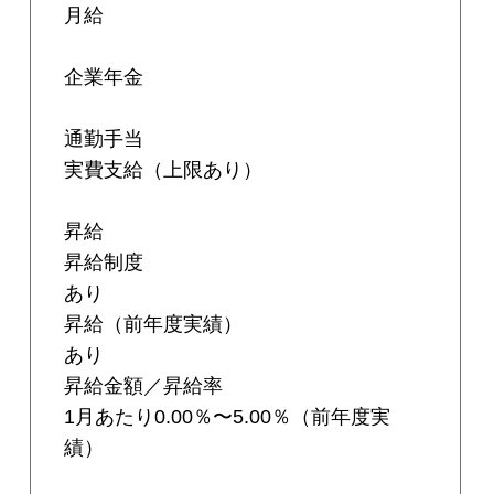
月給
企業年金
通勤手当
実費支給（上限あり）
昇給
昇給制度
あり
昇給（前年度実績）
あり
昇給金額／昇給率
1月あたり0.00％〜5.00％（前年度実
績）