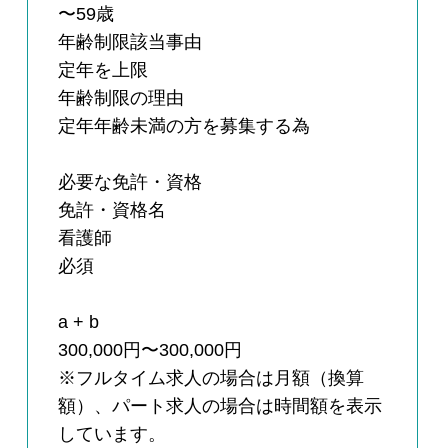
〜59歳
年齢制限該当事由
定年を上限
年齢制限の理由
定年年齢未満の方を募集する為
必要な免許・資格
免許・資格名
看護師
必須
a + b
300,000円〜300,000円
※フルタイム求人の場合は月額（換算
額）、パート求人の場合は時間額を表示
しています。