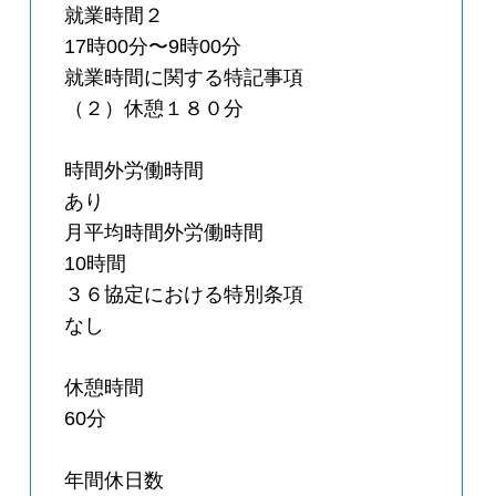
就業時間２
17時00分〜9時00分
就業時間に関する特記事項
（２）休憩１８０分
時間外労働時間
あり
月平均時間外労働時間
10時間
３６協定における特別条項
なし
休憩時間
60分
年間休日数