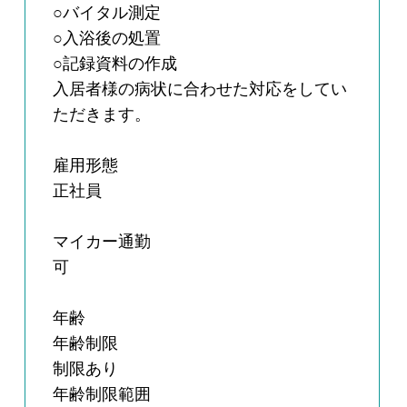
○バイタル測定
○入浴後の処置
○記録資料の作成
入居者様の病状に合わせた対応をしてい
ただきます。
雇用形態
正社員
マイカー通勤
可
年齢
年齢制限
制限あり
年齢制限範囲