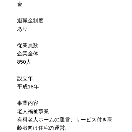
金
退職金制度
あり
従業員数
企業全体
850人
設立年
平成18年
事業内容
老人福祉事業
有料老人ホームの運営、サービス付き高
齢者向け住宅の運営、