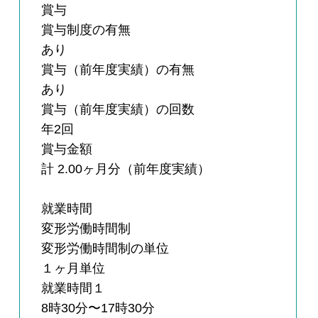
賞与
賞与制度の有無
あり
賞与（前年度実績）の有無
あり
賞与（前年度実績）の回数
年2回
賞与金額
計 2.00ヶ月分（前年度実績）
就業時間
変形労働時間制
変形労働時間制の単位
１ヶ月単位
就業時間１
8時30分〜17時30分