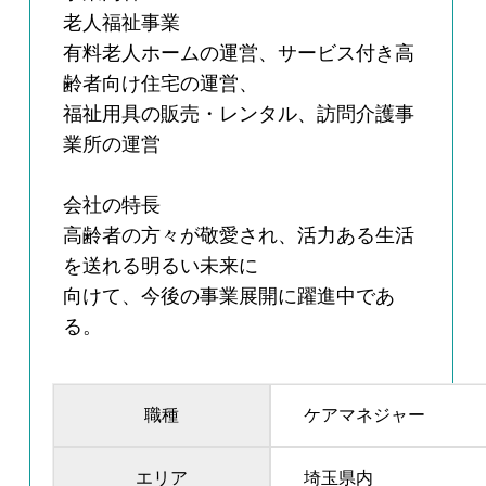
老人福祉事業
有料老人ホームの運営、サービス付き高
齢者向け住宅の運営、
福祉用具の販売・レンタル、訪問介護事
業所の運営
会社の特長
高齢者の方々が敬愛され、活力ある生活
を送れる明るい未来に
向けて、今後の事業展開に躍進中であ
る。
職種
ケアマネジャー
エリア
埼玉県内