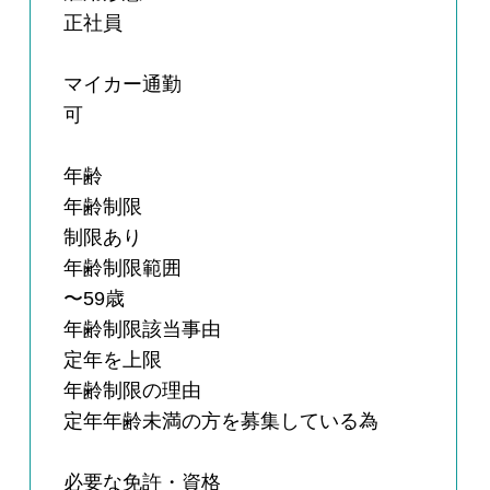
正社員
マイカー通勤
可
年齢
年齢制限
制限あり
年齢制限範囲
〜59歳
年齢制限該当事由
定年を上限
年齢制限の理由
定年年齢未満の方を募集している為
必要な免許・資格