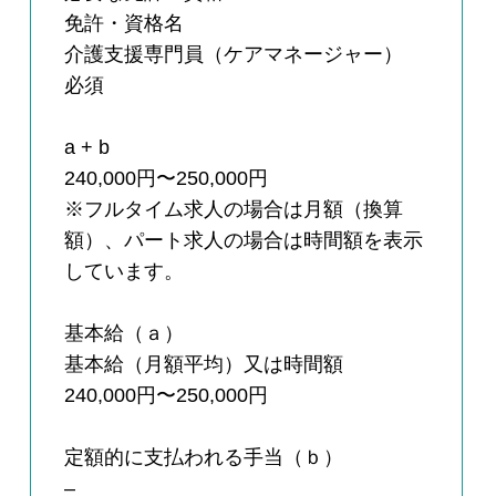
免許・資格名
介護支援専門員（ケアマネージャー）
必須
a + b
240,000円〜250,000円
※フルタイム求人の場合は月額（換算
額）、パート求人の場合は時間額を表示
しています。
基本給（ａ）
基本給（月額平均）又は時間額
240,000円〜250,000円
定額的に支払われる手当（ｂ）
–