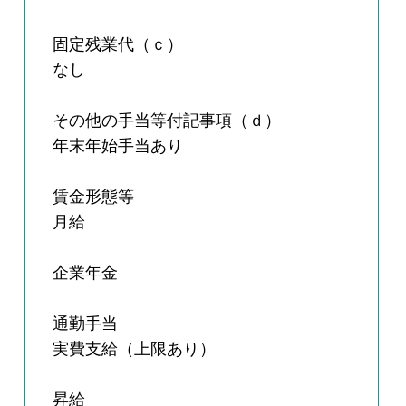
固定残業代（ｃ）
なし
その他の手当等付記事項（ｄ）
年末年始手当あり
賃金形態等
月給
企業年金
通勤手当
実費支給（上限あり）
昇給