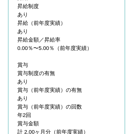
昇給制度
あり
昇給（前年度実績）
あり
昇給金額／昇給率
0.00％〜5.00％（前年度実績）
賞与
賞与制度の有無
あり
賞与（前年度実績）の有無
あり
賞与（前年度実績）の回数
年2回
賞与金額
計 2.00ヶ月分（前年度実績）