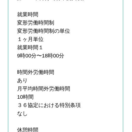
就業時間
変形労働時間制
変形労働時間制の単位
１ヶ月単位
就業時間１
9時00分〜18時00分
時間外労働時間
あり
月平均時間外労働時間
10時間
３６協定における特別条項
なし
休憩時間