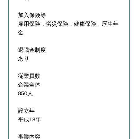
加入保険等
雇用保険，労災保険，健康保険，厚生年
金
退職金制度
あり
従業員数
企業全体
850人
設立年
平成18年
事業内容