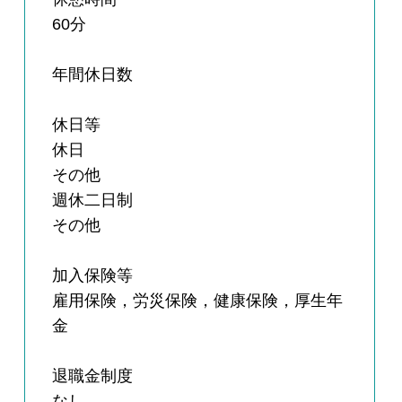
60分
年間休日数
休日等
休日
その他
週休二日制
その他
加入保険等
雇用保険，労災保険，健康保険，厚生年
金
退職金制度
なし