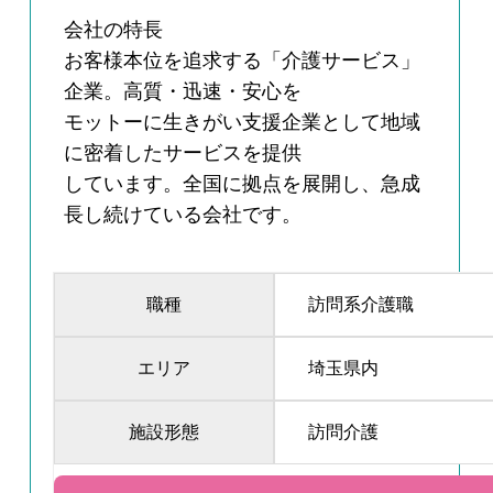
会社の特長
お客様本位を追求する「介護サービス」
企業。高質・迅速・安心を
モットーに生きがい支援企業として地域
に密着したサービスを提供
しています。全国に拠点を展開し、急成
長し続けている会社です。
職種
訪問系介護職
エリア
埼玉県内
施設形態
訪問介護