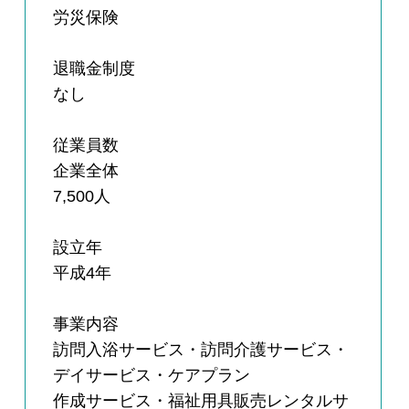
労災保険
退職金制度
なし
従業員数
企業全体
7,500人
設立年
平成4年
事業内容
訪問入浴サービス・訪問介護サービス・
デイサービス・ケアプラン
作成サービス・福祉用具販売レンタルサ