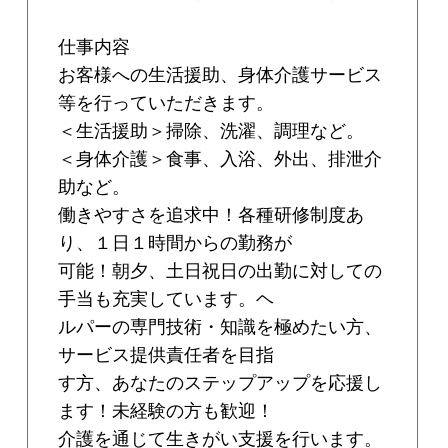
仕事内容
お客様への生活援助、身体介護サービス
等を行っていただきます。
＜生活援助＞掃除、洗濯、調理など。
＜身体介護＞食事、入浴、外出、排泄介
助など。
働きやすさを追求中！各種研修制度あ
り、１日１時間からの勤務が
可能！朝夕、土日祝日の出勤に対しての
手当も充実しています。ヘ
ルパーの専門技術・知識を極めたい方、
サービス提供責任者を目指
す方、あなたのステップアップを応援し
ます！未経験の方も歓迎！
介護を通じて生きがい支援を行います。