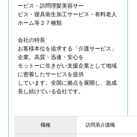
ービス・訪問理髪美容サー
ビス・寝具衛生加工サービス・有料老人
ホーム等２７種類
会社の特長
お客様本位を追求する「介護サービス」
企業。高質・迅速・安心を
モットーに生きがい支援企業として地域
に密着したサービスを提供
しています。全国に拠点を展開し、急成
長し続けている会社です。
職種
訪問系介護職