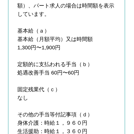
額）、パート求人の場合は時間額を表示
しています。
基本給（ａ）
基本給（月額平均）又は時間額
1,300円〜1,900円
定額的に支払われる手当（ｂ）
処遇改善手当 60円〜60円
固定残業代（ｃ）
なし
その他の手当等付記事項（ｄ）
身体介護：時給１，９６０円
生活援助：時給１，３６０円