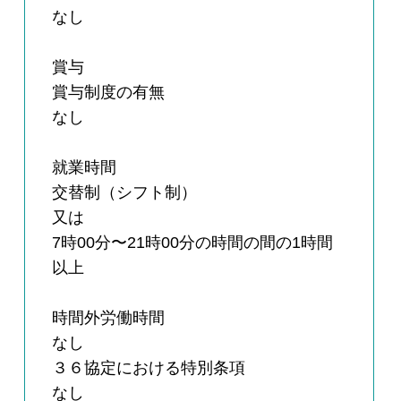
なし
賞与
賞与制度の有無
なし
就業時間
交替制（シフト制）
又は
7時00分〜21時00分の時間の間の1時間
以上
時間外労働時間
なし
３６協定における特別条項
なし