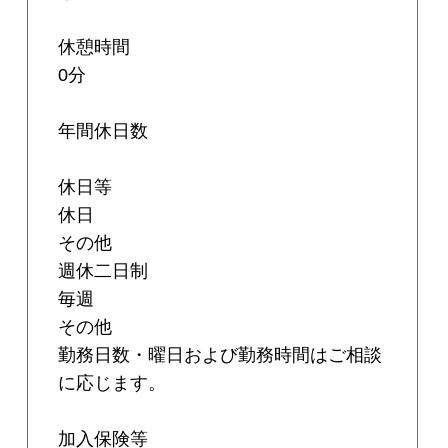
休憩時間
0分
年間休日数
休日等
休日
その他
週休二日制
毎週
その他
勤務日数・曜日および勤務時間はご相談
に応じます。
加入保険等