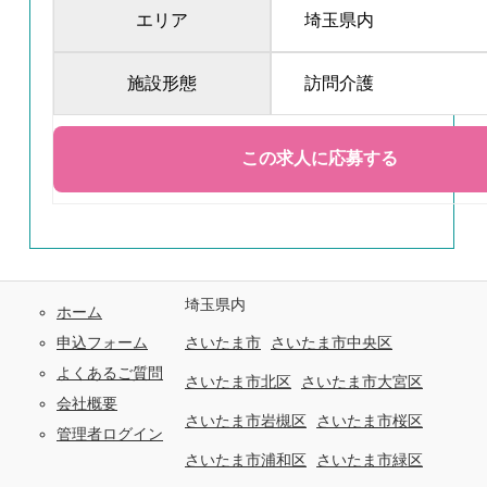
エリア
埼玉県内
施設形態
訪問介護
埼玉県内
ホーム
申込フォーム
さいたま市
さいたま市中央区
よくあるご質問
さいたま市北区
さいたま市大宮区
会社概要
さいたま市岩槻区
さいたま市桜区
管理者ログイン
さいたま市浦和区
さいたま市緑区