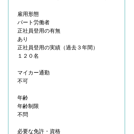
雇用形態
パート労働者
正社員登用の有無
あり
正社員登用の実績（過去３年間）
１２０名
マイカー通勤
不可
年齢
年齢制限
不問
必要な免許・資格