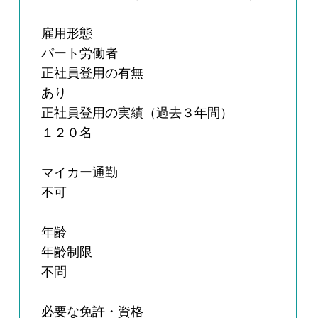
雇用形態
パート労働者
正社員登用の有無
あり
正社員登用の実績（過去３年間）
１２０名
マイカー通勤
不可
年齢
年齢制限
不問
必要な免許・資格