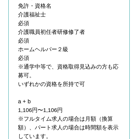
免許・資格名
介護福祉士
必須
介護職員初任者研修修了者
必須
ホームヘルパー２級
必須
※通学中等で、資格取得見込みの方も応
募可。
いずれかの資格を所持で可
a + b
1,106円〜1,106円
※フルタイム求人の場合は月額（換算
額）、パート求人の場合は時間額を表示
しています。