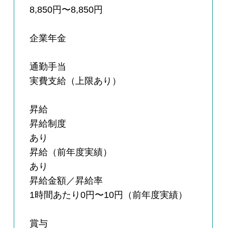
8,850円〜8,850円
企業年金
通勤手当
実費支給（上限あり）
昇給
昇給制度
あり
昇給（前年度実績）
あり
昇給金額／昇給率
1時間あたり0円〜10円（前年度実績）
賞与