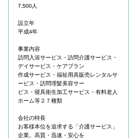
7,500人
設立年
平成4年
事業内容
訪問入浴サービス・訪問介護サービス・
デイサービス・ケアプラン
作成サービス・福祉用具販売レンタルサ
ービス・訪問理髪美容サー
ビス・寝具衛生加工サービス・有料老人
ホーム等２７種類
会社の特長
お客様本位を追求する「介護サービス」
企業。高質・迅速・安心を