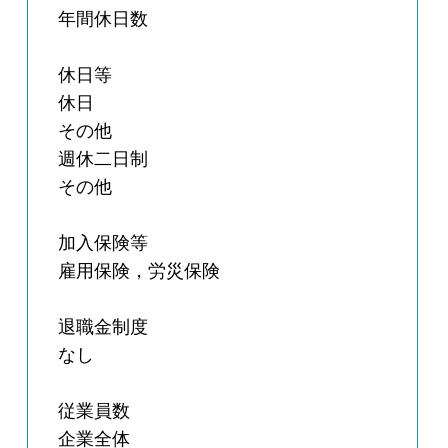
年間休日数
休日等
休日
その他
週休二日制
その他
加入保険等
雇用保険，労災保険
退職金制度
なし
従業員数
企業全体