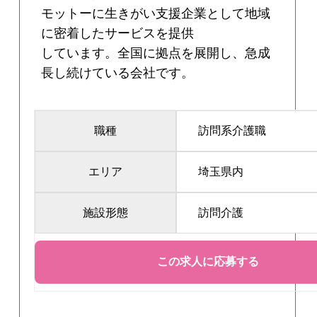
モットーに生きがい支援企業として地域
に密着したサービスを提供
しています。全国に拠点を展開し、急成
長し続けている会社です。
職種
訪問系介護職
エリア
埼玉県内
施設形態
訪問介護