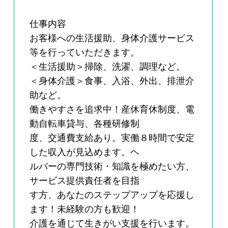
仕事内容
お客様への生活援助、身体介護サービス
等を行っていただきます。
＜生活援助＞掃除、洗濯、調理など。
＜身体介護＞食事、入浴、外出、排泄介
助など。
働きやすさを追求中！産休育休制度、電
動自転車貸与、各種研修制
度、交通費支給あり。実働８時間で安定
した収入が見込めます。ヘ
ルパーの専門技術・知識を極めたい方、
サービス提供責任者を目指
す方、あなたのステップアップを応援し
ます！未経験の方も歓迎！
介護を通じて生きがい支援を行います。