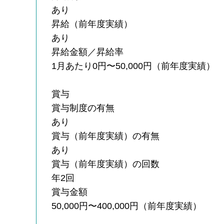
あり
昇給（前年度実績）
あり
昇給金額／昇給率
1月あたり0円〜50,000円（前年度実績）
賞与
賞与制度の有無
あり
賞与（前年度実績）の有無
あり
賞与（前年度実績）の回数
年2回
賞与金額
50,000円〜400,000円（前年度実績）