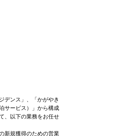
ジデンス」、「かがやき
泊サービス）」から構成
て、以下の業務をお任せ
の新規獲得のための営業