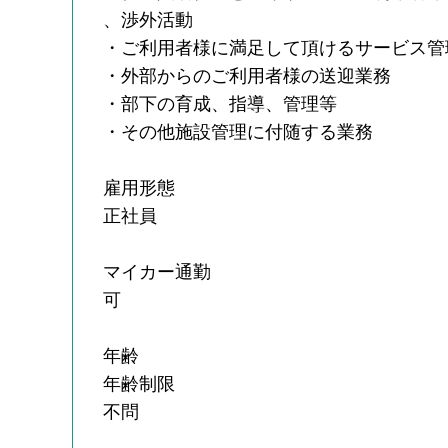
、渉外活動
・ご利用者様に満足して頂けるサービス管
・外部からのご利用者様の送迎業務
・部下の育成、指導、管理等
・その他施設管理に付随する業務
雇用形態
正社員
マイカー通勤
可
年齢
年齢制限
不問