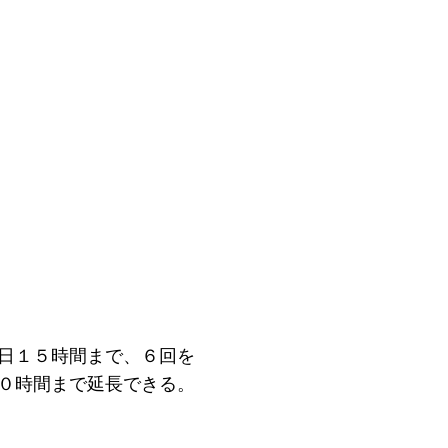
日１５時間まで、６回を
０時間まで延長できる。