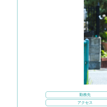
勤務先
アクセス