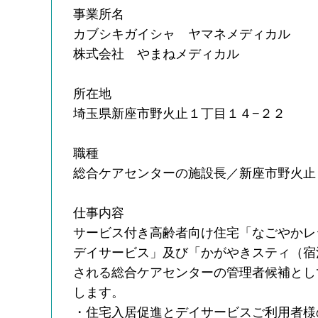
事業所名
カブシキガイシャ ヤマネメディカル
株式会社 やまねメディカル
所在地
埼玉県新座市野火止１丁目１４−２２
職種
総合ケアセンターの施設長／新座市野火止
仕事内容
サービス付き高齢者向け住宅「なごやかレ
デイサービス」及び「かがやきスティ（宿
される総合ケアセンターの管理者候補とし
します。
・住宅入居促進とデイサービスご利用者様