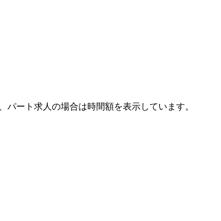
、パート求人の場合は時間額を表示しています。