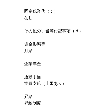
固定残業代（ｃ）
なし
その他の手当等付記事項（ｄ）
賃金形態等
月給
企業年金
通勤手当
実費支給（上限あり）
昇給
昇給制度