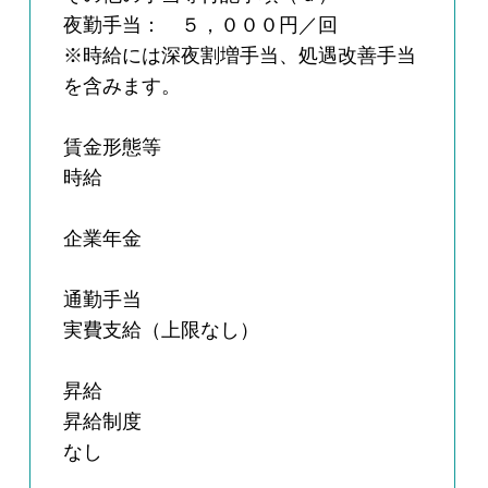
夜勤手当： ５，０００円／回
※時給には深夜割増手当、処遇改善手当
を含みます。
賃金形態等
時給
企業年金
通勤手当
実費支給（上限なし）
昇給
昇給制度
なし