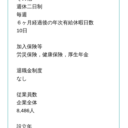
週休二日制
毎週
６ヶ月経過後の年次有給休暇日数
10日
加入保険等
労災保険，健康保険，厚生年金
退職金制度
なし
従業員数
企業全体
8,486人
設立年