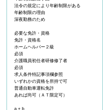
法令の規定により年齢制限がある
年齢制限の理由
深夜勤務のため
必要な免許・資格
免許・資格名
ホームヘルパー２級
必須
介護職員初任者研修修了者
必須
求人条件特記事項欄参照
いずれかの資格を所持で可
普通自動車運転免許
あれば尚可（ＡＴ限定可）
a + b