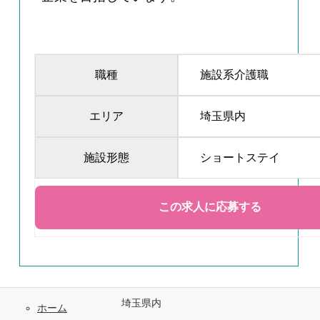
職種
施設系介護職
エリア
埼玉県内
施設形態
ショートステイ
埼玉県内
ホーム