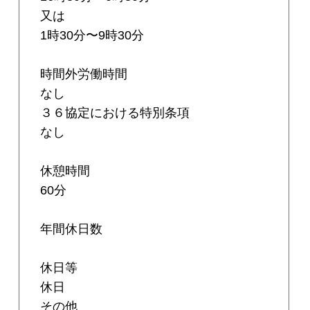
又は
1時30分〜9時30分
時間外労働時間
なし
３６協定における特別条項
なし
休憩時間
60分
年間休日数
休日等
休日
その他