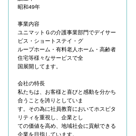
昭和49年
事業内容
ユニマットＧの介護事業部門でデイサー
ビス・ショートステイ・グ
ループホーム・有料老人ホーム・高齢者
住宅等様々なサービスで全
国展開してます。
会社の特長
私たちは、お客様と喜びと感動を分かち
合うことを誇りとしていま
す。その為に社員教育においてホスピタ
リティを重視し、企業とし
ての価値を高め、地域社会に貢献できる
企業を目指しています。