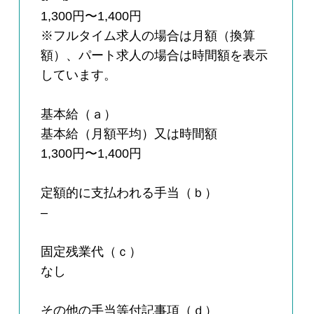
1,300円〜1,400円
※フルタイム求人の場合は月額（換算
額）、パート求人の場合は時間額を表示
しています。
基本給（ａ）
基本給（月額平均）又は時間額
1,300円〜1,400円
定額的に支払われる手当（ｂ）
–
固定残業代（ｃ）
なし
その他の手当等付記事項（ｄ）