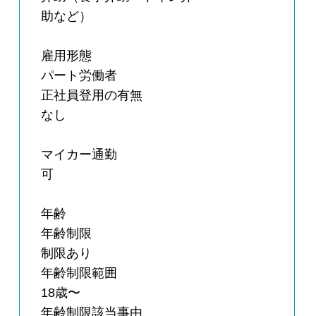
助など）
雇用形態
パート労働者
正社員登用の有無
なし
マイカー通勤
可
年齢
年齢制限
制限あり
年齢制限範囲
18歳〜
年齢制限該当事由