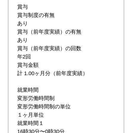
賞与
賞与制度の有無
あり
賞与（前年度実績）の有無
あり
賞与（前年度実績）の回数
年2回
賞与金額
計 1.00ヶ月分（前年度実績）
就業時間
変形労働時間制
変形労働時間制の単位
１ヶ月単位
就業時間１
16時30分〜0時30分