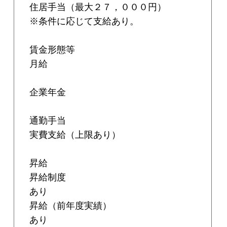
住居手当（最大２７，０００円）
※条件に応じて支給あり。
賃金形態等
月給
企業年金
通勤手当
実費支給（上限あり）
昇給
昇給制度
あり
昇給（前年度実績）
あり