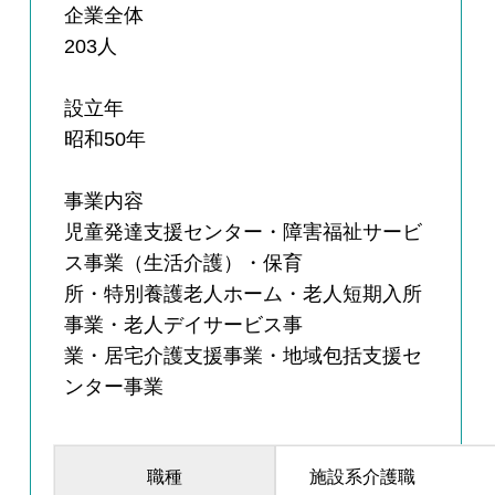
企業全体
203人
設立年
昭和50年
事業内容
児童発達支援センター・障害福祉サービ
ス事業（生活介護）・保育
所・特別養護老人ホーム・老人短期入所
事業・老人デイサービス事
業・居宅介護支援事業・地域包括支援セ
ンター事業
職種
施設系介護職