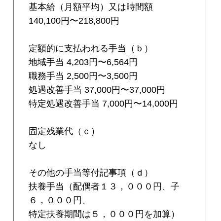
基本給（月額平均）又は時間額
140,100円〜218,800円
定額的に支払われる手当（ｂ）
地域手当 4,203円〜6,564円
職務手当 2,500円〜3,500円
処遇改善手当 37,000円〜37,000円
特定処遇改善手当 7,000円〜14,000円
固定残業代（ｃ）
なし
その他の手当等付記事項（ｄ）
扶養手当（配偶者１３，０００円、子
６，０００円、
特定扶養期間は５，０００円を加算）