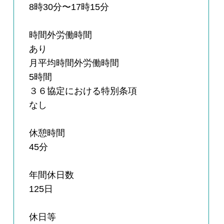
8時30分〜17時15分
時間外労働時間
あり
月平均時間外労働時間
5時間
３６協定における特別条項
なし
休憩時間
45分
年間休日数
125日
休日等