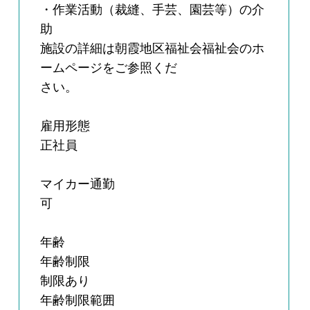
・作業活動（裁縫、手芸、園芸等）の介
助
施設の詳細は朝霞地区福祉会福祉会のホ
ームページをご参照くだ
さい。
雇用形態
正社員
マイカー通勤
可
年齢
年齢制限
制限あり
年齢制限範囲