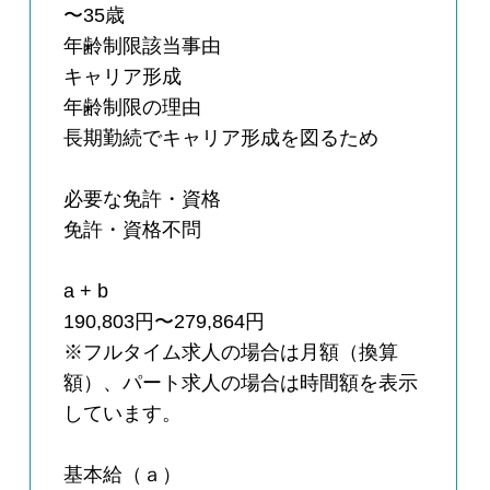
〜35歳
年齢制限該当事由
キャリア形成
年齢制限の理由
長期勤続でキャリア形成を図るため
必要な免許・資格
免許・資格不問
a + b
190,803円〜279,864円
※フルタイム求人の場合は月額（換算
額）、パート求人の場合は時間額を表示
しています。
基本給（ａ）