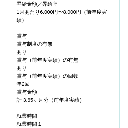
昇給金額／昇給率
1月あたり6,000円〜8,000円（前年度実
績）
賞与
賞与制度の有無
あり
賞与（前年度実績）の有無
あり
賞与（前年度実績）の回数
年2回
賞与金額
計 3.65ヶ月分（前年度実績）
就業時間
就業時間１