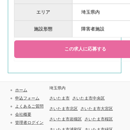
エリア
埼玉県内
施設形態
障害者施設
埼玉県内
ホーム
申込フォーム
さいたま市
さいたま市中央区
よくあるご質問
さいたま市北区
さいたま市大宮区
会社概要
さいたま市岩槻区
さいたま市桜区
管理者ログイン
さいたま市浦和区
さいたま市緑区