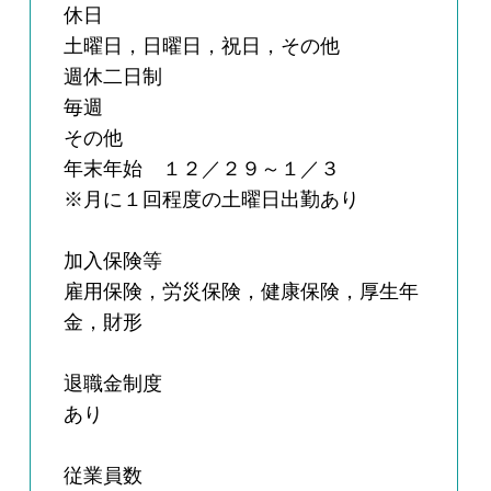
休日
土曜日，日曜日，祝日，その他
週休二日制
毎週
その他
年末年始 １２／２９～１／３
※月に１回程度の土曜日出勤あり
加入保険等
雇用保険，労災保険，健康保険，厚生年
金，財形
退職金制度
あり
従業員数