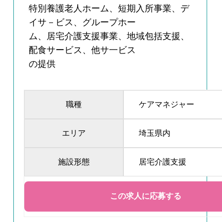
特別養護老人ホーム、短期入所事業、デ
イサ－ビス、グループホー
ム、居宅介護支援事業、地域包括支援、
配食サービス、他サ一ビス
の提供
職種
ケアマネジャー
エリア
埼玉県内
施設形態
居宅介護支援