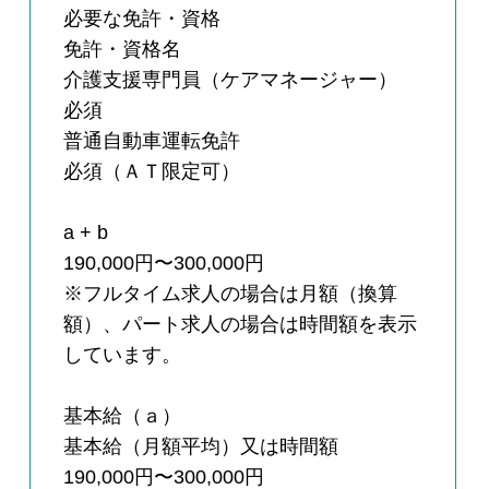
必要な免許・資格
免許・資格名
介護支援専門員（ケアマネージャー）
必須
普通自動車運転免許
必須（ＡＴ限定可）
a + b
190,000円〜300,000円
※フルタイム求人の場合は月額（換算
額）、パート求人の場合は時間額を表示
しています。
基本給（ａ）
基本給（月額平均）又は時間額
190,000円〜300,000円