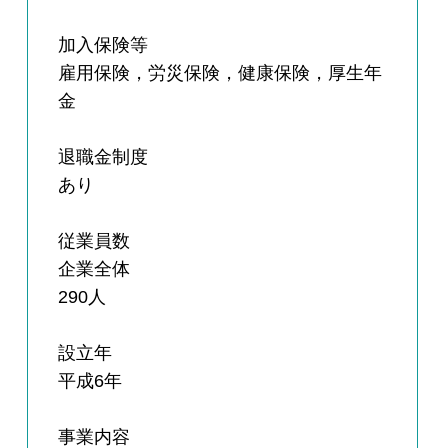
加入保険等
雇用保険，労災保険，健康保険，厚生年
金
退職金制度
あり
従業員数
企業全体
290人
設立年
平成6年
事業内容