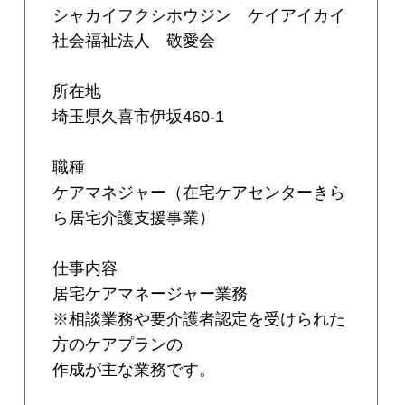
シャカイフクシホウジン ケイアイカイ
社会福祉法人 敬愛会
所在地
埼玉県久喜市伊坂460-1
職種
ケアマネジャー（在宅ケアセンターきら
ら居宅介護支援事業）
仕事内容
居宅ケアマネージャー業務
※相談業務や要介護者認定を受けられた
方のケアプランの
作成が主な業務です。