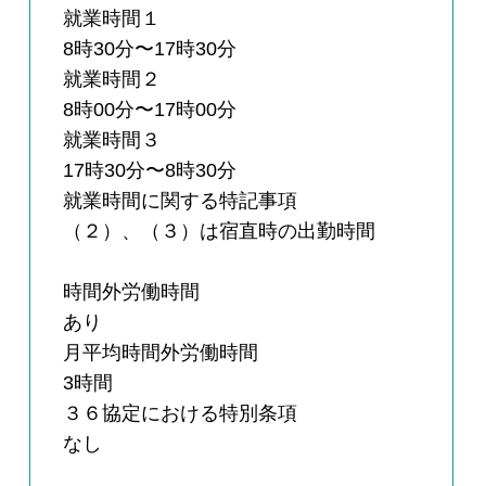
就業時間１
8時30分〜17時30分
就業時間２
8時00分〜17時00分
就業時間３
17時30分〜8時30分
就業時間に関する特記事項
（２）、（３）は宿直時の出勤時間
時間外労働時間
あり
月平均時間外労働時間
3時間
３６協定における特別条項
なし