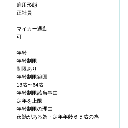
雇用形態
正社員
マイカー通勤
可
年齢
年齢制限
制限あり
年齢制限範囲
18歳〜64歳
年齢制限該当事由
定年を上限
年齢制限の理由
夜勤がある為・定年年齢６５歳の為