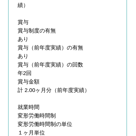
績）
賞与
賞与制度の有無
あり
賞与（前年度実績）の有無
あり
賞与（前年度実績）の回数
年2回
賞与金額
計 2.00ヶ月分（前年度実績）
就業時間
変形労働時間制
変形労働時間制の単位
１ヶ月単位