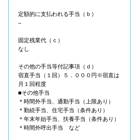
定額的に支払われる手当（ｂ）
–
固定残業代（ｃ）
なし
その他の手当等付記事項（ｄ）
宿直手当（１回）５．０００円※宿直は
月１回程度
■その他手当
＊時間外手当、通勤手当（上限あり）
＊勤続手当、住宅手当（条件あり）
＊年末年始手当、扶養手当（条件あり）
＊時間外呼出手当 など