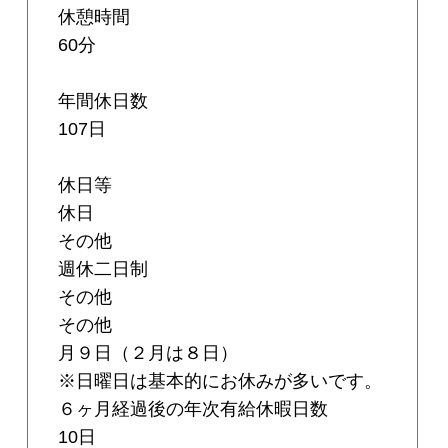
休憩時間
60分
年間休日数
107日
休日等
休日
その他
週休二日制
その他
その他
月９日（２月は８日）
※日曜日は基本的にお休みが多いです。
６ヶ月経過後の年次有給休暇日数
10日