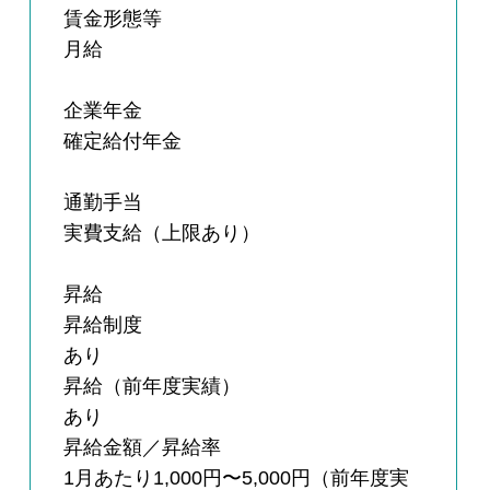
賃金形態等
月給
企業年金
確定給付年金
通勤手当
実費支給（上限あり）
昇給
昇給制度
あり
昇給（前年度実績）
あり
昇給金額／昇給率
1月あたり1,000円〜5,000円（前年度実