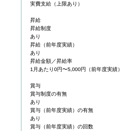
実費支給（上限あり）
昇給
昇給制度
あり
昇給（前年度実績）
あり
昇給金額／昇給率
1月あたり0円〜5,000円（前年度実績）
賞与
賞与制度の有無
あり
賞与（前年度実績）の有無
あり
賞与（前年度実績）の回数