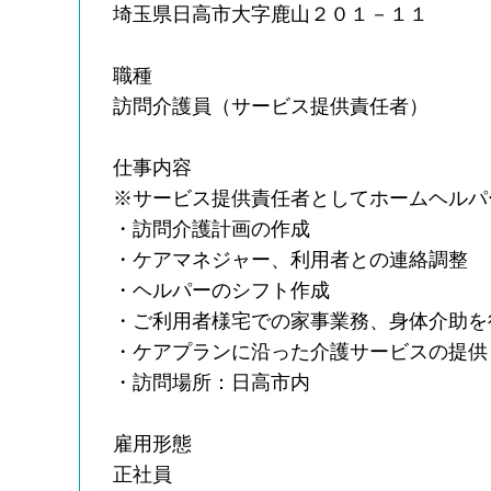
埼玉県日高市大字鹿山２０１－１１
職種
訪問介護員（サービス提供責任者）
仕事内容
※サービス提供責任者としてホームヘルパ
・訪問介護計画の作成
・ケアマネジャー、利用者との連絡調整
・ヘルパーのシフト作成
・ご利用者様宅での家事業務、身体介助を
・ケアプランに沿った介護サービスの提供
・訪問場所：日高市内
雇用形態
正社員