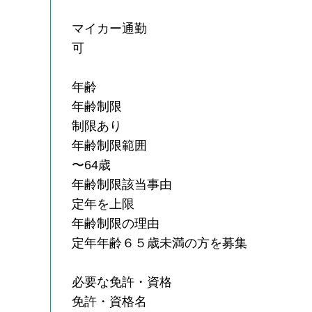
マイカー通勤
可
年齢
年齢制限
制限あり
年齢制限範囲
〜64歳
年齢制限該当事由
定年を上限
年齢制限の理由
定年年齢６５歳未満の方を募集
必要な免許・資格
免許・資格名