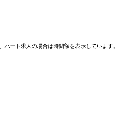
、パート求人の場合は時間額を表示しています。