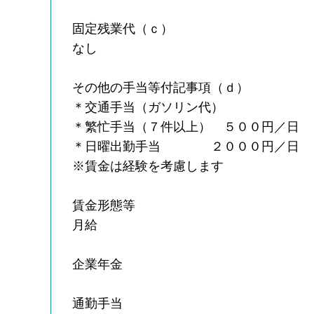
固定残業代（ｃ）
なし
その他の手当等付記事項（ｄ）
＊交通手当（ガソリン代）
＊繁忙手当（７件以上） ５００円／日
＊日曜出勤手当 ２０００円／日
※賃金は経験を考慮します
賃金形態等
月給
企業年金
通勤手当