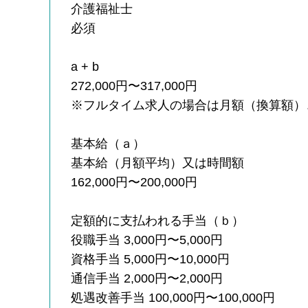
介護福祉士
必須
a + b
272,000円〜317,000円
※フルタイム求人の場合は月額（換算額）
基本給（ａ）
基本給（月額平均）又は時間額
162,000円〜200,000円
定額的に支払われる手当（ｂ）
役職手当 3,000円〜5,000円
資格手当 5,000円〜10,000円
通信手当 2,000円〜2,000円
処遇改善手当 100,000円〜100,000円