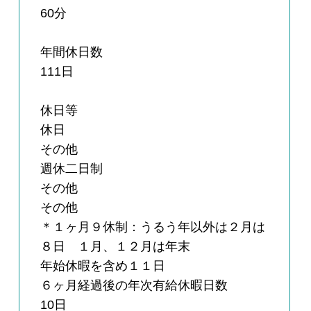
60分
年間休日数
111日
休日等
休日
その他
週休二日制
その他
その他
＊１ヶ月９休制：うるう年以外は２月は
８日 １月、１２月は年末
年始休暇を含め１１日
６ヶ月経過後の年次有給休暇日数
10日