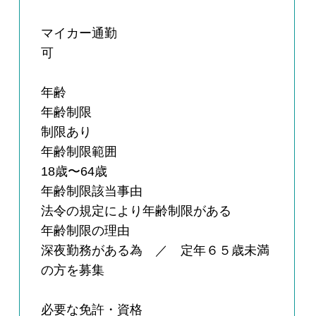
マイカー通勤
可
年齢
年齢制限
制限あり
年齢制限範囲
18歳〜64歳
年齢制限該当事由
法令の規定により年齢制限がある
年齢制限の理由
深夜勤務がある為 ／ 定年６５歳未満
の方を募集
必要な免許・資格