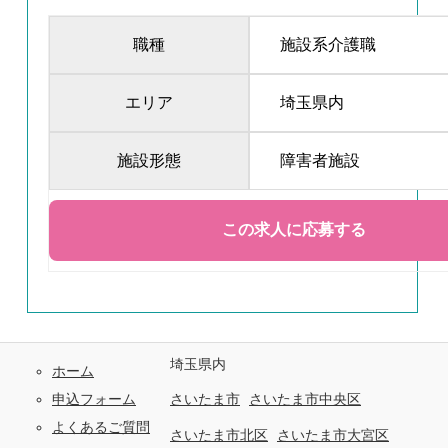
職種
施設系介護職
エリア
埼玉県内
施設形態
障害者施設
埼玉県内
ホーム
申込フォーム
さいたま市
さいたま市中央区
よくあるご質問
さいたま市北区
さいたま市大宮区