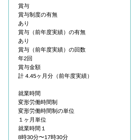
賞与
賞与制度の有無
あり
賞与（前年度実績）の有無
あり
賞与（前年度実績）の回数
年2回
賞与金額
計 4.45ヶ月分（前年度実績）
就業時間
変形労働時間制
変形労働時間制の単位
１ヶ月単位
就業時間１
8時30分〜17時30分