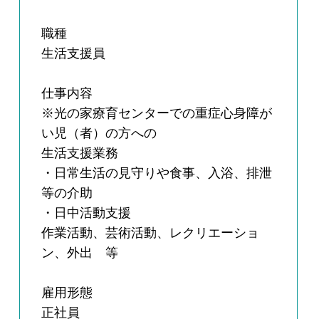
職種
生活支援員
仕事内容
※光の家療育センターでの重症心身障が
い児（者）の方への
生活支援業務
・日常生活の見守りや食事、入浴、排泄
等の介助
・日中活動支援
作業活動、芸術活動、レクリエーショ
ン、外出 等
雇用形態
正社員