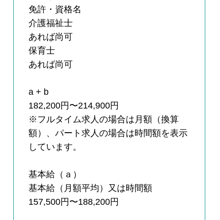
免許・資格名
介護福祉士
あれば尚可
保育士
あれば尚可
a + b
182,200円〜214,900円
※フルタイム求人の場合は月額（換算
額）、パート求人の場合は時間額を表示
しています。
基本給（ａ）
基本給（月額平均）又は時間額
157,500円〜188,200円