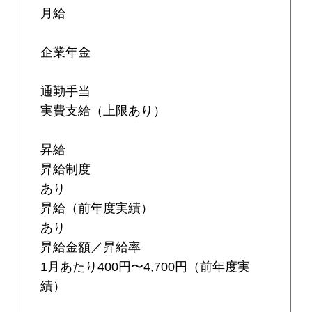
月給
企業年金
通勤手当
実費支給（上限あり）
昇給
昇給制度
あり
昇給（前年度実績）
あり
昇給金額／昇給率
1月あたり400円〜4,700円（前年度実
績）