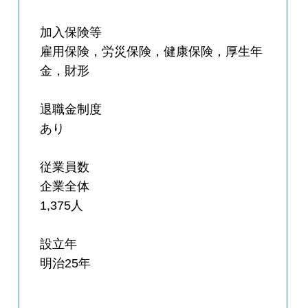
加入保険等
雇用保険，労災保険，健康保険，厚生年
金，財形
退職金制度
あり
従業員数
企業全体
1,375人
設立年
明治25年