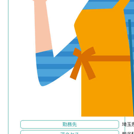
勤務先
埼玉