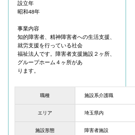
設立年
昭和48年
事業内容
知的障害者、精神障害者への生活支援、
就労支援を行っている社会
福祉法人です。障害者支援施設２ヶ所、
グループホーム４ヶ所があ
ります。
職種
施設系介護職
エリア
埼玉県内
施設形態
障害者施設