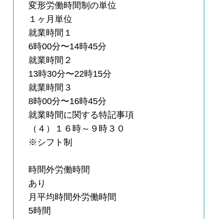
変形労働時間制の単位
１ヶ月単位
就業時間１
6時00分〜14時45分
就業時間２
13時30分〜22時15分
就業時間３
8時00分〜16時45分
就業時間に関する特記事項
（４）１６時～９時３０
※シフト制
時間外労働時間
あり
月平均時間外労働時間
5時間