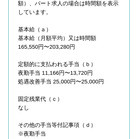
額）、パート求人の場合は時間額を表示
しています。
基本給（ａ）
基本給（月額平均）又は時間額
165,550円〜203,280円
定額的に支払われる手当（ｂ）
夜勤手当 11,166円〜13,720円
処遇改善手当 25,000円〜25,000円
固定残業代（ｃ）
なし
その他の手当等付記事項（ｄ）
※夜勤手当