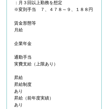
：月３回以上勤務を想定
※変則手当 ７、４７８～９、１８８円
賃金形態等
月給
企業年金
通勤手当
実費支給（上限あり）
昇給
昇給制度
あり
昇給（前年度実績）
あり