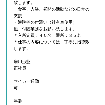
致します。
・食事、入浴、昼間の活動などの日常の
支援
・通院等の付添い（社有車使用）
他、付随業務をお願い致します。
＊入所定員：４０名 通所：８５名
＊仕事の内容については、丁寧に指導致
します。
雇用形態
正社員
マイカー通勤
可
年齢