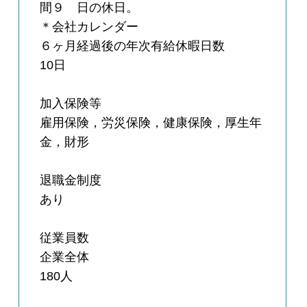
間９ 日の休日。
＊会社カレンダー
６ヶ月経過後の年次有給休暇日数
10日
加入保険等
雇用保険，労災保険，健康保険，厚生年
金，財形
退職金制度
あり
従業員数
企業全体
180人