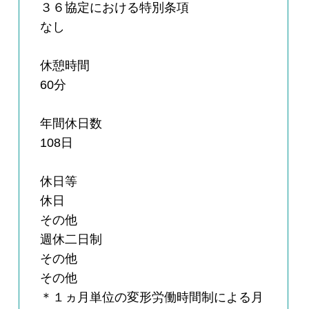
３６協定における特別条項
なし
休憩時間
60分
年間休日数
108日
休日等
休日
その他
週休二日制
その他
その他
＊１ヵ月単位の変形労働時間制による月