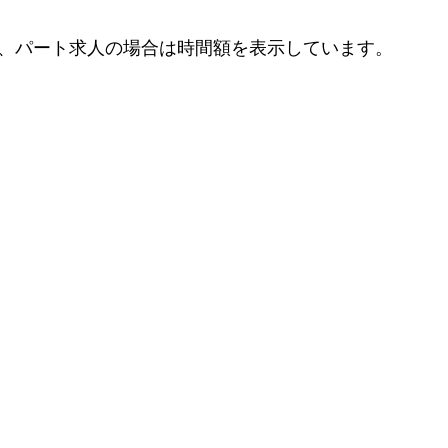
、パート求人の場合は時間額を表示しています。