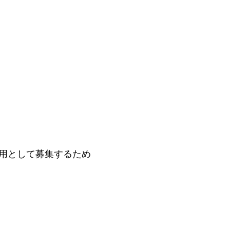
用として募集するため