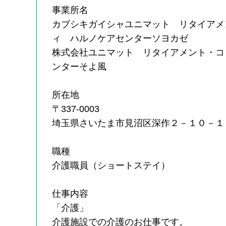
事業所名
カブシキガイシャユニマット リタイアメ
ィ ハルノケアセンターソヨカゼ
株式会社ユニマット リタイアメント・コ
ンターそよ風
所在地
〒337-0003
埼玉県さいたま市見沼区深作２－１０－１
職種
介護職員（ショートステイ）
仕事内容
「介護」
介護施設での介護のお仕事です。