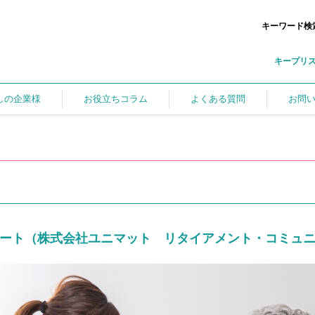
キーワード検
キープリ
しの企業様
お役立ちコラム
よくある質問
お問
ート（株式会社ユニマット リタイアメント・コミュニ