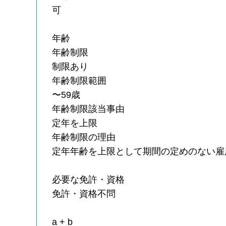
可
年齢
年齢制限
制限あり
年齢制限範囲
〜59歳
年齢制限該当事由
定年を上限
年齢制限の理由
定年年齢を上限として期間の定めのない雇
必要な免許・資格
免許・資格不問
a + b