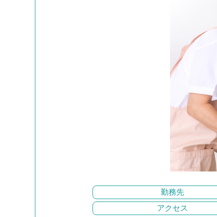
勤務先
アクセス