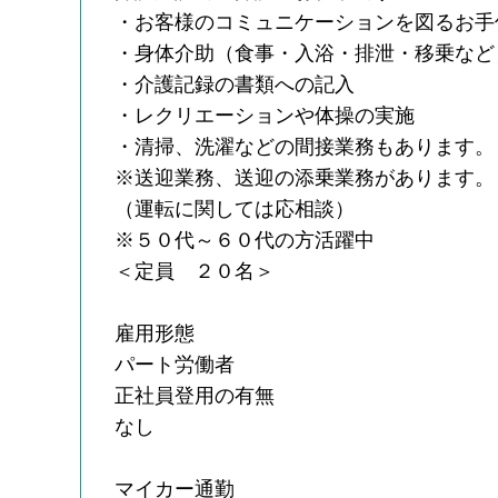
・お客様のコミュニケーションを図るお手
・身体介助（食事・入浴・排泄・移乗など
・介護記録の書類への記入
・レクリエーションや体操の実施
・清掃、洗濯などの間接業務もあります。
※送迎業務、送迎の添乗業務があります。
（運転に関しては応相談）
※５０代～６０代の方活躍中
＜定員 ２０名＞
雇用形態
パート労働者
正社員登用の有無
なし
マイカー通勤