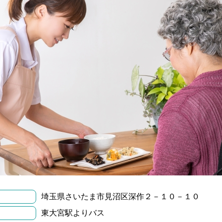
埼玉県さいたま市見沼区深作２－１０－１０
東大宮駅よりバス