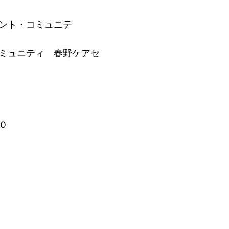
ント・コミュニテ
ミュニティ 春野ケアセ
０