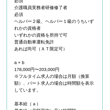
必須
介護職員実務者研修修了者
必須
ヘルパー２級、ヘルパー１級のうちいず
れかの資格者
いずれかの資格を所持で可
普通自動車運転免許
あれば尚可（ＡＴ限定可）
a + b
178,000円〜203,000円
※フルタイム求人の場合は月額（換算
額）、パート求人の場合は時間額を表示
しています。
基本給（ａ）