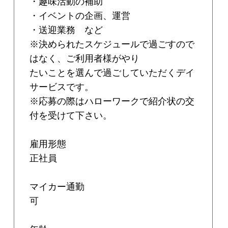
・趣味活動の補助
・イベントの企画、運営
・送迎業務 など
※決められたスケジュールで過ごすので
はなく、ご利用者様がやり
たいことを選んで過ごしていただくデイ
サービスです。
※応募の際はハローワークで紹介状の交
付を受けて下さい。
雇用形態
正社員
マイカー通勤
可