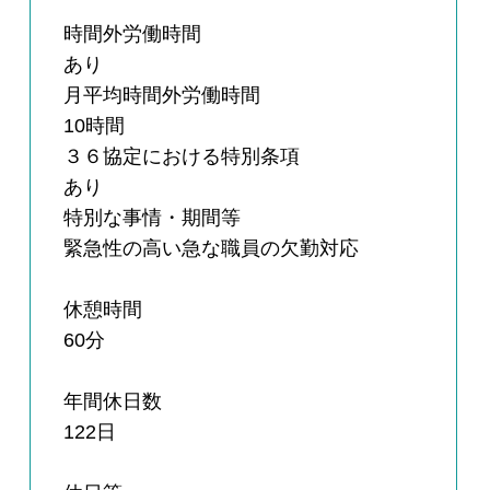
時間外労働時間
あり
月平均時間外労働時間
10時間
３６協定における特別条項
あり
特別な事情・期間等
緊急性の高い急な職員の欠勤対応
休憩時間
60分
年間休日数
122日