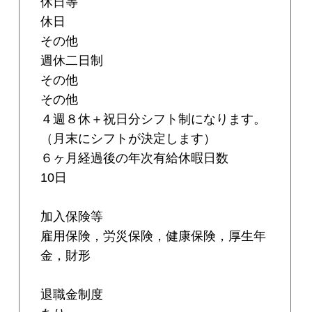
休日等
休日
その他
週休二日制
その他
その他
４週８休＋祝日分シフト制になります。
（月末にシフトが決定します）
６ヶ月経過後の年次有給休暇日数
10日
加入保険等
雇用保険，労災保険，健康保険，厚生年
金，財形
退職金制度