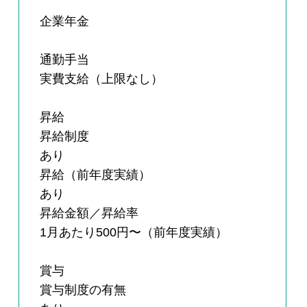
企業年金
通勤手当
実費支給（上限なし）
昇給
昇給制度
あり
昇給（前年度実績）
あり
昇給金額／昇給率
1月あたり500円〜（前年度実績）
賞与
賞与制度の有無