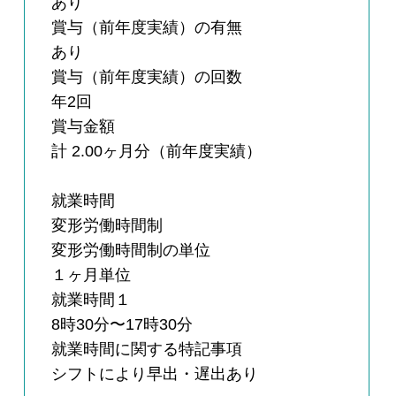
あり
賞与（前年度実績）の有無
あり
賞与（前年度実績）の回数
年2回
賞与金額
計 2.00ヶ月分（前年度実績）
就業時間
変形労働時間制
変形労働時間制の単位
１ヶ月単位
就業時間１
8時30分〜17時30分
就業時間に関する特記事項
シフトにより早出・遅出あり