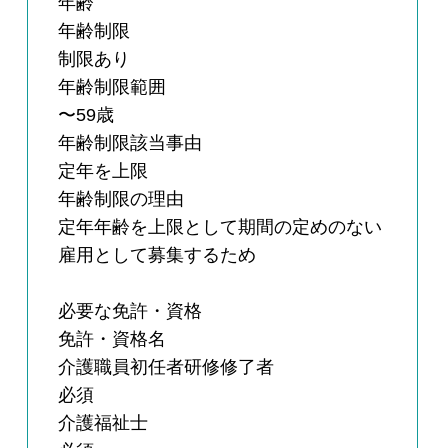
年齢
年齢制限
制限あり
年齢制限範囲
〜59歳
年齢制限該当事由
定年を上限
年齢制限の理由
定年年齢を上限として期間の定めのない
雇用として募集するため
必要な免許・資格
免許・資格名
介護職員初任者研修修了者
必須
介護福祉士