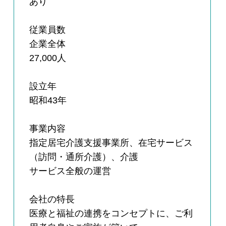
あり
従業員数
企業全体
27,000人
設立年
昭和43年
事業内容
指定居宅介護支援事業所、在宅サービス
（訪問・通所介護）、介護
サービス全般の運営
会社の特長
医療と福祉の連携をコンセプトに、ご利