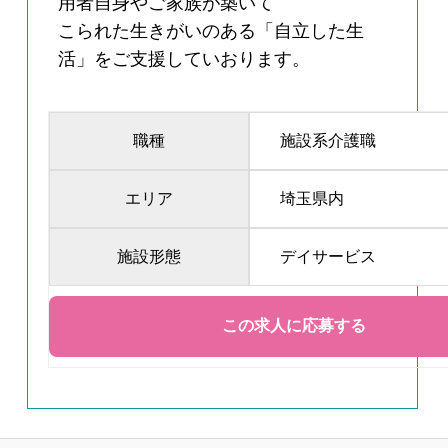
用者自身やご家族が築いて
こられた生きがいのある「自立した生
活」をご支援していおります。
職種
施設系介護職
エリア
埼玉県内
施設形態
デイサービス