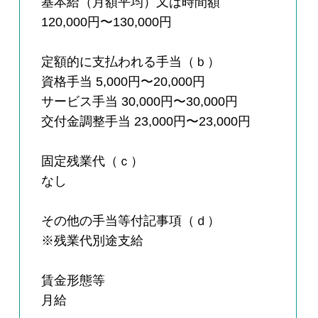
基本給（月額平均）又は時間額
120,000円〜130,000円
定額的に支払われる手当（ｂ）
資格手当 5,000円〜20,000円
サービス手当 30,000円〜30,000円
交付金調整手当 23,000円〜23,000円
固定残業代（ｃ）
なし
その他の手当等付記事項（ｄ）
※残業代別途支給
賃金形態等
月給