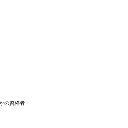
かの資格者