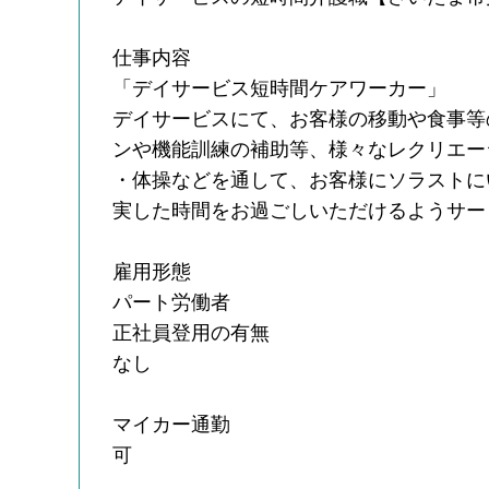
仕事内容
「デイサービス短時間ケアワーカー」
デイサービスにて、お客様の移動や食事等
ンや機能訓練の補助等、様々なレクリエー
・体操などを通して、お客様にソラストに
実した時間をお過ごしいただけるようサー
雇用形態
パート労働者
正社員登用の有無
なし
マイカー通勤
可