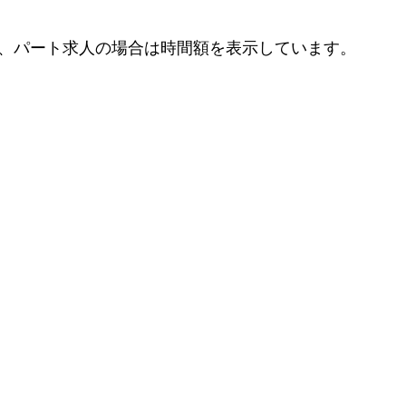
、パート求人の場合は時間額を表示しています。