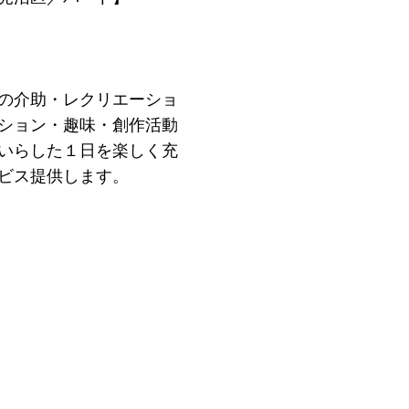
の介助・レクリエーショ
ション・趣味・創作活動
いらした１日を楽しく充
ビス提供します。