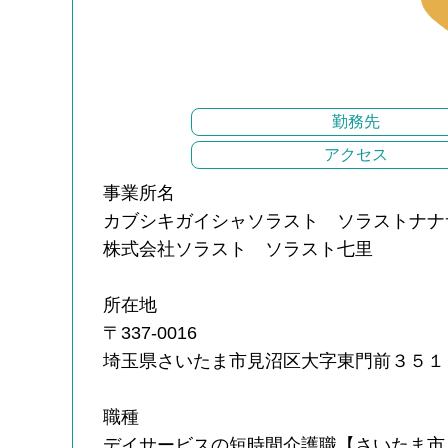
勤務先
アクセス
事業所名
カブシキガイシャソラスト ソラストナナ
株式会社ソラスト ソラスト七里
所在地
〒337-0016
埼玉県さいたま市見沼区大字東門前３５１
職種
デイサービスの短時間介護職【さいたま市