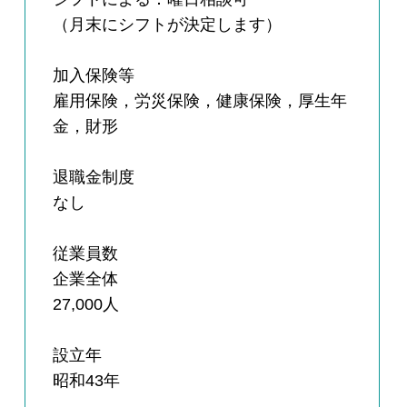
（月末にシフトが決定します）
加入保険等
雇用保険，労災保険，健康保険，厚生年
金，財形
退職金制度
なし
従業員数
企業全体
27,000人
設立年
昭和43年