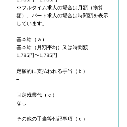
※フルタイム求人の場合は月額（換算
額）、パート求人の場合は時間額を表示
しています。
基本給（ａ）
基本給（月額平均）又は時間額
1,785円〜1,785円
定額的に支払われる手当（ｂ）
–
固定残業代（ｃ）
なし
その他の手当等付記事項（ｄ）