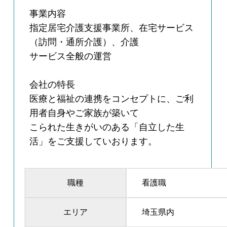
事業内容
指定居宅介護支援事業所、在宅サービス
（訪問・通所介護）、介護
サービス全般の運営
会社の特長
医療と福祉の連携をコンセプトに、ご利
用者自身やご家族が築いて
こられた生きがいのある「自立した生
活」をご支援していおります。
職種
看護職
エリア
埼玉県内