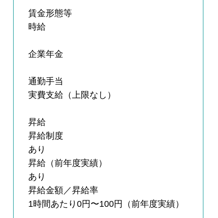
賃金形態等
時給
企業年金
通勤手当
実費支給（上限なし）
昇給
昇給制度
あり
昇給（前年度実績）
あり
昇給金額／昇給率
1時間あたり0円〜100円（前年度実績）