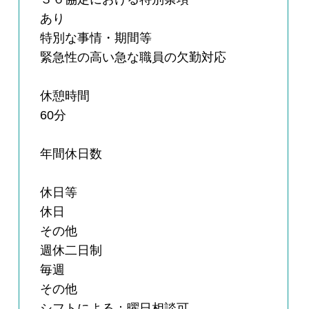
あり
特別な事情・期間等
緊急性の高い急な職員の欠勤対応
休憩時間
60分
年間休日数
休日等
休日
その他
週休二日制
毎週
その他
シフトによる：曜日相談可