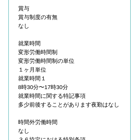
賞与
賞与制度の有無
なし
就業時間
変形労働時間制
変形労働時間制の単位
１ヶ月単位
就業時間１
8時30分〜17時30分
就業時間に関する特記事項
多少前後することがあります夜勤はなし
時間外労働時間
なし
３６協定における特別条項