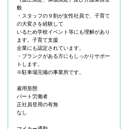
般
・スタッフの９割が女性社員で、子育て
の大変さを経験して
いるため学校イベント等にも理解があり
ます。子育て支援
企業にも認定されています。
・ブランクがある方にもしっかりサポー
トします。
※駐車場完備の事業所です。
雇用形態
パート労働者
正社員登用の有無
なし
マイカー通勤