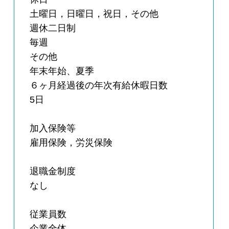
土曜日，日曜日，祝日，その他
週休二日制
毎週
その他
年末年始、夏季
６ヶ月経過後の年次有給休暇日数
5日
加入保険等
雇用保険，労災保険
退職金制度
なし
従業員数
企業全体