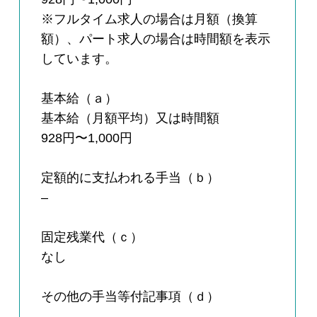
※フルタイム求人の場合は月額（換算
額）、パート求人の場合は時間額を表示
しています。
基本給（ａ）
基本給（月額平均）又は時間額
928円〜1,000円
定額的に支払われる手当（ｂ）
–
固定残業代（ｃ）
なし
その他の手当等付記事項（ｄ）