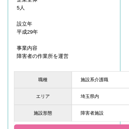
5人
設立年
平成29年
事業内容
障害者の作業所を運営
職種
施設系介護職
エリア
埼玉県内
施設形態
障害者施設