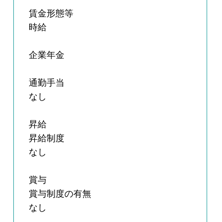
賃金形態等
時給
企業年金
通勤手当
なし
昇給
昇給制度
なし
賞与
賞与制度の有無
なし