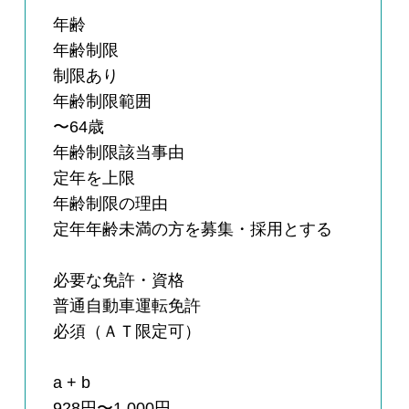
年齢
年齢制限
制限あり
年齢制限範囲
〜64歳
年齢制限該当事由
定年を上限
年齢制限の理由
定年年齢未満の方を募集・採用とする
必要な免許・資格
普通自動車運転免許
必須（ＡＴ限定可）
a + b
928円〜1,000円