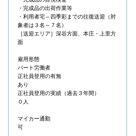
・完成品の出荷作業等
・利用者宅⇔四季彩までの往復送迎（対
象者は３名～７名）
［送迎エリア］深谷方面、本庄・上里方
面
雇用形態
パート労働者
正社員登用の有無
あり
正社員登用の実績（過去３年間）
０人
マイカー通勤
可