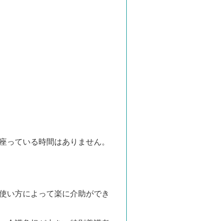
座っている時間はありません。
使い方によって楽に介助ができ