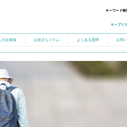
キーワード検
キープリ
しの企業様
お役立ちコラム
よくある質問
お問