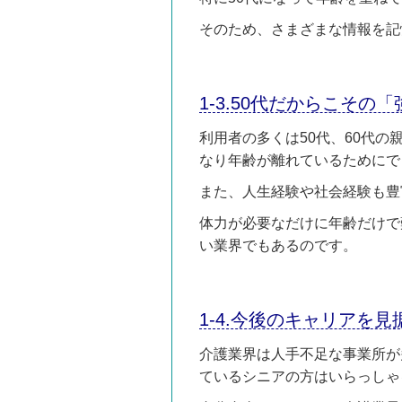
そのため、さまざまな情報を記
1-3.50代だからこその
利用者の多くは50代、60代の
なり年齢が離れているためにで
また、人生経験や社会経験も豊
体力が必要なだけに年齢だけで
い業界でもあるのです。
1-4.今後のキャリアを
介護業界は人手不足な事業所が
ているシニアの方はいらっしゃ