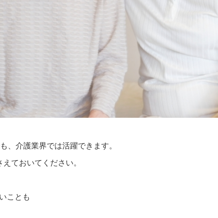
でも、介護業界では活躍できます。
さえておいてください。
いことも