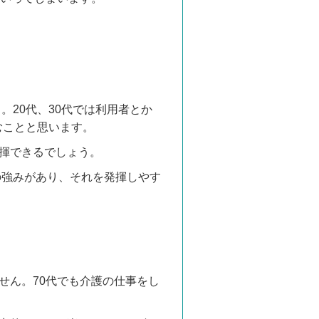
。20代、30代では利用者とか
むことと思います。
揮できるでしょう。
の強みがあり、それを発揮しやす
せん。70代でも介護の仕事をし