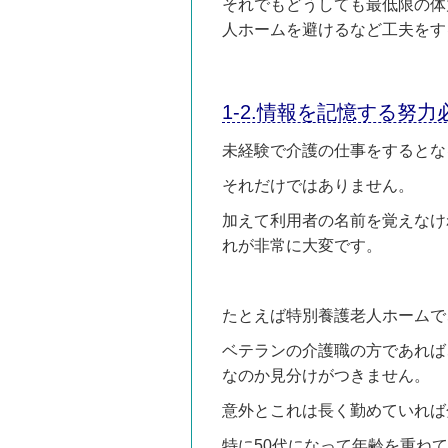
それでもどうしても最低限の体
人ホームを避けるなど工夫をす
1-2.情報を記憶する努力
未経験で介護の仕事をするとな
それだけではありません。
加えて利用者の名前を覚えなけ
れが非常に大変です。
たとえば特別養護老人ホームで
ベテランの介護職の方であれば
なのか見分けがつきません。
意外とこれは長く勤めていれば
特に50代になって年齢を重ね