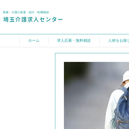
医療・介護の派遣・紹介・転職相談
ホーム
求人応募・無料相談
人材をお探