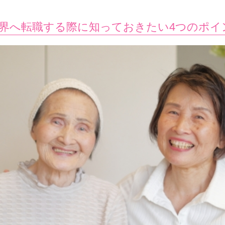
護業界へ転職する際に知っておきたい4つのポイ