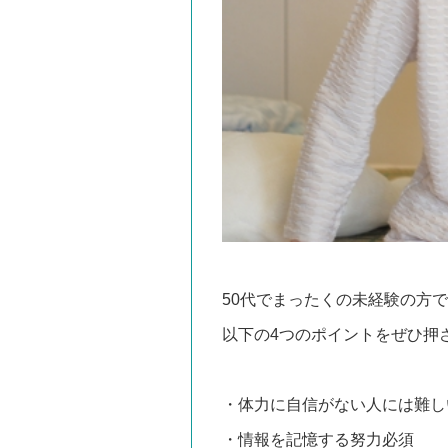
50代でまったくの未経験の方
以下の4つのポイントをぜひ押
・体力に自信がない人には難し
・情報を記憶する努力必須