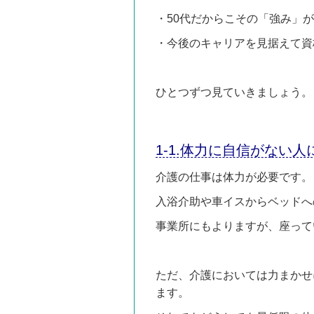
・50代だからこその「強み」
・今後のキャリアを見据えて資
ひとつずつ見ていきましょう。
1-1.体力に自信がない
介護の仕事は体力が必要です。
入浴介助や車イスからベッドへ
事業所にもよりますが、座って
ただ、介護においては力まかせ
ます。