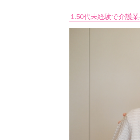
1.50代未経験で介