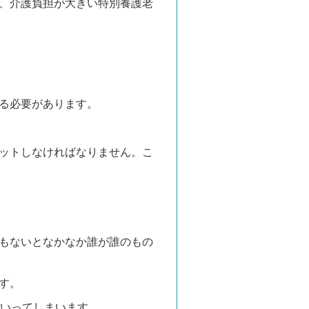
、介護負担が大きい特別養護老
る必要があります。
ットしなければなりません。こ
もないとなかなか誰が誰のもの
す。
ていってしまいます。