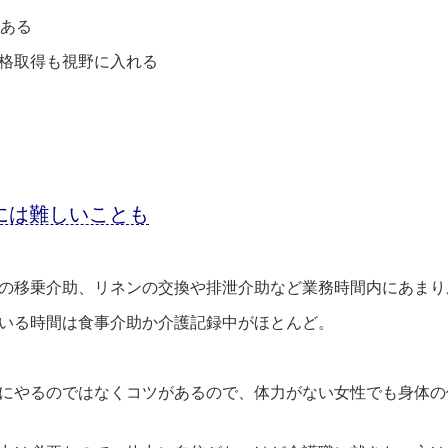
がある
格取得も視野に入れる
人には難しいことも
の移乗介助、リネンの交換や排泄介助など業務時間内にあまり
いる時間は食事介助か介護記録中がほとんど。
にやるのではなくコツがあるので、体力がない女性でも身体の