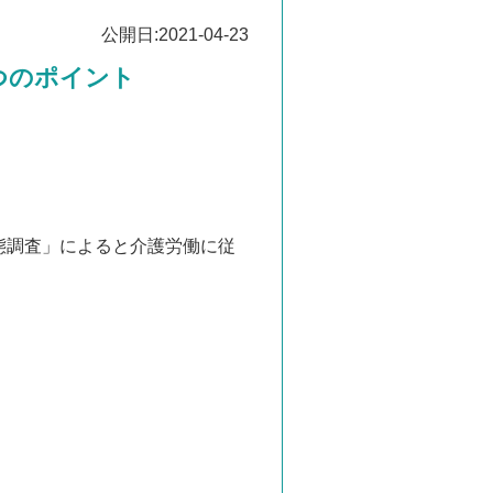
公開日:2021-04-23
つのポイント
態調査」によると介護労働に従
。